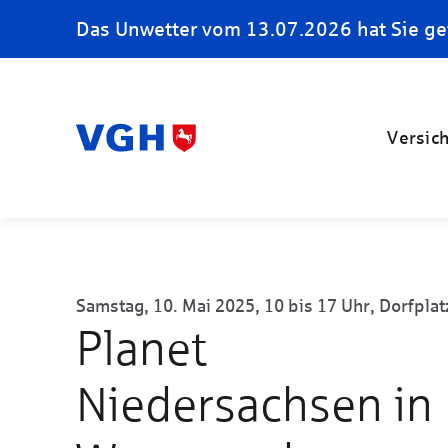
Das Unwetter vom 13.07.2026 hat Sie ge
Versic
Samstag, 10. Mai 2025, 10 bis 17 Uhr, Dorfplat
Planet
Niedersachsen in