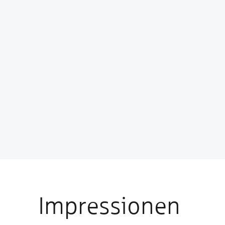
Impressionen