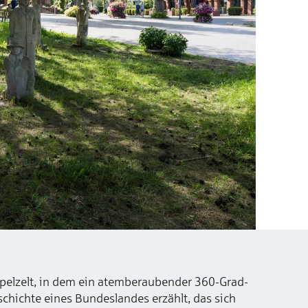
ppelzelt, in dem ein atemberaubender 360-Grad-
schichte eines Bundeslandes erzählt, das sich