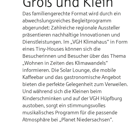
Groß und Klein
Das familiengerechte Format wird durch ein
abwechslungsreiches Begleitprogramm
abgerundet: Zahlreiche regionale Aussteller
präsentieren nachhaltige Innovationen und
Dienstleistungen. Im „VGH Klimahaus“ in Form
eines Tiny-Houses können sich die
Besucherinnen und Besucher über das Thema
„Wohnen in Zeiten des Klimawandels“
informieren. Die Solar Lounge, die mobile
Kaffeebar und das gastronomische Angebot
bieten die perfekte Gelegenheit zum Verweilen.
Und während sich die Kleinen beim
Kinderschminken und auf der VGH Hüpfburg
austoben, sorgt ein stimmungsvolles
musikalisches Programm für die passende
Atmosphäre bei „Planet Niedersachsen“.