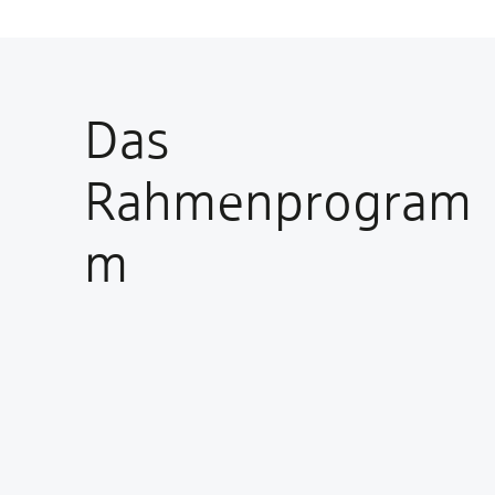
Das
Rahmenprogram
m