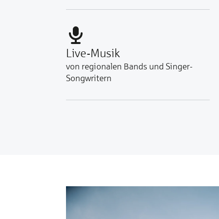
Live-Musik
von regionalen Bands und Singer-
Songwritern