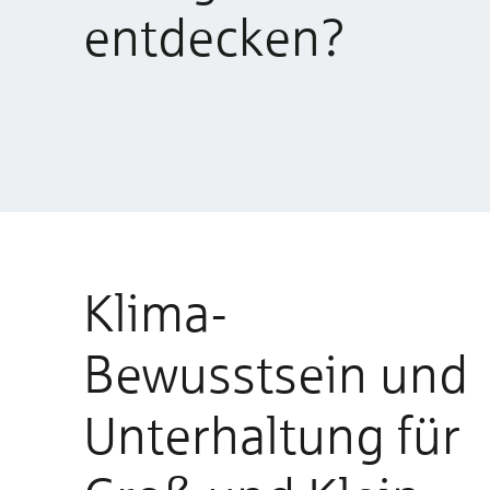
entdecken?
Klima-
Bewusstsein und
Unterhaltung für