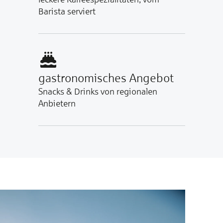
Barista serviert
gastronomisches Angebot
Snacks & Drinks von regionalen
Anbietern