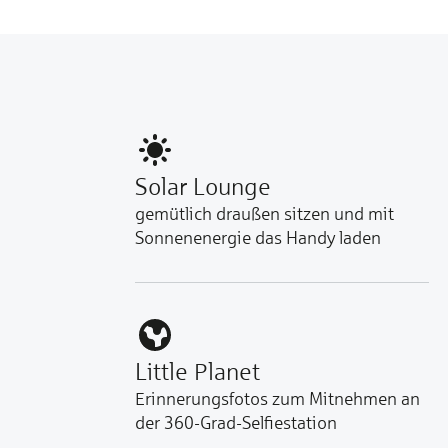
Solar Lounge
gemütlich draußen sitzen und mit
Sonnenenergie das Handy laden
Little Planet
Erinnerungsfotos zum Mitnehmen an
der 360-Grad-Selfiestation