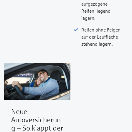
aufgezogene
Reifen liegend
lagern.
Reifen ohne Felgen
auf der Lauffläche
stehend lagern.
Neue
Autoversicherun
g – So klappt der