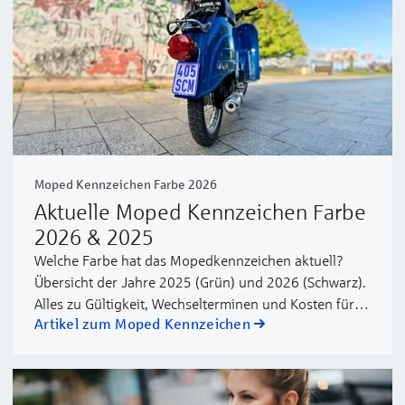
Moped Kennzeichen Farbe 2026
Aktuelle Moped Kennzeichen Farbe
2026 & 2025
Welche Farbe hat das Mopedkennzeichen aktuell?
Übersicht der Jahre 2025 (Grün) und 2026 (Schwarz).
Alles zu Gültigkeit, Wechselterminen und Kosten für
Artikel zum Moped Kennzeichen
Ihr Versicherungskennzeichen.