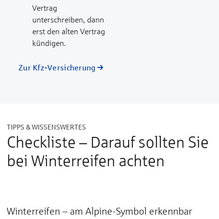
Vertrag
unterschreiben, dann
erst den alten Vertrag
kündigen.
Zur Kfz-Versicherung
TIPPS & WISSENSWERTES
Checkliste – Darauf sollten Sie
bei Winter­reifen achten
Winterreifen – am Alpine-Symbol erkennbar