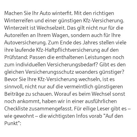
Machen Sie Ihr Auto winterfit. Mit den richtigen
Winterreifen und einer günstigen Kfz-Versicherung.
Winterzeit ist Wechselzeit. Das gilt nicht nur für die
Autoreifen an Ihrem Wagen, sondern auch für Ihre
Autoversicherung. Zum Ende des Jahres stellen viele
ihre laufende Kfz-Haftpflichtversicherung auf den
Prüfstand: Passen die enthaltenen Leistungen noch
zum individuellen Versicherungsbedarf? Gibt es den
gleichen Versicherungsschutz woanders günstiger?
Bevor Sie Ihre Kfz-Versicherung wechseln, ist es
sinnvoll, nicht nur auf die vermeintlich günstigeren
Beiträge zu schauen. Worauf es beim Wechsel sonst
noch ankommt, haben wir in einer ausführlichen
Checkliste zusammengefasst. Für eilige Leser gibt es –
wie gewohnt – die wichtigsten Infos vorab "Auf den
Punkt":