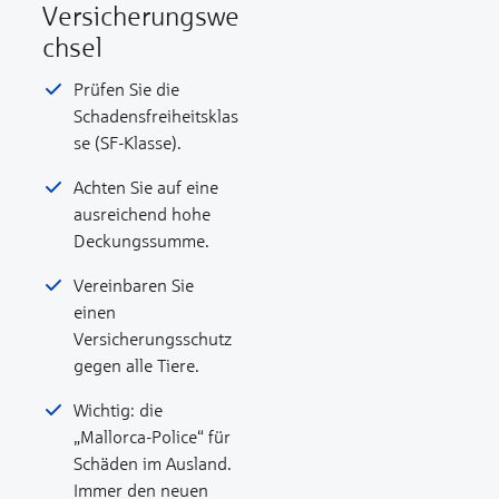
Versicherungswe
chsel
Prüfen Sie die
Schadensfreiheitsklas
se (SF-Klasse).
Achten Sie auf eine
ausreichend hohe
Deckungssumme.
Vereinbaren Sie
einen
Versicherungsschutz
gegen alle Tiere.
Wichtig: die
„Mallorca-Police“ für
Schäden im Ausland.
Immer den neuen