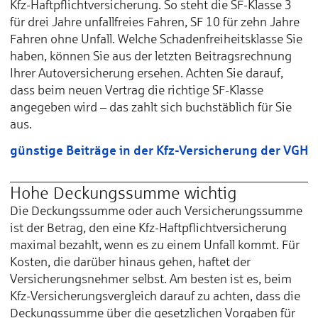
Kfz-Haftpflichtversicherung. So steht die SF-Klasse 3
für drei Jahre unfallfreies Fahren, SF 10 für zehn Jahre
Fahren ohne Unfall. Welche Schadenfreiheitsklasse Sie
haben, können Sie aus der letzten Beitragsrechnung
Ihrer Autoversicherung ersehen. Achten Sie darauf,
dass beim neuen Vertrag die richtige SF-Klasse
angegeben wird – das zahlt sich buchstäblich für Sie
aus.
günstige Beiträge in der Kfz-Versicherung der VGH
Hohe Deckungssumme wichtig
Die Deckungssumme oder auch Versicherungssumme
ist der Betrag, den eine Kfz-Haftpflichtversicherung
maximal bezahlt, wenn es zu einem Unfall kommt. Für
Kosten, die darüber hinaus gehen, haftet der
Versicherungsnehmer selbst. Am besten ist es, beim
Kfz-Versicherungsvergleich darauf zu achten, dass die
Deckungssumme über die gesetzlichen Vorgaben für