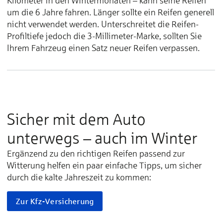
Kilometer in den Wintermonaten – kann seine Reifen
um die 6 Jahre fahren. Länger sollte ein Reifen generell
nicht verwendet werden. Unterschreitet die Reifen-
Profiltiefe jedoch die 3-Millimeter-Marke, sollten Sie
Ihrem Fahrzeug einen Satz neuer Reifen verpassen.
Sicher mit dem Auto
unterwegs – auch im Winter
Ergänzend zu den richtigen Reifen passend zur
Witterung helfen ein paar einfache Tipps, um sicher
durch die kalte Jahreszeit zu kommen:
Zur Kfz-Versicherung