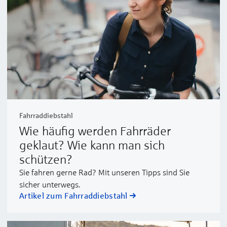
Fahrraddiebstahl
Wie häufig werden Fahrräder
geklaut? Wie kann man sich
schützen?
Sie fahren gerne Rad? Mit unseren Tipps sind Sie
sicher unterwegs.
Artikel zum Fahrraddiebstahl