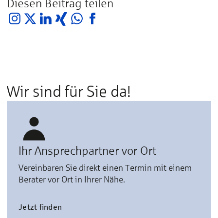
Diesen Beitrag teilen
Wir sind für Sie da!
Ihr Ansprechpartner vor Ort
Vereinbaren Sie direkt einen Termin mit einem
Berater vor Ort in Ihrer Nähe.
Jetzt finden