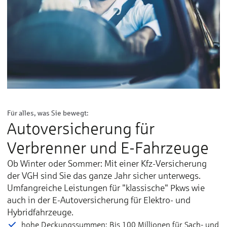
Für alles, was Sie bewegt:
Autoversicherung für
Verbrenner und E-Fahrzeuge
Ob Winter oder Sommer: Mit einer Kfz-Versicherung
der VGH sind Sie das ganze Jahr sicher unterwegs.
Umfangreiche Leistungen für "klassische" Pkws wie
auch in der E-Autoversicherung für Elektro- und
Hybridfahrzeuge.
hohe Deckungs­sum­men: Bis 100 Millionen für Sach- und