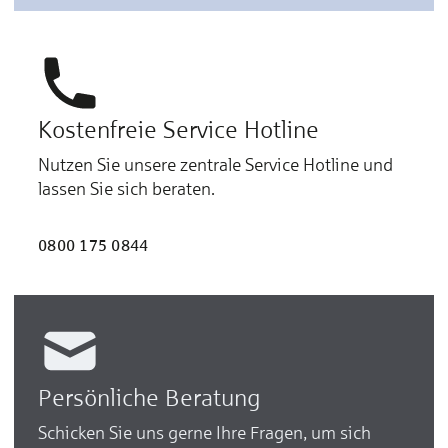
Kostenfreie Service Hotline
Nutzen Sie unsere zentrale Service Hotline und
lassen Sie sich beraten.
0800 175 0844
Persönliche Beratung
Schicken Sie uns gerne Ihre Fragen, um sich