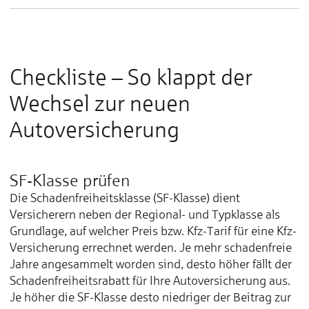
Checkliste – So klappt der
Wechsel zur neuen
Autoversicherung
SF-Klasse prüfen
Die Schadenfreiheitsklasse (SF-Klasse) dient
Versicherern neben der Regional- und Typklasse als
Grundlage, auf welcher Preis bzw. Kfz-Tarif für eine Kfz-
Versicherung errechnet werden. Je mehr schadenfreie
Jahre angesammelt worden sind, desto höher fällt der
Schadenfreiheitsrabatt für Ihre Autoversicherung aus.
Je höher die SF-Klasse desto niedriger der Beitrag zur