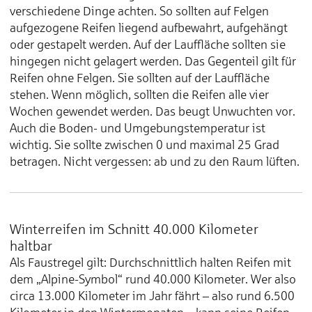
verschiedene Dinge achten. So sollten auf Felgen
aufgezogene Reifen liegend aufbewahrt, aufgehängt
oder gestapelt werden. Auf der Lauffläche sollten sie
hingegen nicht gelagert werden. Das Gegenteil gilt für
Reifen ohne Felgen. Sie sollten auf der Lauffläche
stehen. Wenn möglich, sollten die Reifen alle vier
Wochen gewendet werden. Das beugt Unwuchten vor.
Auch die Boden- und Umgebungstemperatur ist
wichtig. Sie sollte zwischen 0 und maximal 25 Grad
betragen. Nicht vergessen: ab und zu den Raum lüften.
Winterreifen im Schnitt 40.000 Kilometer
haltbar
Als Faustregel gilt: Durchschnittlich halten Reifen mit
dem „Alpine-Symbol“ rund 40.000 Kilometer. Wer also
circa 13.000 Kilometer im Jahr fährt – also rund 6.500