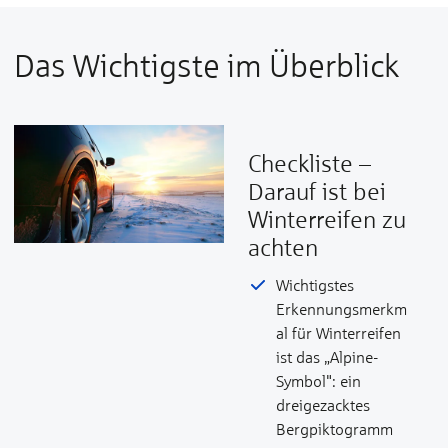
Das Wichtigste im Überblick
Checkliste –
Darauf ist bei
Winterreifen zu
achten
Wichtigstes
Erkennungsmerkm
al für Winterreifen
ist das „Alpine-
Symbol": ein
dreigezacktes
Bergpiktogramm