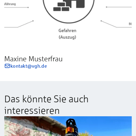
Maxine Musterfrau
kontakt@vgh.de
Das könnte Sie auch
interessieren