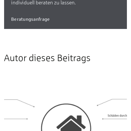
individuell beraten zu lassen.
Beratungsanfrage
Autor dieses Beitrags