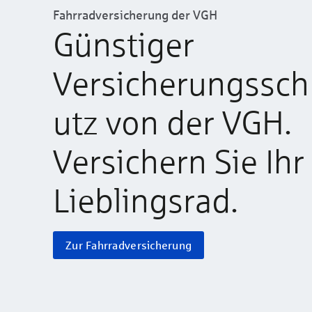
Fahrradversicherung der VGH
Günstiger
Versicherungssch
utz von der VGH.
Versichern Sie Ihr
Lieblingsrad.
Zur Fahrradversicherung