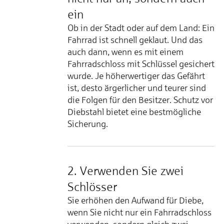
ein
Ob in der Stadt oder auf dem Land: Ein
Fahrrad ist schnell geklaut. Und das
auch dann, wenn es mit einem
Fahrradschloss mit Schlüssel gesichert
wurde. Je höherwertiger das Gefährt
ist, desto ärgerlicher und teurer sind
die Folgen für den Besitzer. Schutz vor
Diebstahl bietet eine bestmögliche
Sicherung.
2. Verwenden Sie zwei
Schlösser
Sie erhöhen den Aufwand für Diebe,
wenn Sie nicht nur ein Fahrradschloss