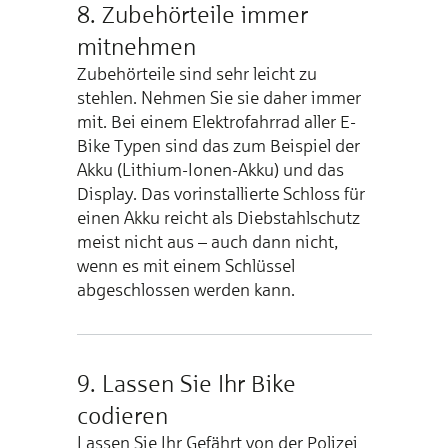
8. Zubehörteile immer
mitnehmen
Zubehörteile sind sehr leicht zu
stehlen. Nehmen Sie sie daher immer
mit. Bei einem Elektrofahrrad aller E-
Bike Typen sind das zum Beispiel der
Akku (Lithium-Ionen-Akku) und das
Display. Das vorinstallierte Schloss für
einen Akku reicht als Diebstahlschutz
meist nicht aus – auch dann nicht,
wenn es mit einem Schlüssel
abgeschlossen werden kann.
9. Lassen Sie Ihr Bike
codieren
Lassen Sie Ihr Gefährt von der Polizei