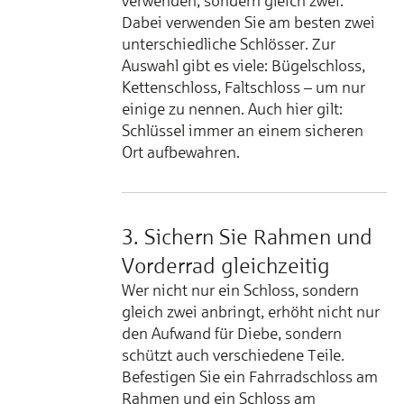
verwenden, sondern gleich zwei.
Dabei verwenden Sie am besten zwei
unterschiedliche Schlösser. Zur
Auswahl gibt es viele: Bügelschloss,
Kettenschloss, Faltschloss – um nur
einige zu nennen. Auch hier gilt:
Schlüssel immer an einem sicheren
Ort aufbewahren.
3. Sichern Sie Rahmen und
Vorderrad gleichzeitig
Wer nicht nur ein Schloss, sondern
gleich zwei anbringt, erhöht nicht nur
den Aufwand für Diebe, sondern
schützt auch verschiedene Teile.
Befestigen Sie ein Fahrradschloss am
Rahmen und ein Schloss am