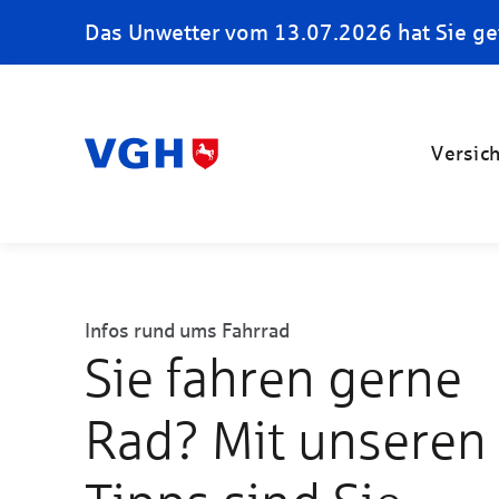
Das Unwetter vom 13.07.2026 hat Sie ge
Versic
Infos rund ums Fahrrad
Sie fahren gerne
Rad? Mit unseren