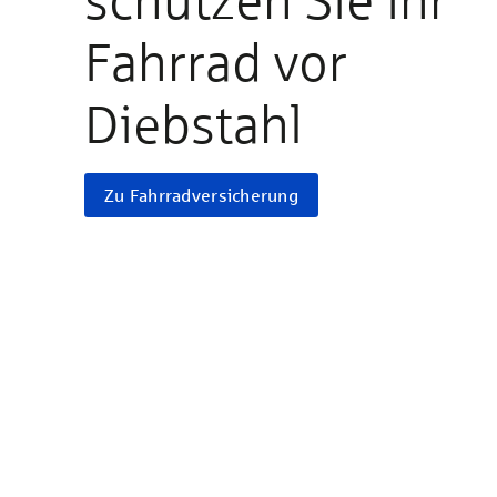
Fahrrad vor
Diebstahl
Zu Fahrradversicherung