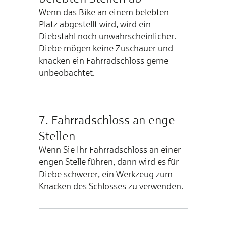
Wenn das Bike an einem belebten
Platz abgestellt wird, wird ein
Diebstahl noch unwahrscheinlicher.
Diebe mögen keine Zuschauer und
knacken ein Fahrradschloss gerne
unbeobachtet.
7. Fahrradschloss an enge
Stellen
Wenn Sie Ihr Fahrradschloss an einer
engen Stelle führen, dann wird es für
Diebe schwerer, ein Werkzeug zum
Knacken des Schlosses zu verwenden.