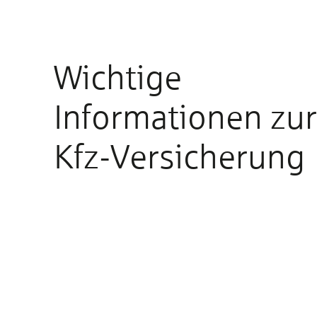
Wichtige
Informationen zur
Kfz-Versicherung