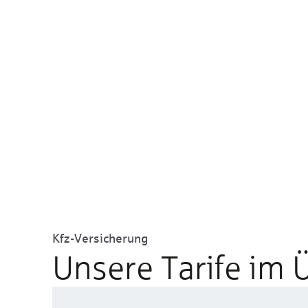
Kfz-Versicherung
Unsere Tarife im 