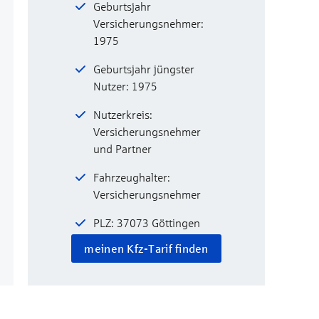
Geburtsjahr
Versicherungsnehmer:
1975
Geburtsjahr jüngster
Nutzer: 1975
Nutzerkreis:
Versicherungsnehmer
und Partner
Fahrzeughalter:
Versicherungsnehmer
PLZ: 37073 Göttingen
meinen Kfz-Tarif finden