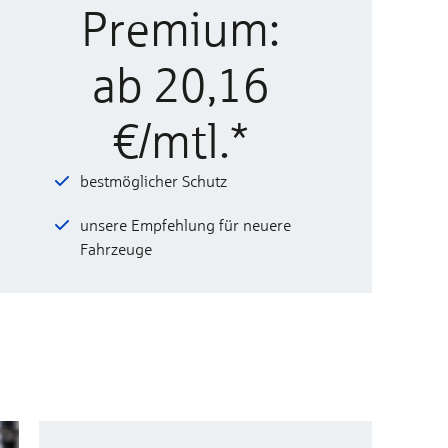
Premium:
ab 20,16
€/mtl.*
bestmöglicher Schutz
unsere Empfehlung für neuere
Fahrzeuge