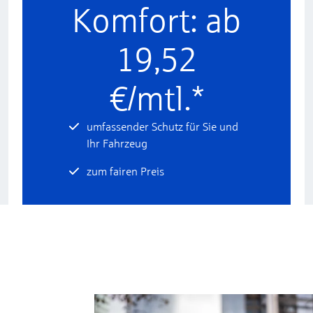
Komfort: ab
19,52
€/mtl.*
umfassender Schutz für Sie und
Ihr Fahrzeug
zum fairen Preis