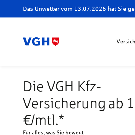
Das Unwetter vom 13.07.2026 hat Sie ge
Versic
Die VGH Kfz-
Versicherung ab 
€/mtl.*
Für alles, was Sie bewegt