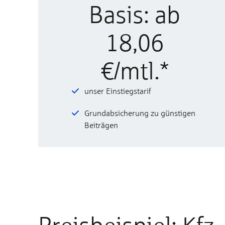
Basis: ab
18,06
€/mtl.*
unser Einstiegstarif
Grundabsicherung zu günstigen
Beiträgen