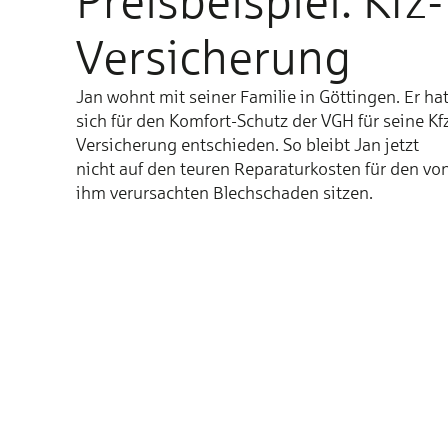
Preisbeispiel: Kfz-
Versicherung
Jan wohnt mit seiner Familie in Göttingen. Er ha
sich für den Komfort-Schutz der VGH für seine Kf
Versicherung entschieden. So bleibt Jan jetzt
nicht auf den teuren Reparaturkosten für den vo
ihm verursachten Blechschaden sitzen.