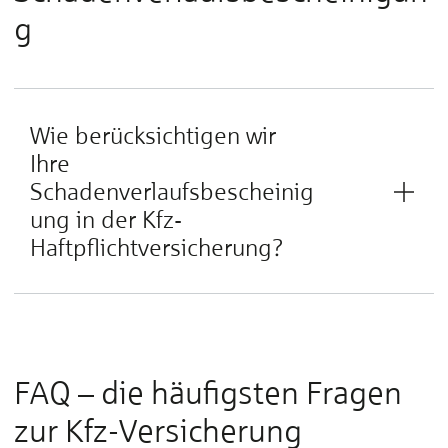
g
Wie berücksichtigen wir
Ihre
Schadenverlaufsbescheinig
ung in der Kfz-
Haftpflichtversicherung?
FAQ – die häufigsten Fragen
zur Kfz-Versicherung