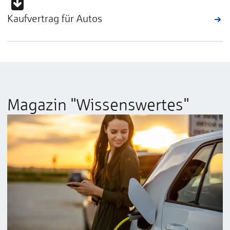
Kaufvertrag für Autos
Magazin "Wissenswertes"