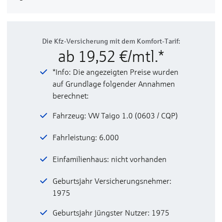
Die Kfz-Versicherung mit dem Komfort-Tarif:
ab 19,52 €/mtl.*
*Info: Die angezeigten Preise wurden
auf Grundlage folgender Annahmen
berechnet:
Fahrzeug: VW Taigo 1.0 (0603 / CQP)
Fahrleistung: 6.000
Einfamilienhaus: nicht vorhanden
Geburtsjahr Versicherungsnehmer:
1975
Geburtsjahr jüngster Nutzer: 1975