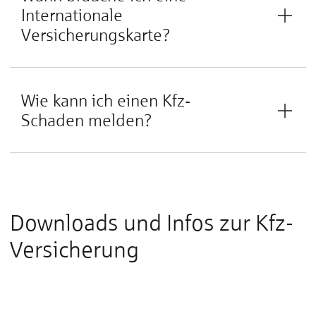
Internationale
Versicherungskarte?
Wie kann ich einen Kfz-
Schaden melden?
Downloads und Infos zur Kfz-
Versicherung