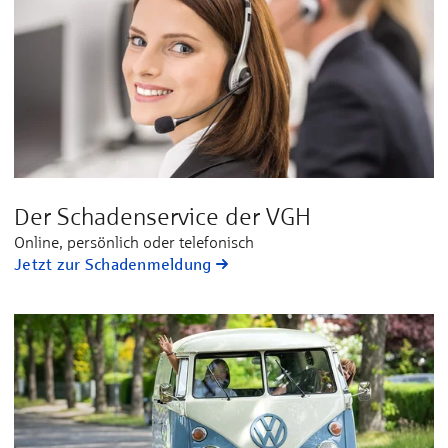
Der Schadenservice der VGH
Online, persönlich oder telefonisch
Jetzt zur Schadenmeldung