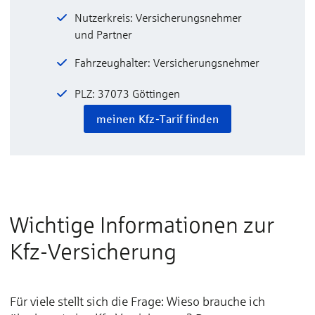
Nutzerkreis: Versicherungsnehmer
und Partner
Fahrzeughalter: Versicherungsnehmer
PLZ: 37073 Göttingen
meinen Kfz-Tarif finden
Wichtige Informationen zur
Kfz-Versicherung
Für viele stellt sich die Frage: Wieso brauche ich