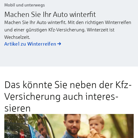
Mobil und unterwegs
Machen Sie Ihr Auto winterfit
Machen Sie Ihr Auto winterfit. Mit den richtigen Winterreifen
und einer günstigen Kfz-Versicherung. Winterzeit ist
Wechselzeit.
Artikel zu Winterreifen
Das könnte Sie neben der Kfz-
Versicher­ung auch interes­
sieren