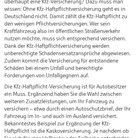
überhaupt eine Kfz-Versicherung? Dazu muss man
wissen: Ohne Kfz-Haftpflichtversicherung geht es in
Deutschland nicht. Damit zählt die Kfz-Haftpflicht zu
den wenigen Pflichtversicherungen. Wer sein
Kraftfahrzeug also im öffentlichen Straßenverkehr
nutzen möchte, muss sich entsprechend versichern.
Dank der Kfz-Haftpflichtversicherung werden
unberechtigte Schadensersatzansprüche abgewiesen.
Zudem kommt die Versicherung für entstandene
Schäden bei einem Unfall und berechtigte
Forderungen von Unfallgegnern auf.
Die Kfz-Haftpflicht-Versicherung ist für Autobesitzer
ein Muss. Ergänzend haben Sie die Wahl zwischen
weiteren Zusatzleistungen, um Ihr Fahrzeug zu
versichern – etwa durch einen Autoschutzbrief, der Ihr
Fahrzeug im In- und auch im Ausland versichert.
Bekanntestes Beispiel zur Ergänzung der Kfz-
Haftpflicht ist die Kaskoversicherung. Je nachdem ob