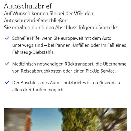
Autoschutzbrief
Auf Wunsch können Sie bei der VGH den
Autoschutzbrief abschließen.
Sie erhalten durch den Abschluss folgende Vorteile:
Schnelle Hilfe, wenn Sie europaweit mit dem Auto
unterwegs sind ‒ bei Pannen, Unfällen oder im Fall eines
Fahrzeug-Diebstahls.
Medizinisch notwendigen Rücktransport, die Übernahme
von Reiseabbruchkosten oder einen PickUp Service.
Der Abschluss des Autoschutzbriefes ist ergänzend zu
allen drei Tarifen möglich.