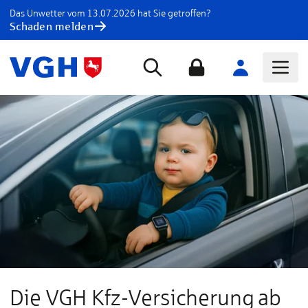
Das Unwetter vom 13.07.2026 hat Sie getroffen?
Schaden melden
Die VGH Kfz-Versicherung ab