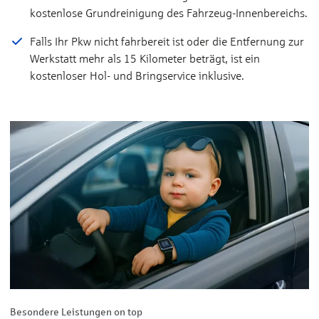
kostenlose Grundreinigung des Fahrzeug-Innenbereichs.
Falls Ihr Pkw nicht fahrbereit ist oder die Entfernung zur
Werkstatt mehr als 15 Kilometer beträgt, ist ein
kostenloser Hol- und Bringservice inklusive.
Besondere Leistungen on top