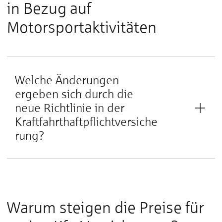
in Bezug auf
Motorsportaktivitäten
Welche Änderungen
ergeben sich durch die
neue Richtlinie in der
Kraftfahrthaftpflichtversiche
rung?
Warum steigen die Preise für