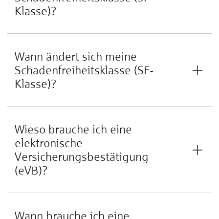
Klasse)?
Wann ändert sich meine
Schadenfreiheitsklasse (SF-
Klasse)?
Wieso brauche ich eine
elektronische
Versicherungsbestätigung
(eVB)?
Wann brauche ich eine