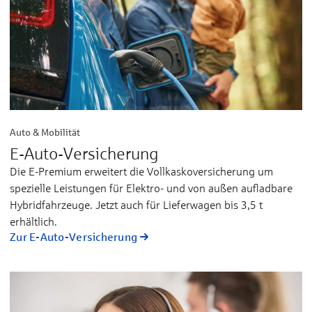
Auto & Mobilität
E-Auto-Versicherung
Die E-Premium erweitert die Vollkaskoversicherung um
spezielle Leistungen für Elektro- und von außen aufladbare
Hybridfahrzeuge. Jetzt auch für Lieferwagen bis 3,5 t
erhältlich.
Zur E-Auto-Versicherung