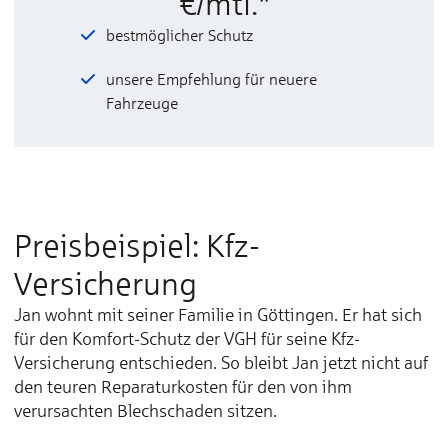
€/mtl.*
bestmöglicher Schutz
unsere Empfehlung für neuere
Fahrzeuge
Preisbeispiel: Kfz-
Versicherung
Jan wohnt mit seiner Familie in Göttingen. Er hat sich
für den Komfort-Schutz der VGH für seine Kfz-
Versicherung entschieden. So bleibt Jan jetzt nicht auf
den teuren Reparaturkosten für den von ihm
verursachten Blechschaden sitzen.