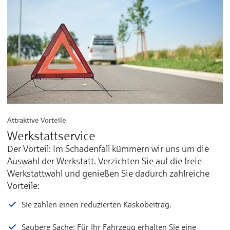
Attraktive Vorteile
Werkstattservice
Der Vorteil: Im Schadenfall kümmern wir uns um die
Auswahl der Werkstatt. Verzichten Sie auf die freie
Werkstattwahl und genießen Sie dadurch zahlreiche
Vorteile:
Sie zahlen einen reduzierten Kaskobeitrag.
Saubere Sache: Für Ihr Fahrzeug erhalten Sie eine