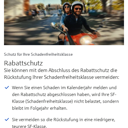
Schutz für Ihre Schadenfreiheitsklasse
Rabattschutz
Sie können mit dem Abschluss des Rabattschutz die
Rückstufung Ihrer Schadenfreiheitsklasse vermeiden:
Wenn Sie einen Schaden im Kalenderjahr melden und
den Rabattschutz abgeschlossen haben, wird Ihre SF-
Klasse (Schadenfreiheitsklasse) nicht belastet, sondern
bleibt im Folgejahr erhalten.
Sie vermeiden so die Rückstufung in eine niedrigere,
teurere SF-Klasse.