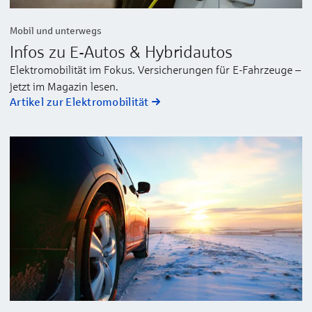
Mobil und unterwegs
Infos zu E-Autos & Hybridautos
Elektromobilität im Fokus. Versicherungen für E-Fahrzeuge –
jetzt im Magazin lesen.
Artikel zur Elektromobilität