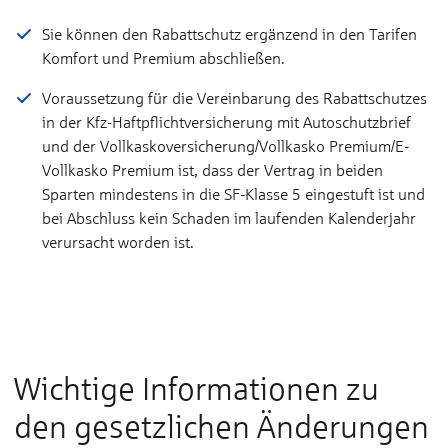
Sie können den Rabattschutz ergänzend in den Tarifen
Komfort und Premium abschließen.
Voraussetzung für die Vereinbarung des Rabattschutzes
in der Kfz-Haftpflichtversicherung mit Autoschutzbrief
und der Vollkaskoversicherung/Vollkasko Premium/E-
Vollkasko Premium ist, dass der Vertrag in beiden
Sparten mindestens in die SF-Klasse 5 eingestuft ist und
bei Abschluss kein Schaden im laufenden Kalenderjahr
verursacht worden ist.
Wichtige Informationen zu
den gesetzlichen Änderungen