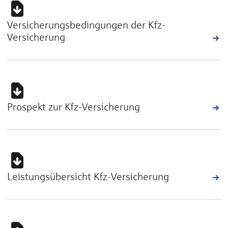
Versicherungsbedingungen der Kfz-
Versicherung
Prospekt zur Kfz-Versicherung
Leistungsübersicht Kfz-Versicherung