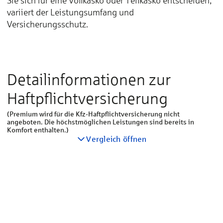
Sie sich für eine Vollkasko oder Teilkasko entscheiden,
variiert der Leistungsumfang und
Versicherungsschutz.
Detailinformationen zur
Haftpflichtversicherung
(Premium wird für die Kfz-Haftpflichtversicherung nicht
angeboten. Die höchstmöglichen Leistungen sind bereits in
Komfort enthalten.)
Vergleich öffnen
Haftpflichtversicherung