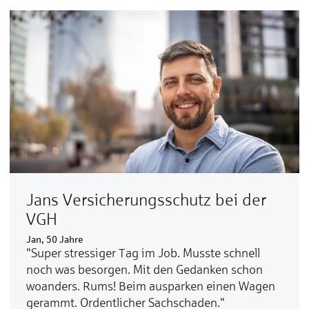
Jans Ver­sicherungs­schutz bei der
VGH
Jan, 50 Jahre
"Super stressiger Tag im Job. Musste schnell
noch was besorgen. Mit den Gedanken schon
woanders. Rums! Beim ausparken einen Wagen
gerammt. Ordentlicher Sachschaden."