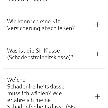
Wie kann ich eine Kfz-
Versicherung abschließen?
Was ist die SF-Klasse
(Schadensfreiheitsklasse)?
Welche
Schadenfreiheitsklasse
muss ich wählen? Wie
erfahre ich meine
Schadenfreiheitsklasse (SF-