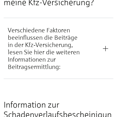
meine Kfz-Versicherung?
Verschiedene Faktoren
beeinflussen die Beiträge
in der Kfz-Versicherung,
lesen Sie hier die weiteren
Informationen zur
Beitragsermittlung:
Information zur
Schadenverlaufsbescheinigun