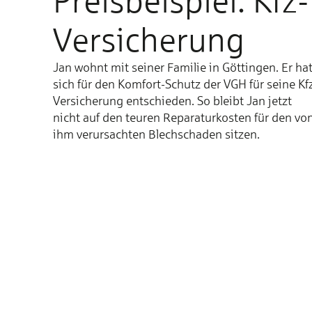
Preisbeispiel: Kfz-
Versicherung
Jan wohnt mit seiner Familie in Göttingen. Er ha
sich für den Komfort-Schutz der VGH für seine Kf
Versicherung entschieden. So bleibt Jan jetzt
nicht auf den teuren Reparaturkosten für den vo
ihm verursachten Blechschaden sitzen.