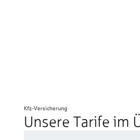
Kfz-Versicherung
Unsere Tarife im 