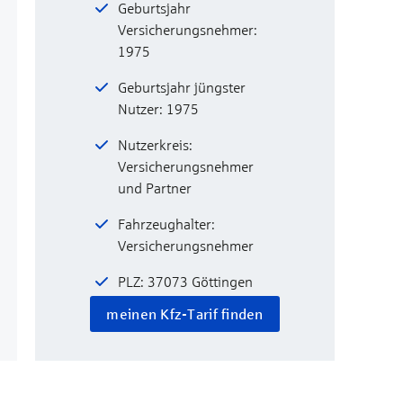
Geburtsjahr
Versicherungsnehmer:
1975
Geburtsjahr jüngster
Nutzer: 1975
Nutzerkreis:
Versicherungsnehmer
und Partner
Fahrzeughalter:
Versicherungsnehmer
PLZ: 37073 Göttingen
meinen Kfz-Tarif finden