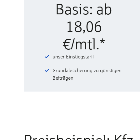
Basis: ab
18,06
€/mtl.*
unser Einstiegstarif
Grundabsicherung zu günstigen
Beiträgen