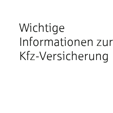
Wichtige
Informationen zur
Kfz-Versicherung