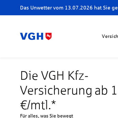
Das Unwetter vom 13.07.2026 hat Sie ge
Versic
Die VGH Kfz-
Versicherung ab 
€/mtl.*
Für alles, was Sie bewegt