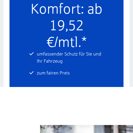
Komfort: ab
19,52
€/mtl.*
umfassender Schutz für Sie und
Ihr Fahrzeug
zum fairen Preis