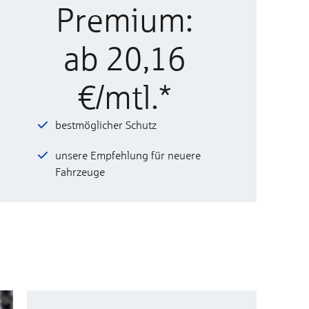
Premium:
ab 20,16
€/mtl.*
bestmöglicher Schutz
unsere Empfehlung für neuere
Fahrzeuge