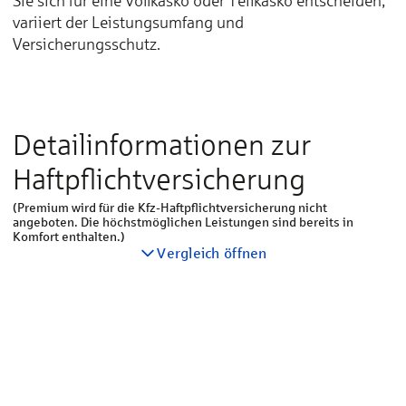
Sie sich für eine Vollkasko oder Teilkasko entscheiden,
variiert der Leistungsumfang und
Versicherungsschutz.
Detailinformationen zur
Haftpflichtversicherung
(Premium wird für die Kfz-Haftpflichtversicherung nicht
angeboten. Die höchstmöglichen Leistungen sind bereits in
Komfort enthalten.)
Vergleich öffnen
Haftpflichtversicherung