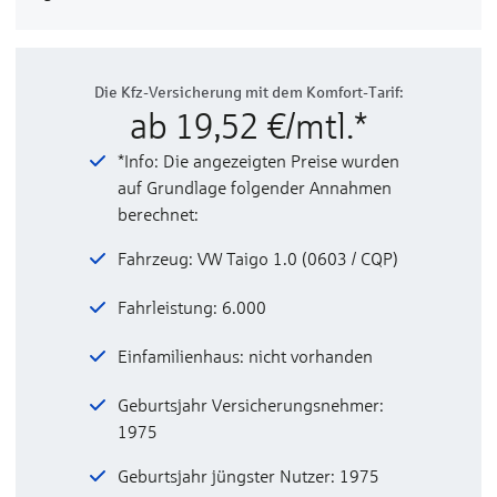
Die Kfz-Versicherung mit dem Komfort-Tarif:
ab 19,52 €/mtl.*
*Info: Die angezeigten Preise wurden
auf Grundlage folgender Annahmen
berechnet:
Fahrzeug: VW Taigo 1.0 (0603 / CQP)
Fahrleistung: 6.000
Einfamilienhaus: nicht vorhanden
Geburtsjahr Versicherungsnehmer:
1975
Geburtsjahr jüngster Nutzer: 1975