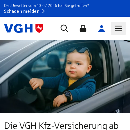
Das Unwetter vom 13.07.2026 hat Sie getroffen?
Schaden melden
Die VGH Kfz-Versicherung ab