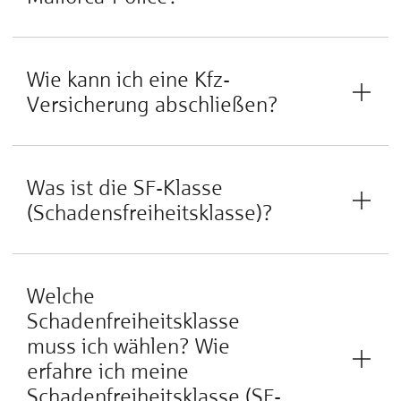
Wie kann ich eine Kfz-
Versicherung abschließen?
Was ist die SF-Klasse
(Schadensfreiheitsklasse)?
Welche
Schadenfreiheitsklasse
muss ich wählen? Wie
erfahre ich meine
Schadenfreiheitsklasse (SF-