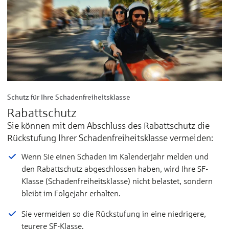
Schutz für Ihre Schadenfreiheitsklasse
Rabattschutz
Sie können mit dem Abschluss des Rabattschutz die
Rückstufung Ihrer Schadenfreiheitsklasse vermeiden:
Wenn Sie einen Schaden im Kalenderjahr melden und
den Rabattschutz abgeschlossen haben, wird Ihre SF-
Klasse (Schadenfreiheitsklasse) nicht belastet, sondern
bleibt im Folgejahr erhalten.
Sie vermeiden so die Rückstufung in eine niedrigere,
teurere SF-Klasse.