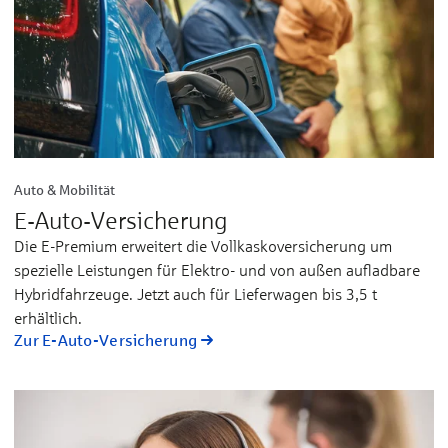
Auto & Mobilität
E-Auto-Versicherung
Die E-Premium erweitert die Vollkaskoversicherung um
spezielle Leistungen für Elektro- und von außen aufladbare
Hybridfahrzeuge. Jetzt auch für Lieferwagen bis 3,5 t
erhältlich.
Zur E-Auto-Versicherung