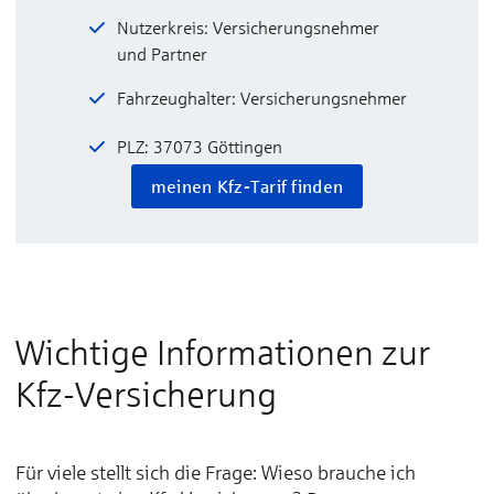
Nutzerkreis: Versicherungsnehmer
und Partner
Fahrzeughalter: Versicherungsnehmer
PLZ: 37073 Göttingen
meinen Kfz-Tarif finden
Wichtige Informationen zur
Kfz-Versicherung
Für viele stellt sich die Frage: Wieso brauche ich