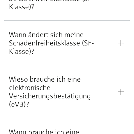
Klasse)?
Wann ändert sich meine
Schadenfreiheitsklasse (SF-
Klasse)?
Wieso brauche ich eine
elektronische
Versicherungsbestätigung
(eVB)?
Wann brauche ich eine