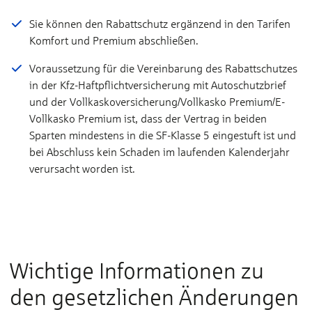
Sie können den Rabattschutz ergänzend in den Tarifen
Komfort und Premium abschließen.
Voraussetzung für die Vereinbarung des Rabattschutzes
in der Kfz-Haftpflichtversicherung mit Autoschutzbrief
und der Vollkaskoversicherung/Vollkasko Premium/E-
Vollkasko Premium ist, dass der Vertrag in beiden
Sparten mindestens in die SF-Klasse 5 eingestuft ist und
bei Abschluss kein Schaden im laufenden Kalenderjahr
verursacht worden ist.
Wichtige Informationen zu
den gesetzlichen Änderungen