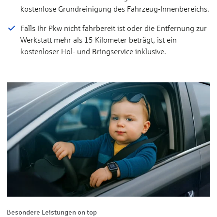
kostenlose Grundreinigung des Fahrzeug-Innenbereichs.
Falls Ihr Pkw nicht fahrbereit ist oder die Entfernung zur
Werkstatt mehr als 15 Kilometer beträgt, ist ein
kostenloser Hol- und Bringservice inklusive.
Besondere Leistungen on top