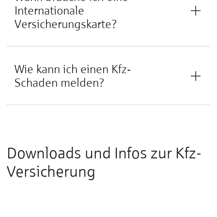
Internationale
Versicherungskarte?
Wie kann ich einen Kfz-
Schaden melden?
Downloads und Infos zur Kfz-
Versicherung