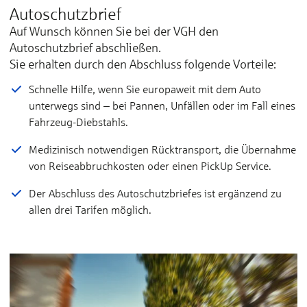
Autoschutzbrief
Auf Wunsch können Sie bei der VGH den
Autoschutzbrief abschließen.
Sie erhalten durch den Abschluss folgende Vorteile:
Schnelle Hilfe, wenn Sie europaweit mit dem Auto
unterwegs sind ‒ bei Pannen, Unfällen oder im Fall eines
Fahrzeug-Diebstahls.
Medizinisch notwendigen Rücktransport, die Übernahme
von Reiseabbruchkosten oder einen PickUp Service.
Der Abschluss des Autoschutzbriefes ist ergänzend zu
allen drei Tarifen möglich.