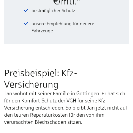
€/mtl.*
bestmöglicher Schutz
unsere Empfehlung für neuere
Fahrzeuge
Preisbeispiel: Kfz-
Versicherung
Jan wohnt mit seiner Familie in Göttingen. Er hat sich
für den Komfort-Schutz der VGH für seine Kfz-
Versicherung entschieden. So bleibt Jan jetzt nicht auf
den teuren Reparaturkosten für den von ihm
verursachten Blechschaden sitzen.