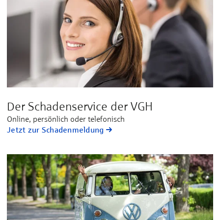
Der Schadenservice der VGH
Online, persönlich oder telefonisch
Jetzt zur Schadenmeldung