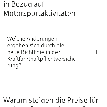
in Bezug auf
Motorsportaktivitäten
Welche Änderungen
ergeben sich durch die
neue Richtlinie in der
Kraftfahrthaftpflichtversiche
rung?
Warum steigen die Preise für