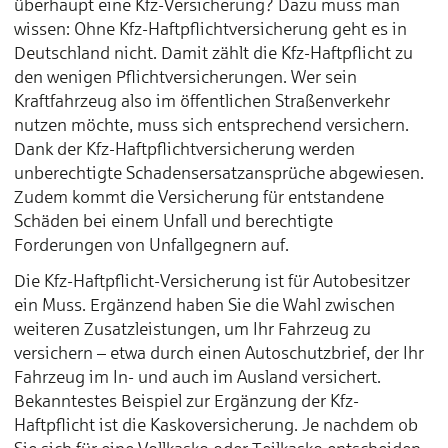
überhaupt eine Kfz-Versicherung? Dazu muss man
wissen: Ohne Kfz-Haftpflichtversicherung geht es in
Deutschland nicht. Damit zählt die Kfz-Haftpflicht zu
den wenigen Pflichtversicherungen. Wer sein
Kraftfahrzeug also im öffentlichen Straßenverkehr
nutzen möchte, muss sich entsprechend versichern.
Dank der Kfz-Haftpflichtversicherung werden
unberechtigte Schadensersatzansprüche abgewiesen.
Zudem kommt die Versicherung für entstandene
Schäden bei einem Unfall und berechtigte
Forderungen von Unfallgegnern auf.
Die Kfz-Haftpflicht-Versicherung ist für Autobesitzer
ein Muss. Ergänzend haben Sie die Wahl zwischen
weiteren Zusatzleistungen, um Ihr Fahrzeug zu
versichern – etwa durch einen Autoschutzbrief, der Ihr
Fahrzeug im In- und auch im Ausland versichert.
Bekanntestes Beispiel zur Ergänzung der Kfz-
Haftpflicht ist die Kaskoversicherung. Je nachdem ob