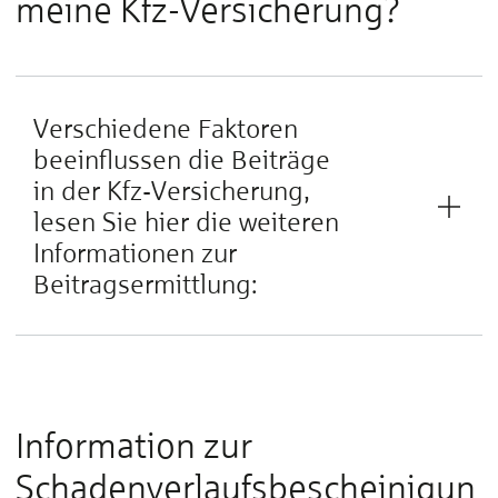
meine Kfz-Versicherung?
Verschiedene Faktoren
beeinflussen die Beiträge
in der Kfz-Versicherung,
lesen Sie hier die weiteren
Informationen zur
Beitragsermittlung:
Information zur
Schadenverlaufsbescheinigun