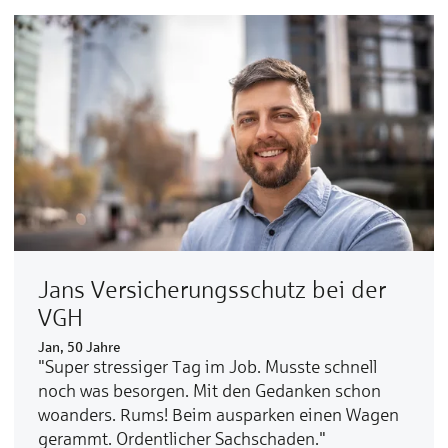
Jans Ver­sicherungs­schutz bei der
VGH
Jan, 50 Jahre
"Super stressiger Tag im Job. Musste schnell
noch was besorgen. Mit den Gedanken schon
woanders. Rums! Beim ausparken einen Wagen
gerammt. Ordentlicher Sachschaden."