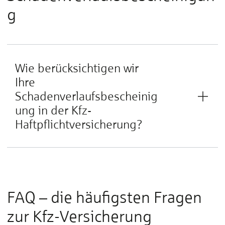
g
Wie berücksichtigen wir
Ihre
Schadenverlaufsbescheinig
ung in der Kfz-
Haftpflichtversicherung?
FAQ – die häufigsten Fragen
zur Kfz-Versicherung