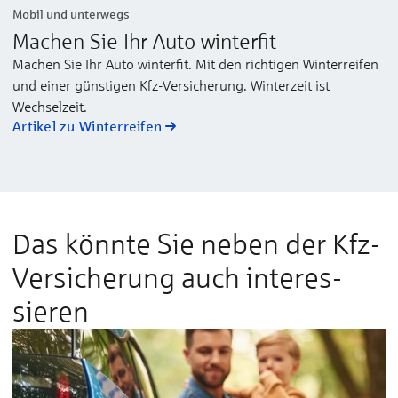
Mobil und unterwegs
Machen Sie Ihr Auto winterfit
Machen Sie Ihr Auto winterfit. Mit den richtigen Winterreifen
und einer günstigen Kfz-Versicherung. Winterzeit ist
Wechselzeit.
Artikel zu Winterreifen
Das könnte Sie neben der Kfz-
Versicher­ung auch interes­
sieren