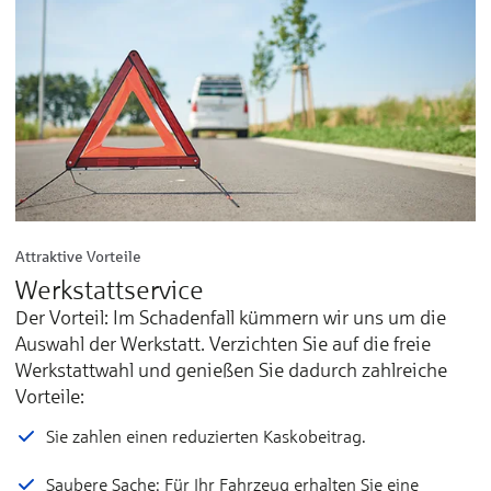
Attraktive Vorteile
Werkstattservice
Der Vorteil: Im Schadenfall kümmern wir uns um die
Auswahl der Werkstatt. Verzichten Sie auf die freie
Werkstattwahl und genießen Sie dadurch zahlreiche
Vorteile:
Sie zahlen einen reduzierten Kaskobeitrag.
Saubere Sache: Für Ihr Fahrzeug erhalten Sie eine