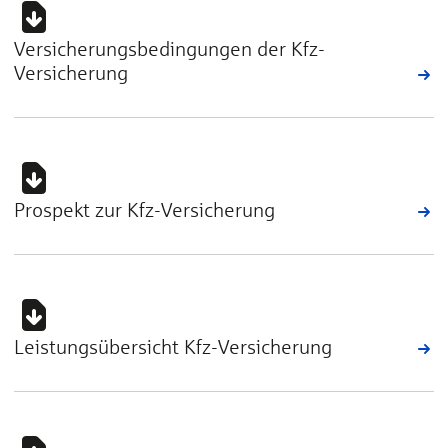
Versicherungsbedingungen der Kfz-
Versicherung
Prospekt zur Kfz-Versicherung
Leistungsübersicht Kfz-Versicherung