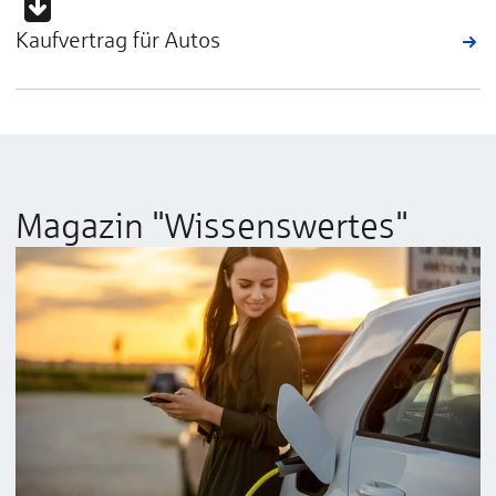
Kaufvertrag für Autos
Magazin "Wissenswertes"