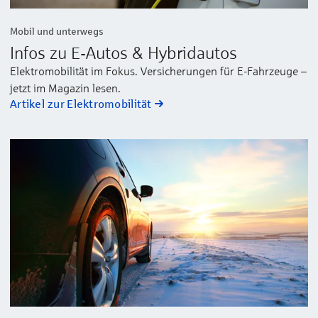
Mobil und unterwegs
Infos zu E-Autos & Hybridautos
Elektromobilität im Fokus. Versicherungen für E-Fahrzeuge –
jetzt im Magazin lesen.
Artikel zur Elektromobilität