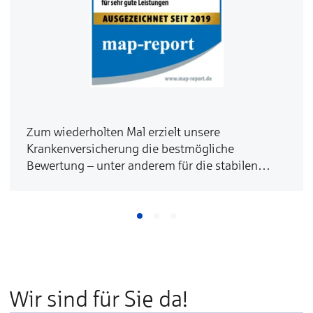
Zum wiederholten Mal erzielt unsere
Krankenversicherung die bestmögliche
Bewertung – unter anderem für die stabilen
Beiträge.
Wir sind für Sie da!