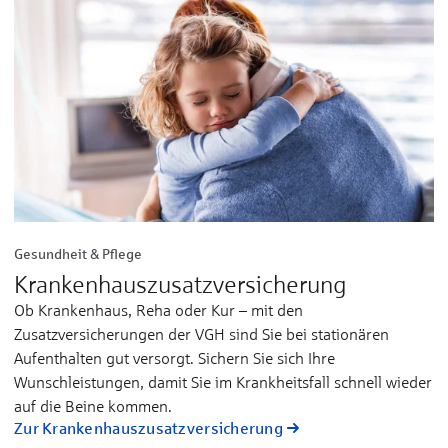
Gesundheit & Pflege
Kranken­haus­zusatz­versicherung
Ob Krankenhaus, Reha oder Kur – mit den
Zusatzversicherungen der VGH sind Sie bei stationären
Aufenthalten gut versorgt. Sichern Sie sich Ihre
Wunschleistungen, damit Sie im Krankheitsfall schnell wieder
auf die Beine kommen.
Zur Kranken­haus­zusatz­versicherung