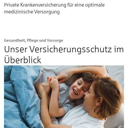
Private Krankenversicherung für eine optimale
medizinische Versorgung
Gesundheit, Pflege und Vorsorge
Unser Versicherungs­schutz im
Überblick