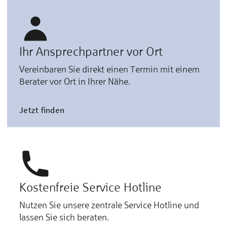
Ihr Ansprechpartner vor Ort
Vereinbaren Sie direkt einen Termin mit einem
Berater vor Ort in Ihrer Nähe.
Jetzt finden
Kostenfreie Service Hotline
Nutzen Sie unsere zentrale Service Hotline und
lassen Sie sich beraten.