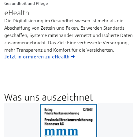
Gesundheit und Pflege
eHealth
Die Digitalisierung im Gesundheitswesen ist mehr als die
Abschaffung von Zetteln und Faxen. Es werden Standards
geschaffen, Systeme miteinander vernetzt und isolierte Daten
zusammengebracht. Das Ziel: Eine verbesserte Versorgung,
mehr Transparenz und Komfort für die Versicherten.
Jetzt informieren zu eHealth
Was uns auszeichnet