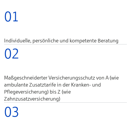
01
Individuelle, persönliche und kompetente Beratung
02
Maßgeschneiderter Versicherungsschutz von A (wie
ambulante Zusatztarife in der Kranken- und
Pflegeversicherung) bis Z (wie
Zahnzusatzversicherung)
03