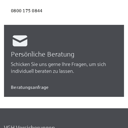
0800 175 0844
Persönliche Beratung
Schicken Sie uns gerne Ihre Fragen, um sich
individuell beraten zu lassen.
Beratungsanfrage
VGH Versicherungen