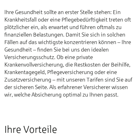
Ihre Gesundheit sollte an erster Stelle stehen: Ein
Krankheitsfall oder eine Pflegebedürftigkeit treten oft
plötzlicher ein, als erwartet und führen oftmals zu
finanziellen Belastungen. Damit Sie sich in solchen
Fällen auf das wichtigste konzentrieren können – Ihre
Gesundheit – finden Sie bei uns den idealen
Versicherungsschutz. Ob eine private
Krankenvollversicherung, die Restkosten der Beihilfe,
Krankentagegeld, Pflegeversicherung oder eine
Zusatzversicherung – mit unseren Tarifen sind Sie auf
der sicheren Seite. Als erfahrener Versicherer wissen
wir, welche Absicherung optimal zu Ihnen passt.
Ihre Vorteile