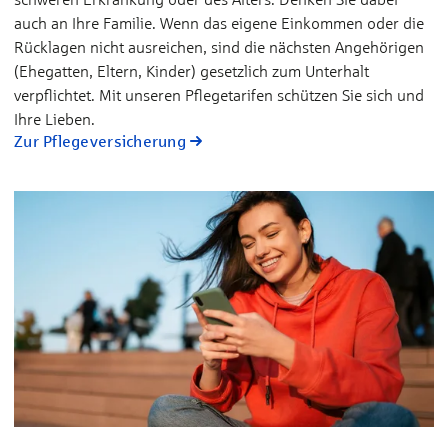
auch an Ihre Familie. Wenn das eigene Einkommen oder die
Rücklagen nicht ausreichen, sind die nächsten Angehörigen
(Ehegatten, Eltern, Kinder) gesetzlich zum Unterhalt
verpflichtet. Mit unseren Pflegetarifen schützen Sie sich und
Ihre Lieben.
Zur Pflegeversicherung