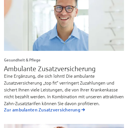
Gesundheit & Pflege
Ambulante Zusatzversicherung
Eine Ergänzung, die sich lohnt! Die ambulante
Zusatzversicherung „top fit“ verringert Zuzahlungen und
sichert Ihnen viele Leistungen, die von Ihrer Krankenkasse
nicht bezahlt werden. In Kombination mit unseren attraktiven
Zahn-Zusatztarifen können Sie davon profitieren.
Zur ambulanten Zusatzversicherung