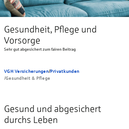
Gesundheit, Pflege und
Vorsorge
Sehr gut abgesichert zum fairen Beitrag
VGH Versicherungen
/
Privatkunden
/
Gesundheit & Pflege
Gesund und abgesichert
durchs Leben