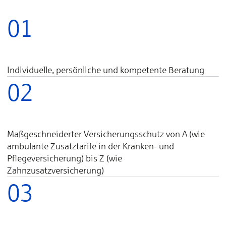
01
Individuelle, persönliche und kompetente Beratung
02
Maßgeschneiderter Versicherungsschutz von A (wie
ambulante Zusatztarife in der Kranken- und
Pflegeversicherung) bis Z (wie
Zahnzusatzversicherung)
03