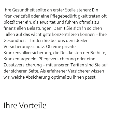
Ihre Gesundheit sollte an erster Stelle stehen: Ein
Krankheitsfall oder eine Pflegebedürftigkeit treten oft
plötzlicher ein, als erwartet und führen oftmals zu
finanziellen Belastungen. Damit Sie sich in solchen
Fällen auf das wichtigste konzentrieren können – Ihre
Gesundheit – finden Sie bei uns den idealen
Versicherungsschutz. Ob eine private
Krankenvollversicherung, die Restkosten der Beihilfe,
Krankentagegeld, Pflegeversicherung oder eine
Zusatzversicherung – mit unseren Tarifen sind Sie auf
der sicheren Seite. Als erfahrener Versicherer wissen
wir, welche Absicherung optimal zu Ihnen passt.
Ihre Vorteile