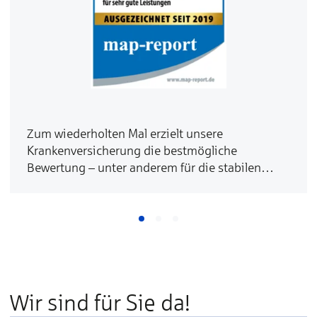
Zum wiederholten Mal erzielt unsere
Krankenversicherung die bestmögliche
Bewertung – unter anderem für die stabilen
Beiträge.
Wir sind für Sie da!