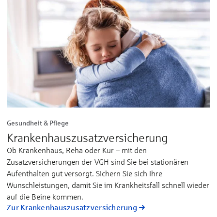
Gesundheit & Pflege
Kranken­haus­zusatz­versicherung
Ob Krankenhaus, Reha oder Kur – mit den
Zusatzversicherungen der VGH sind Sie bei stationären
Aufenthalten gut versorgt. Sichern Sie sich Ihre
Wunschleistungen, damit Sie im Krankheitsfall schnell wieder
auf die Beine kommen.
Zur Kranken­haus­zusatz­versicherung