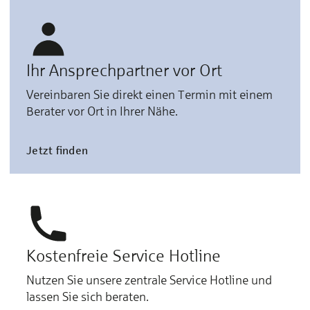
Ihr Ansprechpartner vor Ort
Vereinbaren Sie direkt einen Termin mit einem
Berater vor Ort in Ihrer Nähe.
Jetzt finden
Kostenfreie Service Hotline
Nutzen Sie unsere zentrale Service Hotline und
lassen Sie sich beraten.