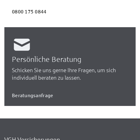
0800 175 0844
Persönliche Beratung
Schicken Sie uns gerne Ihre Fragen, um sich
individuell beraten zu lassen.
Beratungsanfrage
VGH Versicherungen