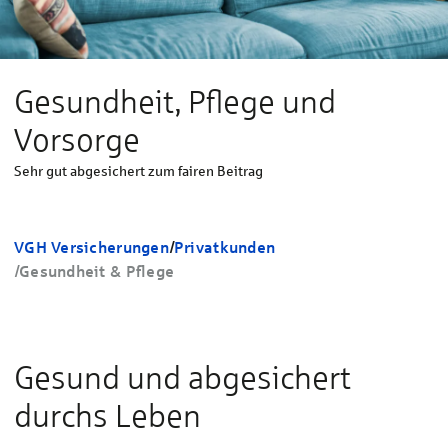
Gesundheit, Pflege und
Vorsorge
Sehr gut abgesichert zum fairen Beitrag
VGH Versicherungen
/
Privatkunden
/
Gesundheit & Pflege
Gesund und abgesichert
durchs Leben