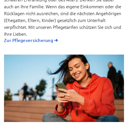
auch an Ihre Familie. Wenn das eigene Einkommen oder die
Rücklagen nicht ausreichen, sind die nächsten Angehörigen
(Ehegatten, Eltern, Kinder) gesetzlich zum Unterhalt
verpflichtet. Mit unseren Pflegetarifen schützen Sie sich und
Ihre Lieben.
Zur Pflegeversicherung