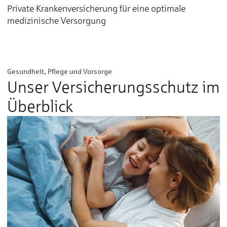
Private Krankenversicherung für eine optimale
medizinische Versorgung
Gesundheit, Pflege und Vorsorge
Unser Versicherungs­schutz im
Überblick