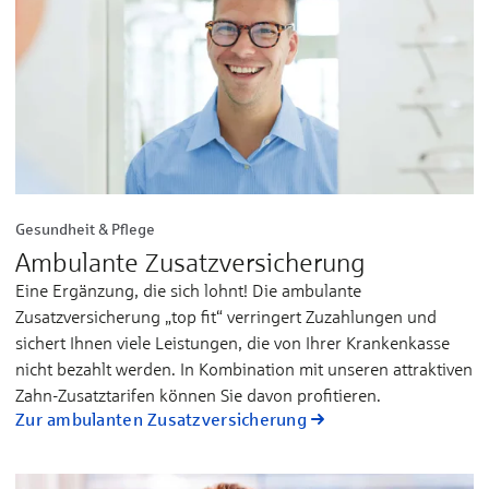
Gesundheit & Pflege
Ambulante Zusatzversicherung
Eine Ergänzung, die sich lohnt! Die ambulante
Zusatzversicherung „top fit“ verringert Zuzahlungen und
sichert Ihnen viele Leistungen, die von Ihrer Krankenkasse
nicht bezahlt werden. In Kombination mit unseren attraktiven
Zahn-Zusatztarifen können Sie davon profitieren.
Zur ambulanten Zusatzversicherung