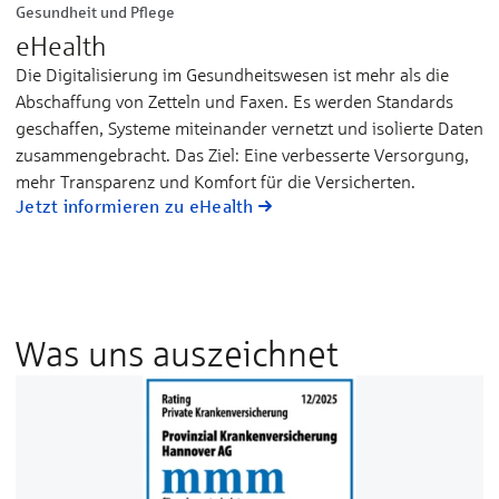
Gesundheit und Pflege
eHealth
Die Digitalisierung im Gesundheitswesen ist mehr als die
Abschaffung von Zetteln und Faxen. Es werden Standards
geschaffen, Systeme miteinander vernetzt und isolierte Daten
zusammengebracht. Das Ziel: Eine verbesserte Versorgung,
mehr Transparenz und Komfort für die Versicherten.
Jetzt informieren zu eHealth
Was uns auszeichnet