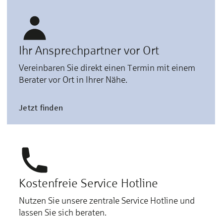
Ihr Ansprechpartner vor Ort
Vereinbaren Sie direkt einen Termin mit einem
Berater vor Ort in Ihrer Nähe.
Jetzt finden
Kostenfreie Service Hotline
Nutzen Sie unsere zentrale Service Hotline und
lassen Sie sich beraten.