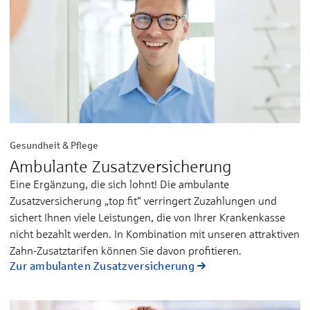
Gesundheit & Pflege
Ambulante Zusatzversicherung
Eine Ergänzung, die sich lohnt! Die ambulante
Zusatzversicherung „top fit“ verringert Zuzahlungen und
sichert Ihnen viele Leistungen, die von Ihrer Krankenkasse
nicht bezahlt werden. In Kombination mit unseren attraktiven
Zahn-Zusatztarifen können Sie davon profitieren.
Zur ambulanten Zusatzversicherung