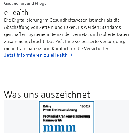
Gesundheit und Pflege
eHealth
Die Digitalisierung im Gesundheitswesen ist mehr als die
Abschaffung von Zetteln und Faxen. Es werden Standards
geschaffen, Systeme miteinander vernetzt und isolierte Daten
zusammengebracht. Das Ziel: Eine verbesserte Versorgung,
mehr Transparenz und Komfort für die Versicherten.
Jetzt informieren zu eHealth
Was uns auszeichnet