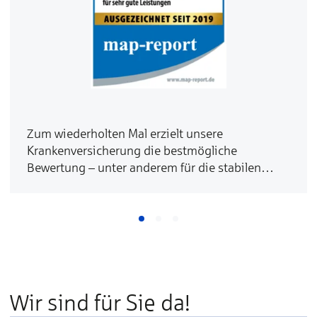
Zum wiederholten Mal erzielt unsere
Krankenversicherung die bestmögliche
Bewertung – unter anderem für die stabilen
Beiträge.
Wir sind für Sie da!