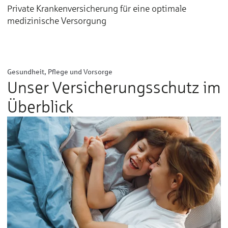
Private Krankenversicherung für eine optimale
medizinische Versorgung
Gesundheit, Pflege und Vorsorge
Unser Versicherungs­schutz im
Überblick