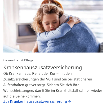
Gesundheit & Pflege
Kranken­haus­zusatz­versicherung
Ob Krankenhaus, Reha oder Kur – mit den
Zusatzversicherungen der VGH sind Sie bei stationären
Aufenthalten gut versorgt. Sichern Sie sich Ihre
Wunschleistungen, damit Sie im Krankheitsfall schnell wieder
auf die Beine kommen.
Zur Kranken­haus­zusatz­versicherung