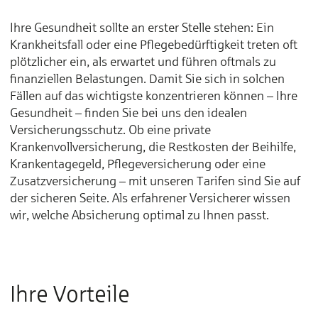
Ihre Gesundheit sollte an erster Stelle stehen: Ein
Krankheitsfall oder eine Pflegebedürftigkeit treten oft
plötzlicher ein, als erwartet und führen oftmals zu
finanziellen Belastungen. Damit Sie sich in solchen
Fällen auf das wichtigste konzentrieren können – Ihre
Gesundheit – finden Sie bei uns den idealen
Versicherungsschutz. Ob eine private
Krankenvollversicherung, die Restkosten der Beihilfe,
Krankentagegeld, Pflegeversicherung oder eine
Zusatzversicherung – mit unseren Tarifen sind Sie auf
der sicheren Seite. Als erfahrener Versicherer wissen
wir, welche Absicherung optimal zu Ihnen passt.
Ihre Vorteile