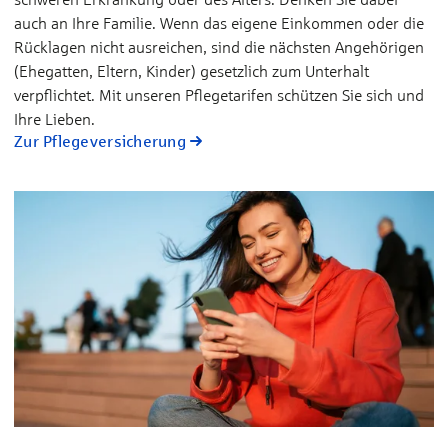
auch an Ihre Familie. Wenn das eigene Einkommen oder die
Rücklagen nicht ausreichen, sind die nächsten Angehörigen
(Ehegatten, Eltern, Kinder) gesetzlich zum Unterhalt
verpflichtet. Mit unseren Pflegetarifen schützen Sie sich und
Ihre Lieben.
Zur Pflegeversicherung