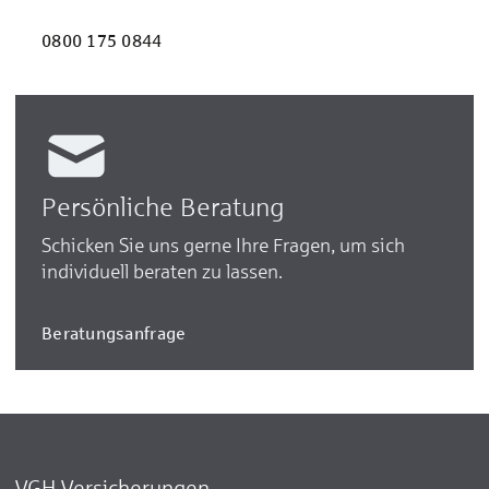
0800 175 0844
Persönliche Beratung
Schicken Sie uns gerne Ihre Fragen, um sich
individuell beraten zu lassen.
Beratungsanfrage
VGH Versicherungen