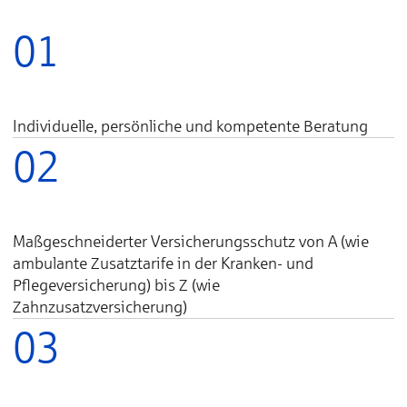
01
Individuelle, persönliche und kompetente Beratung
02
Maßgeschneiderter Versicherungsschutz von A (wie
ambulante Zusatztarife in der Kranken- und
Pflegeversicherung) bis Z (wie
Zahnzusatzversicherung)
03