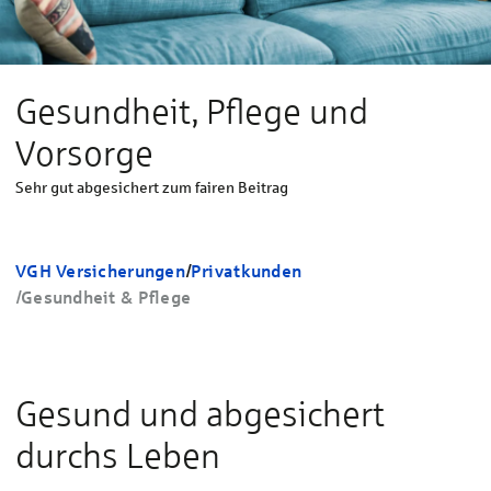
Gesundheit, Pflege und
Vorsorge
Sehr gut abgesichert zum fairen Beitrag
VGH Versicherungen
/
Privatkunden
/
Gesundheit & Pflege
Gesund und abgesichert
durchs Leben