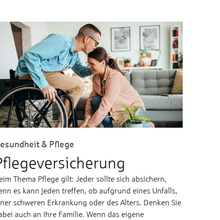
esundheit & Pflege
Pflegeversicherung
eim Thema Pflege gilt: Jeder sollte sich absichern,
enn es kann jeden treffen, ob aufgrund eines Unfalls,
iner schweren Erkrankung oder des Alters. Denken Sie
abei auch an Ihre Familie. Wenn das eigene