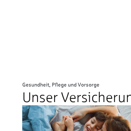
Gesundheit, Pflege und Vorsorge
Unser Versicherun