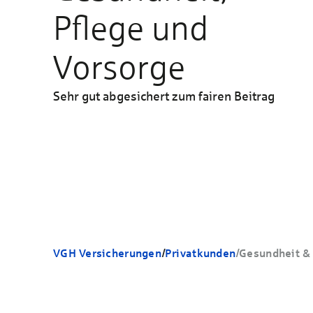
Pflege und
Vorsorge
Sehr gut abgesichert zum fairen Beitrag
VGH Versicherungen
/
Privatkunden
/
Gesundheit &