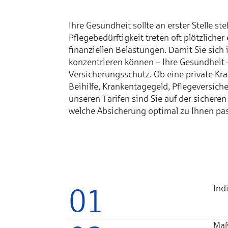
Ihre Gesundheit sollte an erster Stelle st
Pflegebedürftigkeit treten oft plötzlicher
finanziellen Belastungen. Damit Sie sich 
konzentrieren können – Ihre Gesundheit –
Versicherungsschutz. Ob eine private Kra
Beihilfe, Krankentagegeld, Pflegeversich
unseren Tarifen sind Sie auf der sicheren 
welche Absicherung optimal zu Ihnen pas
01
Ind
Maß