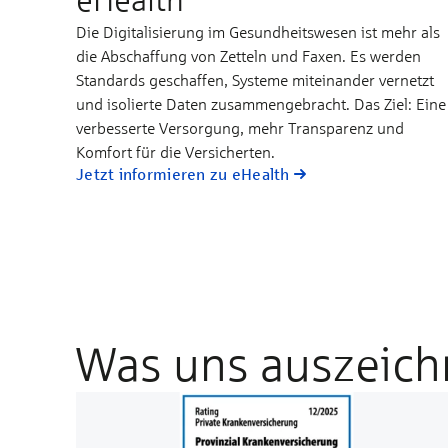
Die Digitalisierung im Gesundheitswesen ist mehr als
die Abschaffung von Zetteln und Faxen. Es werden
Standards geschaffen, Systeme miteinander vernetzt
und isolierte Daten zusammengebracht. Das Ziel: Eine
verbesserte Versorgung, mehr Transparenz und
Komfort für die Versicherten.
Jetzt informieren zu eHealth
Was uns auszeich