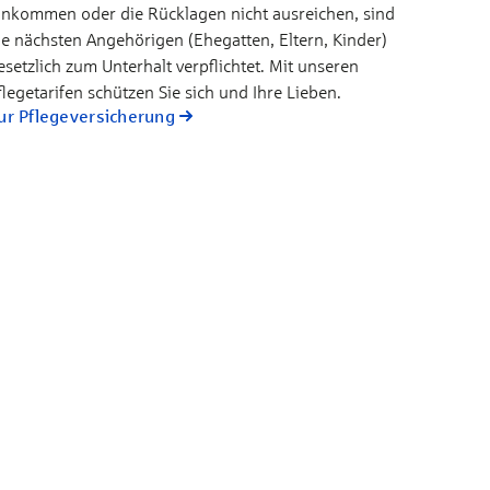
inkommen oder die Rücklagen nicht ausreichen, sind
ie nächsten Angehörigen (Ehegatten, Eltern, Kinder)
esetzlich zum Unterhalt verpflichtet. Mit unseren
flegetarifen schützen Sie sich und Ihre Lieben.
ur Pflegeversicherung