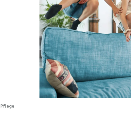
 Pflege