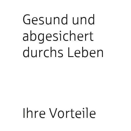
Gesund und
abgesichert
durchs Leben
Ihre Vorteile