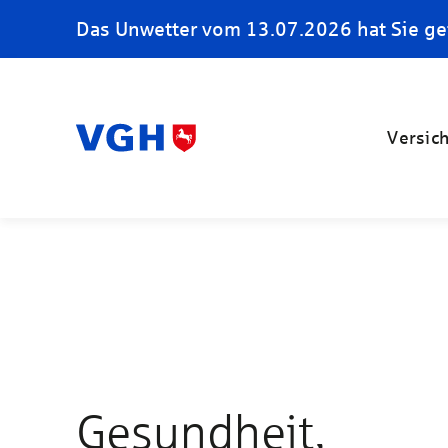
Das Unwetter vom 13.07.2026 hat Sie ge
Versic
Gesundheit,