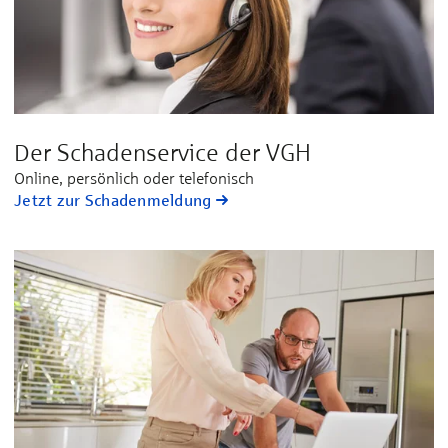
Der Schadenservice der VGH
Online, persönlich oder telefonisch
Jetzt zur Schadenmeldung