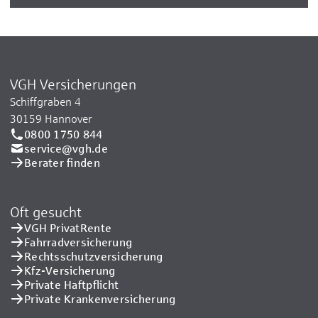
VGH Versicherungen
Schiffgraben 4
30159 Hannover
0800 1750 844
service@vgh.de
Berater finden
Oft gesucht
VGH PrivatRente
Fahrradversicherung
Rechtsschutzversicherung
Kfz-Versicherung
Private Haftpflicht
Private Kranken­versicherung