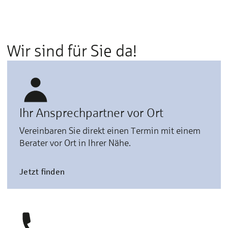
Wir sind für Sie da!
Ihr Ansprechpartner vor Ort
Vereinbaren Sie direkt einen Termin mit einem
Berater vor Ort in Ihrer Nähe.
Jetzt finden