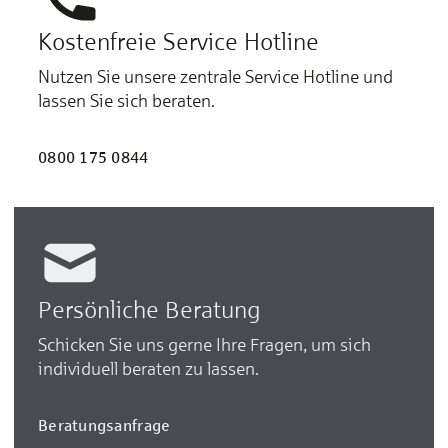
Kostenfreie Service Hotline
Nutzen Sie unsere zentrale Service Hotline und
lassen Sie sich beraten.
0800 175 0844
Persönliche Beratung
Schicken Sie uns gerne Ihre Fragen, um sich
individuell beraten zu lassen.
Beratungsanfrage