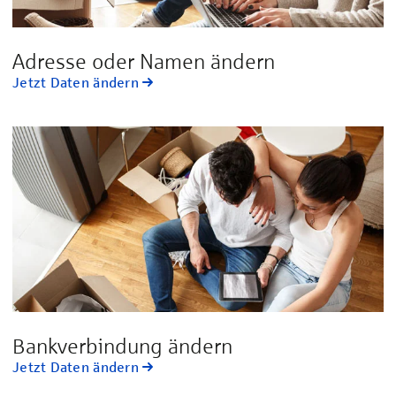
Adresse oder Namen ändern
Jetzt Daten ändern
Bankverbindung ändern
Jetzt Daten ändern