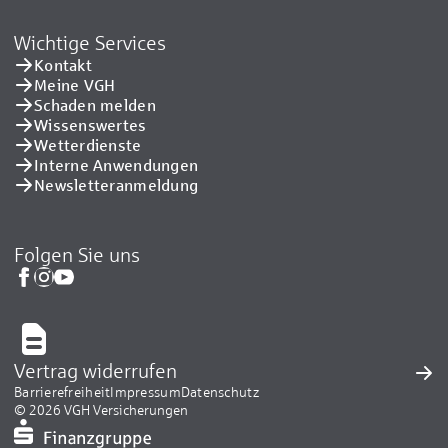
Wichtige Services
Kontakt
Meine VGH
Schaden melden
Wissenswertes
Wetterdienste
Interne Anwendungen
Newsletteranmeldung
Folgen Sie uns
Vertrag widerrufen
Barrierefreiheit
Impressum
Datenschutz
© 2026 VGH Versicherungen