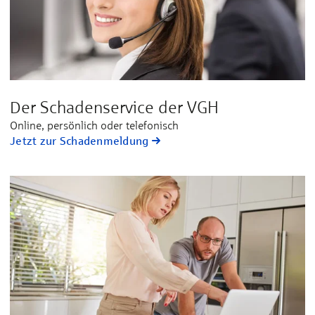
Der Schadenservice der VGH
Online, persönlich oder telefonisch
Jetzt zur Schadenmeldung