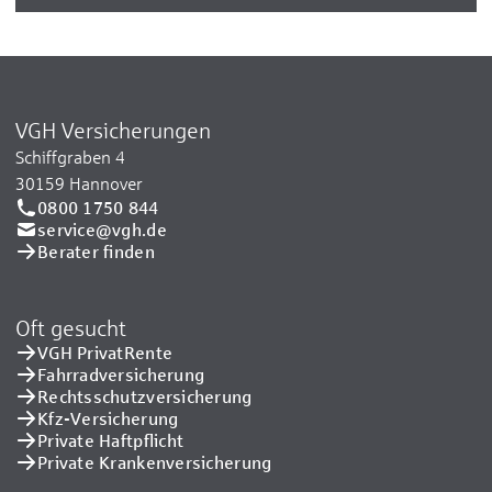
VGH Versicherungen
Schiffgraben 4
30159 Hannover
0800 1750 844
service@vgh.de
Berater finden
Oft gesucht
VGH PrivatRente
Fahrradversicherung
Rechtsschutzversicherung
Kfz-Versicherung
Private Haftpflicht
Private Kranken­versicherung