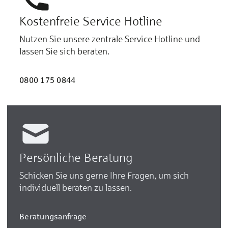
Kostenfreie Service Hotline
Nutzen Sie unsere zentrale Service Hotline und
lassen Sie sich beraten.
0800 175 0844
Persönliche Beratung
Schicken Sie uns gerne Ihre Fragen, um sich
individuell beraten zu lassen.
Beratungsanfrage