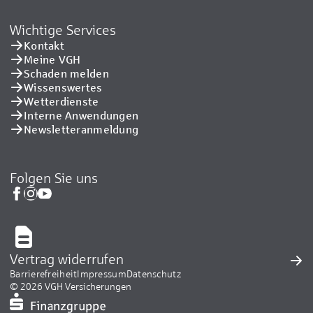
Wichtige Services
Kontakt
Meine VGH
Schaden melden
Wissenswertes
Wetterdienste
Interne Anwendungen
Newsletteranmeldung
Folgen Sie uns
Vertrag widerrufen
Barrierefreiheit
Impressum
Datenschutz
© 2026 VGH Versicherungen