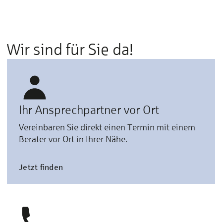
Wir sind für Sie da!
Ihr Ansprechpartner vor Ort
Vereinbaren Sie direkt einen Termin mit einem
Berater vor Ort in Ihrer Nähe.
Jetzt finden