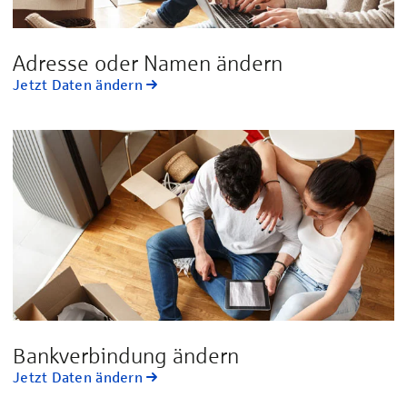
Adresse oder Namen ändern
Jetzt Daten ändern
Bankverbindung ändern
Jetzt Daten ändern