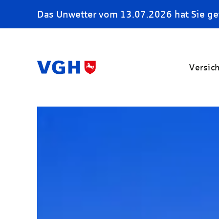
Das Unwetter vom 13.07.2026 hat Sie ge
Versic