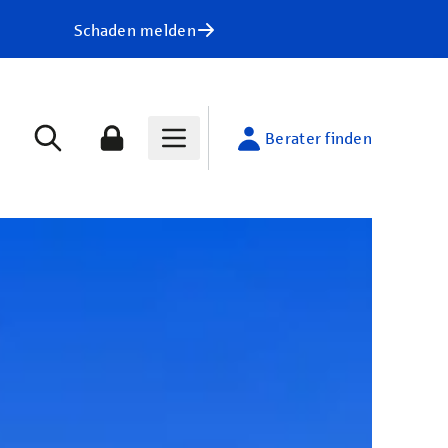
Schaden melden
Berater finden