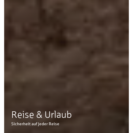
Reise & Urlaub
Sicherheit auf jeder Reise