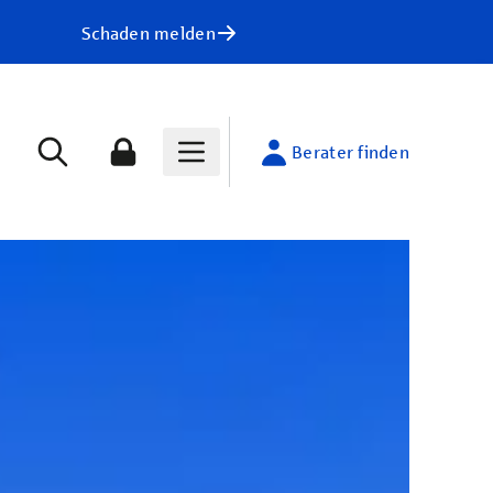
Schaden melden
Berater finden