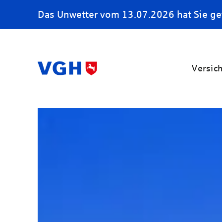
Das Unwetter vom 13.07.2026 hat Sie ge
Versic