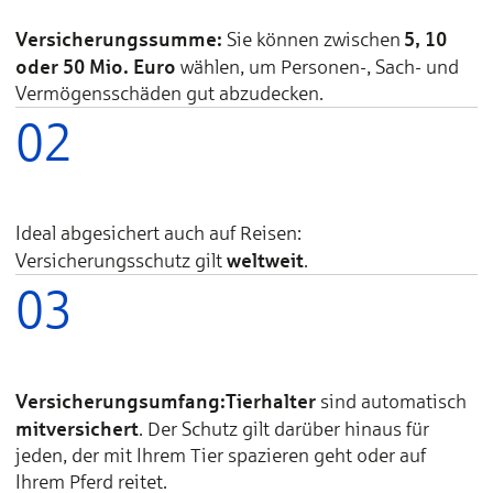
Versicherungssumme:
5, 10
Sie können zwischen
oder 50 Mio. Euro
wählen, um Personen-, Sach- und
Vermögensschäden gut abzudecken.
02
Ideal abgesichert auch auf Reisen:
weltweit
Versicherungsschutz gilt
.
03
Versicherungsumfang:
Tierhalter
sind automatisch
mitversichert
. Der Schutz gilt darüber hinaus für
jeden, der mit Ihrem Tier spazieren geht oder auf
Ihrem Pferd reitet.