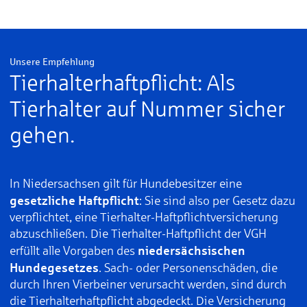
Unsere Empfehlung
Tierhalterhaftpflicht: Als
Tierhalter auf Nummer sicher
gehen.
In Niedersachsen gilt für Hundebesitzer eine
gesetzliche Haftpflicht
: Sie sind also per Gesetz dazu
verpflichtet, eine Tierhalter-Haftpflichtversicherung
abzuschließen. Die Tierhalter-Haftpflicht der VGH
niedersächsischen
erfüllt alle Vorgaben des
Hundegesetzes
. Sach- oder Personenschäden, die
durch Ihren Vierbeiner verursacht werden, sind durch
die Tierhalterhaftpflicht abgedeckt. Die Versicherung