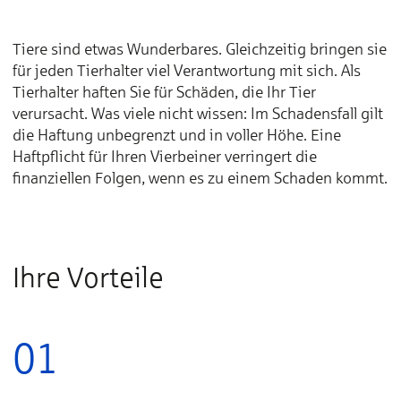
Tiere sind etwas Wunderbares. Gleichzeitig bringen sie
für jeden Tierhalter viel Verantwortung mit sich. Als
Tierhalter haften Sie für Schäden, die Ihr Tier
verursacht. Was viele nicht wissen: Im Schadensfall gilt
die Haftung unbegrenzt und in voller Höhe. Eine
Haftpflicht für Ihren Vierbeiner verringert die
finanziellen Folgen, wenn es zu einem Schaden kommt.
Ihre Vorteile
01