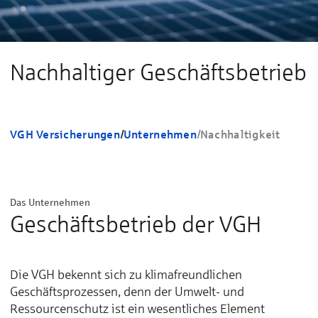
Nachhaltiger Geschäftsbetrieb
VGH Versicherungen
/
Unternehmen
/
Nachhaltigkeit
Das Unternehmen
Geschäftsbetrieb der VGH
Die VGH bekennt sich zu klimafreundlichen
Geschäftsprozessen, denn der Umwelt- und
Ressourcenschutz ist ein wesentliches Element