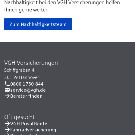
Nachhaltigkeit bei den VGH Versicherungen helfen
Ihnen gerne weiter.
Zum Nachhaltigkeitsteam
VGH Versicherungen
Schiffgraben 4
30159 Hannover
0800 1750 844
service@vgh.de
Berater finden
Oft gesucht
VGH PrivatRente
Fahrradversicherung