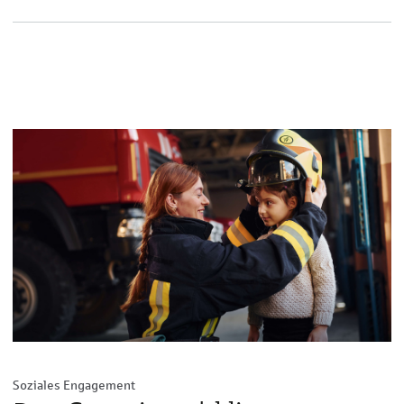
Soziales Engagement