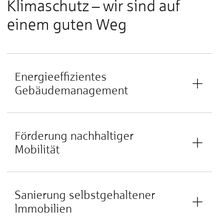
Klimaschutz – wir sind auf
einem guten Weg
Energieeffizientes
Gebäudemanagement
Förderung nachhaltiger
Mobilität
Sanierung selbstgehaltener
lmmobilien