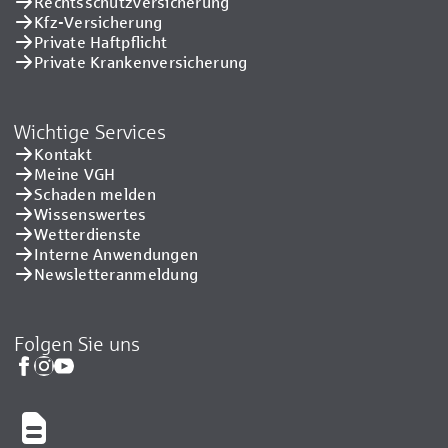
Rechtsschutzversicherung
Kfz-Versicherung
Private Haftpflicht
Private Kranken­versicherung
Wichtige Services
Kontakt
Meine VGH
Schaden melden
Wissenswertes
Wetterdienste
Interne Anwendungen
Newsletteranmeldung
Folgen Sie uns