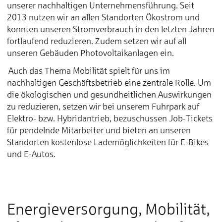
unserer nachhaltigen Unternehmensführung. Seit
2013 nutzen wir an allen Standorten Ökostrom und
konnten unseren Stromverbrauch in den letzten Jahren
fortlaufend reduzieren. Zudem setzen wir auf all
unseren Gebäuden Photovoltaikanlagen ein.
Auch das Thema Mobilität spielt für uns im
nachhaltigen Geschäftsbetrieb eine zentrale Rolle. Um
die ökologischen und gesundheitlichen Auswirkungen
zu reduzieren, setzen wir bei unserem Fuhrpark auf
Elektro- bzw. Hybridantrieb, bezuschussen Job-Tickets
für pendelnde Mitarbeiter und bieten an unseren
Standorten kostenlose Lademöglichkeiten für E-Bikes
und E-Autos.
Energieversorgung, Mobilität,