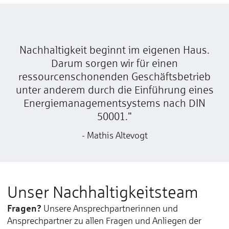
Nachhaltigkeit beginnt im eigenen Haus.
Darum sorgen wir für einen
ressourcenschonenden Geschäftsbetrieb
unter anderem durch die Einführung eines
Energiemanagementsystems nach DIN
50001."
- Mathis Altevogt
Unser Nachhaltigkeitsteam
Fragen?
Unsere Ansprechpartnerinnen und
Ansprechpartner zu allen Fragen und Anliegen der