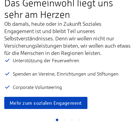
Das Gemeinwohl liegt uns
sehr am Herzen
Ob damals, heute oder in Zukunft Soziales
Engagement ist und bleibt Teil unseres
Selbstverständnisses. Denn wir wollen nicht nur
Versicherungsleistungen bieten, wir wollen auch etwas
für die Menschen in den Regionen leisten.
Unterstützung der Feuerwehren
Spenden an Vereine, Einrichtungen und Stiftungen
Corporate Volunteering
Mehr zum sozialen Engagement