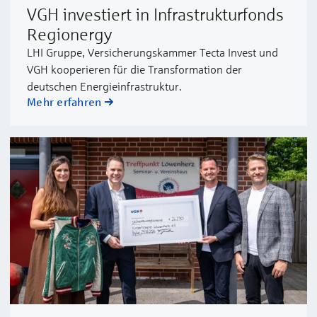
VGH investiert in Infrastrukturfonds
Regionergy
LHI Gruppe, Versicherungskammer Tecta Invest und
VGH kooperieren für die Transformation der
deutschen Energieinfrastruktur.
Mehr erfahren