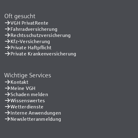
Oft gesucht
VGH PrivatRente
Fahrradversicherung
Rechtsschutzversicherung
Kfz-Versicherung
Private Haftpflicht
Private Kranken­versicherung
Wichtige Services
Kontakt
Meine VGH
Schaden melden
Wissenswertes
Wetterdienste
Interne Anwendungen
Newsletteranmeldung