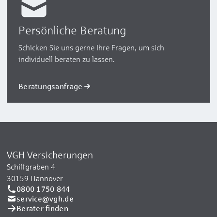
Persönliche Beratung
Schicken Sie uns gerne Ihre Fragen, um sich
individuell beraten zu lassen.
Beratungsanfrage
VGH Versicherungen
Schiffgraben 4
30159 Hannover
0800 1750 844
service@vgh.de
Berater finden