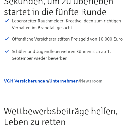
Sekunden, um zu überleben“
startet in die fünfte Runde
Lebensretter Rauchmelder: Kreative Ideen zum richtigen
Verhalten im Brandfall gesucht
Öffentliche Versicherer stiften Preisgeld von 10.000 Euro
Schüler und Jugendfeuerwehren können sich ab 1.
September wieder bewerben
VGH Versicherungen
/
Unternehmen
/
Newsroom
Wettbewerbsbeiträge helfen,
Leben zu retten