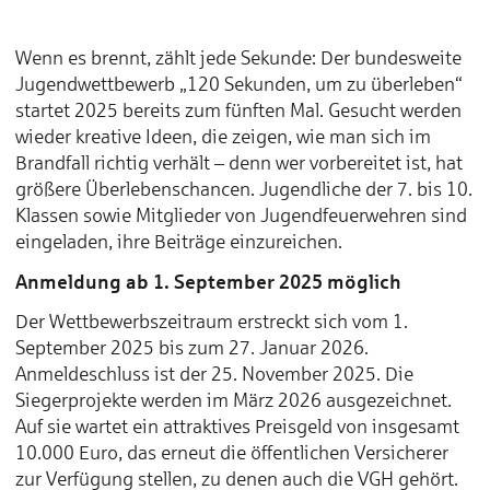
Wenn es brennt, zählt jede Sekunde: Der bundesweite
Jugendwettbewerb „120 Sekunden, um zu überleben“
startet 2025 bereits zum fünften Mal. Gesucht werden
wieder kreative Ideen, die zeigen, wie man sich im
Brandfall richtig verhält – denn wer vorbereitet ist, hat
größere Überlebenschancen. Jugendliche der 7. bis 10.
Klassen sowie Mitglieder von Jugendfeuerwehren sind
eingeladen, ihre Beiträge einzureichen.
Anmeldung ab 1. September 2025 möglich
Der Wettbewerbszeitraum erstreckt sich vom 1.
September 2025 bis zum 27. Januar 2026.
Anmeldeschluss ist der 25. November 2025. Die
Siegerprojekte werden im März 2026 ausgezeichnet.
Auf sie wartet ein attraktives Preisgeld von insgesamt
10.000 Euro, das erneut die öffentlichen Versicherer
zur Verfügung stellen, zu denen auch die VGH gehört.