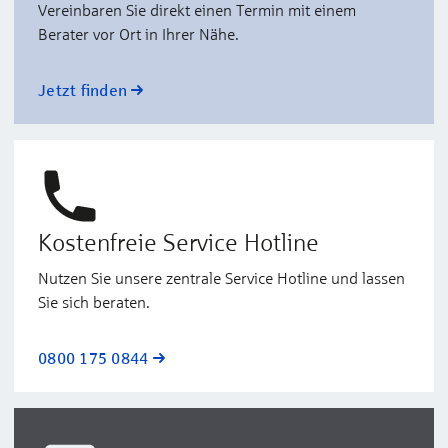
Vereinbaren Sie direkt einen Termin mit einem
Berater vor Ort in Ihrer Nähe.
Jetzt finden
Kostenfreie Service Hotline
Nutzen Sie unsere zentrale Service Hotline und lassen
Sie sich beraten.
0800 175 0844