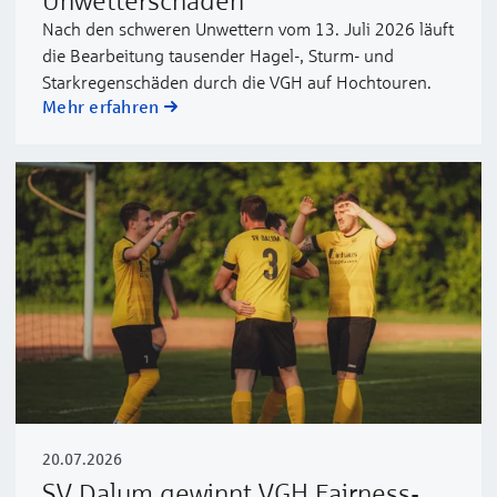
Nach den schweren Unwettern vom 13. Juli 2026 läuft
die Bearbeitung tausender Hagel-, Sturm- und
Starkregenschäden durch die VGH auf Hochtouren.
Mehr erfahren
20.07.2026
SV Dalum gewinnt VGH Fairness-