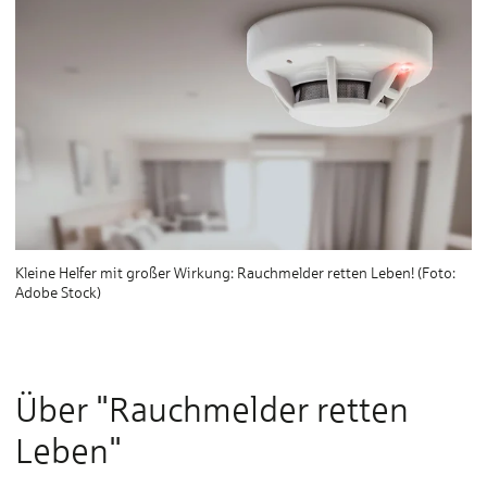
Kleine Helfer mit großer Wirkung: Rauchmelder retten Leben! (Foto:
Adobe Stock)
Über "Rauchmelder retten
Leben"