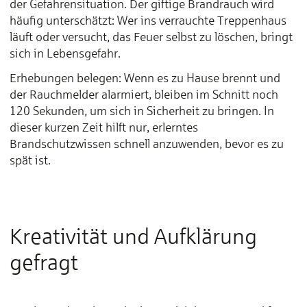
der Gefahrensituation. Der giftige Brandrauch wird
häufig unterschätzt: Wer ins verrauchte Treppenhaus
läuft oder versucht, das Feuer selbst zu löschen, bringt
sich in Lebensgefahr.
Erhebungen belegen: Wenn es zu Hause brennt und
der Rauchmelder alarmiert, bleiben im Schnitt noch
120 Sekunden, um sich in Sicherheit zu bringen. In
dieser kurzen Zeit hilft nur, erlerntes
Brandschutzwissen schnell anzuwenden, bevor es zu
spät ist.
Kreativität und Aufklärung
gefragt