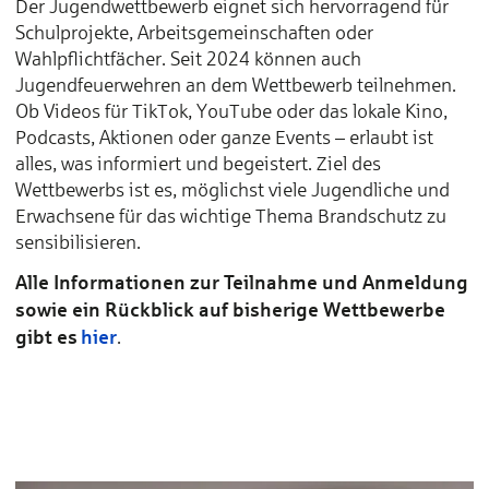
Der Jugendwettbewerb eignet sich hervorragend für
Schulprojekte, Arbeitsgemeinschaften oder
Wahlpflichtfächer. Seit 2024 können auch
Jugendfeuerwehren an dem Wettbewerb teilnehmen.
Ob Videos für TikTok, YouTube oder das lokale Kino,
Podcasts, Aktionen oder ganze Events – erlaubt ist
alles, was informiert und begeistert. Ziel des
Wettbewerbs ist es, möglichst viele Jugendliche und
Erwachsene für das wichtige Thema Brandschutz zu
sensibilisieren.
Alle Informationen zur Teilnahme und Anmeldung
sowie ein Rückblick auf bisherige Wettbewerbe
gibt es
hier
.