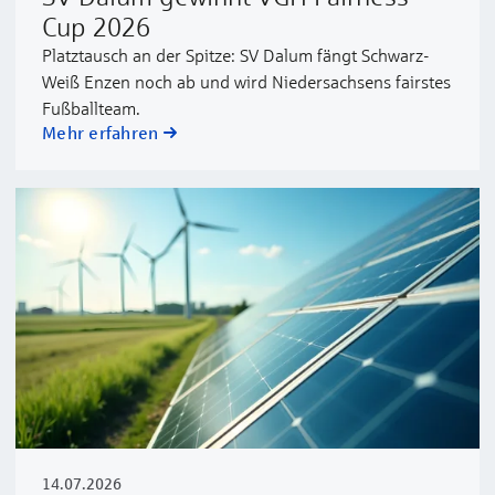
Cup 2026
Platztausch an der Spitze: SV Dalum fängt Schwarz-
Weiß Enzen noch ab und wird Niedersachsens fairstes
Fußballteam.
Mehr erfahren
14.07.2026