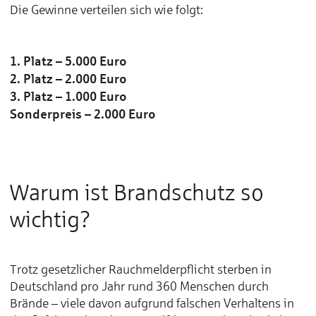
Die Gewinne verteilen sich wie folgt:
1. Platz – 5.000 Euro
2. Platz – 2.000 Euro
3. Platz – 1.000 Euro
Sonderpreis – 2.000 Euro
Warum ist Brandschutz so
wichtig?
Trotz gesetzlicher Rauchmelderpflicht sterben in
Deutschland pro Jahr rund 360 Menschen durch
Brände – viele davon aufgrund falschen Verhaltens in