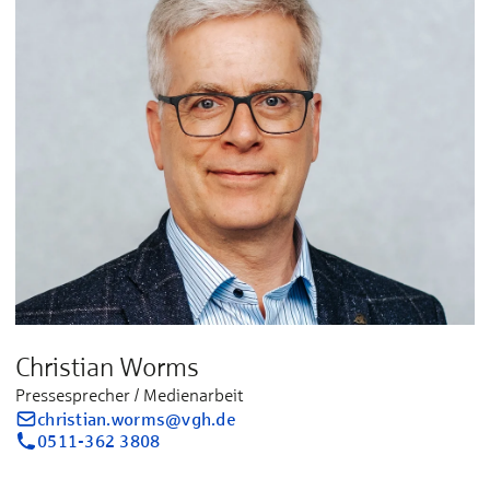
Christian Worms
Pressesprecher / Medienarbeit
christian.worms@vgh.de
0511-362 3808