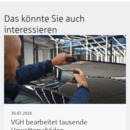
Das könnte Sie auch
interessieren
30.07.2026
VGH bearbeitet tausende
Unwetterschäden