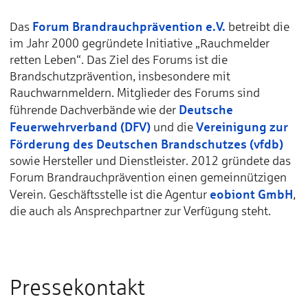
Forum Brandrauchprävention e.V.
Das
betreibt die
im Jahr 2000 gegründete Initiative „Rauchmelder
retten Leben“. Das Ziel des Forums ist die
Brandschutzprävention, insbesondere mit
Rauchwarnmeldern. Mitglieder des Forums sind
Deutsche
führende Dachverbände wie der
Feuerwehrverband (DFV)
Vereinigung zur
und die
Förderung des Deutschen Brandschutzes (vfdb)
sowie Hersteller und Dienstleister. 2012 gründete das
Forum Brandrauchprävention einen gemeinnützigen
eobiont GmbH
Verein. Geschäftsstelle ist die Agentur
,
die auch als Ansprechpartner zur Verfügung steht.
Pressekontakt