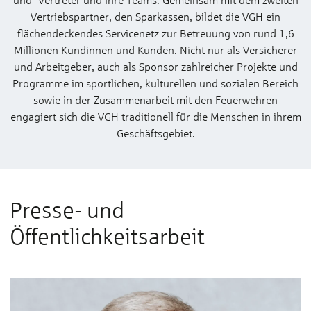
Vertriebspartner, den Sparkassen, bildet die VGH ein
flächendeckendes Servicenetz zur Betreuung von rund 1,6
Millionen Kundinnen und Kunden. Nicht nur als Versicherer
und Arbeitgeber, auch als Sponsor zahlreicher Projekte und
Programme im sportlichen, kulturellen und sozialen Bereich
sowie in der Zusammenarbeit mit den Feuerwehren
engagiert sich die VGH traditionell für die Menschen in ihrem
Geschäftsgebiet.
Presse- und
Öffentlichkeitsarbeit