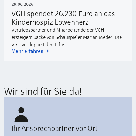
29.06.2026
VGH spendet 26.230 Euro an das
Kinderhospiz Löwenherz
Vertriebspartner und Mitarbeitende der VGH
ersteigern Jacke von Schauspieler Marian Meder. Die
VGH verdoppelt den Erlös.
Mehr erfahren
Wir sind für Sie da!
Ihr Ansprechpartner vor Ort