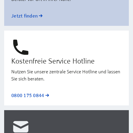
Jetzt finden
Kostenfreie Service Hotline
Nutzen Sie unsere zentrale Service Hotline und lassen
Sie sich beraten.
0800 175 0844