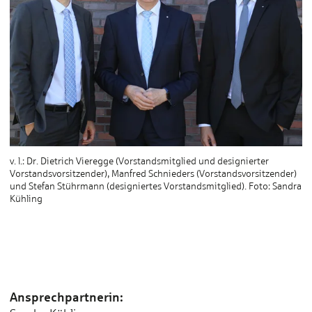
v. l.: Dr. Dietrich Vieregge (Vorstandsmitglied und designierter
Vorstandsvorsitzender), Manfred Schnieders (Vorstandsvorsitzender)
und Stefan Stührmann (designiertes Vorstandsmitglied). Foto: Sandra
Kühling
Ansprechpartnerin: