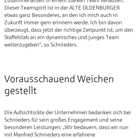
Zusammenarbeit in einem starken Team verlassen.
Dieser Teamspirit ist in der ALTE OLDENBURGER
etwas ganz Besonderes, an den ich mich auch in
Zukunft immer gern erinnern werde. Ich bin davon
überzeugt, dass jetzt der richtige Zeitpunkt ist, um den
Staffelstab an ein dynamisches und junges Team
weiterzugeben“, so Schnieders.
Vorausschauend Weichen
gestellt
Die Aufsichtsräte der Unternehmen bedanken sich bei
Schnieders für sein großes Engagement und seine
besonderen Leistungen: „Wir bedauern, dass wir nun
mit Manfred Schnieders eine erfahrene