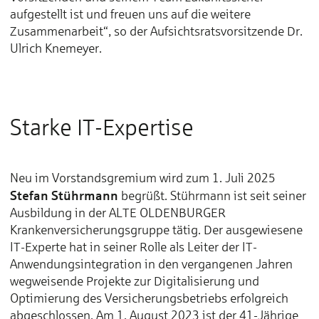
aufgestellt ist und freuen uns auf die weitere
Zusammenarbeit“, so der Aufsichtsratsvorsitzende Dr.
Ulrich Knemeyer.
Starke IT-Expertise
Neu im Vorstandsgremium wird zum 1. Juli 2025
Stefan Stührmann
begrüßt. Stührmann ist seit seiner
Ausbildung in der ALTE OLDENBURGER
Krankenversicherungsgruppe tätig. Der ausgewiesene
IT-Experte hat in seiner Rolle als Leiter der IT-
Anwendungsintegration in den vergangenen Jahren
wegweisende Projekte zur Digitalisierung und
Optimierung des Versicherungsbetriebs erfolgreich
abgeschlossen. Am 1. August 2023 ist der 41-Jährige