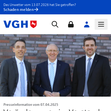
Das Unwetter vom 13.07.2026 hat Sie getroffen?
Schaden melden
Presseinformation vom 07.04.2025