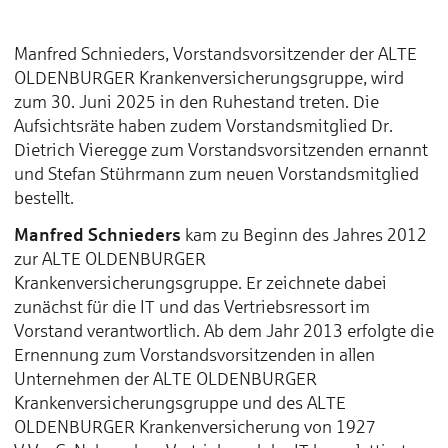
Manfred Schnieders, Vorstandsvorsitzender der ALTE
OLDENBURGER Krankenversicherungsgruppe, wird
zum 30. Juni 2025 in den Ruhestand treten. Die
Aufsichtsräte haben zudem Vorstandsmitglied Dr.
Dietrich Vieregge zum Vorstandsvorsitzenden ernannt
und Stefan Stührmann zum neuen Vorstandsmitglied
bestellt.
Manfred Schnieders
kam zu Beginn des Jahres 2012
zur ALTE OLDENBURGER
Krankenversicherungsgruppe. Er zeichnete dabei
zunächst für die IT und das Vertriebsressort im
Vorstand verantwortlich. Ab dem Jahr 2013 erfolgte die
Ernennung zum Vorstandsvorsitzenden in allen
Unternehmen der ALTE OLDENBURGER
Krankenversicherungsgruppe und des ALTE
OLDENBURGER Krankenversicherung von 1927