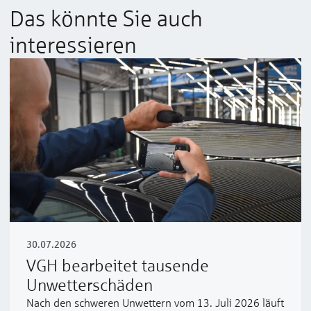
Das könnte Sie auch
interessieren
30.07.2026
VGH bearbeitet tausende
Unwetterschäden
Nach den schweren Unwettern vom 13. Juli 2026 läuft