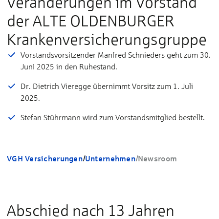
Veränderungen im Vorstand
der ALTE OLDENBURGER
Krankenversicherungsgruppe
Vorstandsvorsitzender Manfred Schnieders geht zum 30.
Juni 2025 in den Ruhestand.
Dr. Dietrich Vieregge übernimmt Vorsitz zum 1. Juli
2025.
Stefan Stührmann wird zum Vorstandsmitglied bestellt.
VGH Versicherungen
/
Unternehmen
/
Newsroom
Abschied nach 13 Jahren