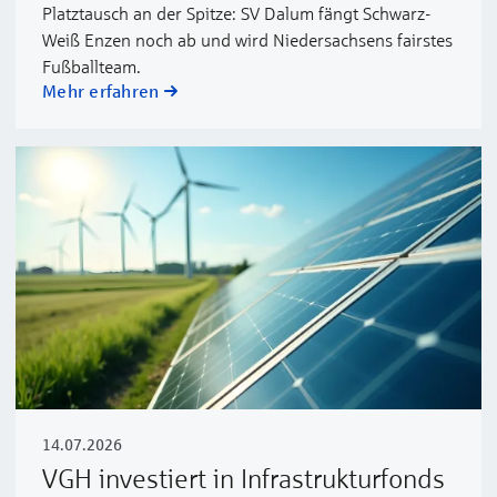
Platztausch an der Spitze: SV Dalum fängt Schwarz-
Weiß Enzen noch ab und wird Niedersachsens fairstes
Fußballteam.
Mehr erfahren
14.07.2026
VGH investiert in Infrastrukturfonds