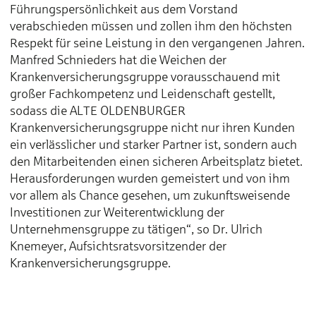
Führungspersönlichkeit aus dem Vorstand
verabschieden müssen und zollen ihm den höchsten
Respekt für seine Leistung in den vergangenen Jahren.
Manfred Schnieders hat die Weichen der
Krankenversicherungsgruppe vorausschauend mit
großer Fachkompetenz und Leidenschaft gestellt,
sodass die ALTE OLDENBURGER
Krankenversicherungsgruppe nicht nur ihren Kunden
ein verlässlicher und starker Partner ist, sondern auch
den Mitarbeitenden einen sicheren Arbeitsplatz bietet.
Herausforderungen wurden gemeistert und von ihm
vor allem als Chance gesehen, um zukunftsweisende
Investitionen zur Weiterentwicklung der
Unternehmensgruppe zu tätigen“, so Dr. Ulrich
Knemeyer, Aufsichtsratsvorsitzender der
Krankenversicherungsgruppe.