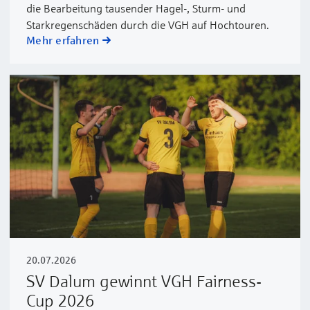
die Bearbeitung tausender Hagel-, Sturm- und
Starkregenschäden durch die VGH auf Hochtouren.
Mehr erfahren
20.07.2026
SV Dalum gewinnt VGH Fairness-
Cup 2026