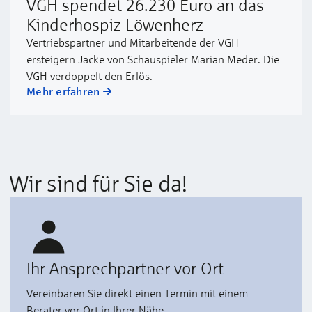
VGH spendet 26.230 Euro an das
Kinderhospiz Löwenherz
Vertriebspartner und Mitarbeitende der VGH
ersteigern Jacke von Schauspieler Marian Meder. Die
VGH verdoppelt den Erlös.
Mehr erfahren
Wir sind für Sie da!
Ihr Ansprechpartner vor Ort
Vereinbaren Sie direkt einen Termin mit einem
Berater vor Ort in Ihrer Nähe.