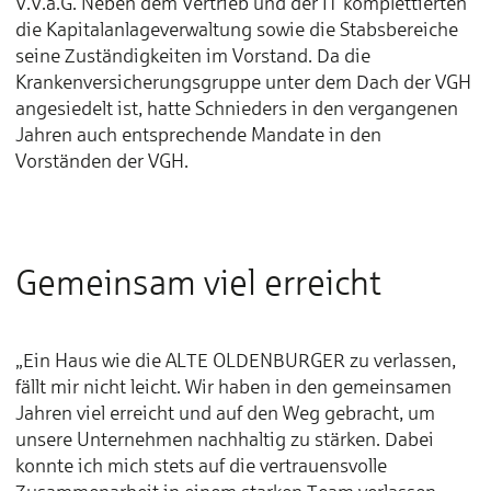
V.V.a.G. Neben dem Vertrieb und der IT komplettierten
die Kapitalanlageverwaltung sowie die Stabsbereiche
seine Zuständigkeiten im Vorstand. Da die
Krankenversicherungsgruppe unter dem Dach der VGH
angesiedelt ist, hatte Schnieders in den vergangenen
Jahren auch entsprechende Mandate in den
Vorständen der VGH.
Gemeinsam viel erreicht
„Ein Haus wie die ALTE OLDENBURGER zu verlassen,
fällt mir nicht leicht. Wir haben in den gemeinsamen
Jahren viel erreicht und auf den Weg gebracht, um
unsere Unternehmen nachhaltig zu stärken. Dabei
konnte ich mich stets auf die vertrauensvolle