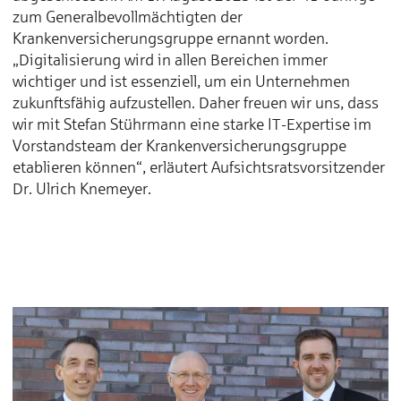
zum Generalbevollmächtigten der
Krankenversicherungsgruppe ernannt worden.
„Digitalisierung wird in allen Bereichen immer
wichtiger und ist essenziell, um ein Unternehmen
zukunftsfähig aufzustellen. Daher freuen wir uns, dass
wir mit Stefan Stührmann eine starke IT-Expertise im
Vorstandsteam der Krankenversicherungsgruppe
etablieren können“, erläutert Aufsichtsratsvorsitzender
Dr. Ulrich Knemeyer.