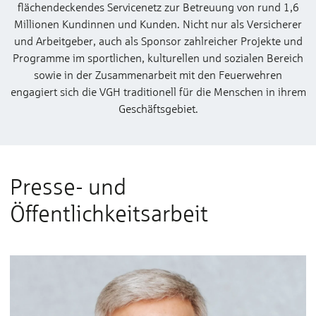
flächendeckendes Servicenetz zur Betreuung von rund 1,6
Millionen Kundinnen und Kunden. Nicht nur als Versicherer
und Arbeitgeber, auch als Sponsor zahlreicher Projekte und
Programme im sportlichen, kulturellen und sozialen Bereich
sowie in der Zusammenarbeit mit den Feuerwehren
engagiert sich die VGH traditionell für die Menschen in ihrem
Geschäftsgebiet.
Presse- und
Öffentlichkeitsarbeit