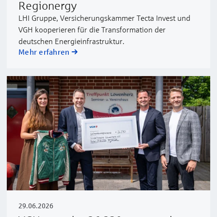
Regionergy
LHI Gruppe, Versicherungskammer Tecta Invest und
VGH kooperieren für die Transformation der
deutschen Energieinfrastruktur.
Mehr erfahren
29.06.2026