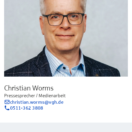
Christian Worms
Pressesprecher / Medienarbeit
christian.worms@vgh.de
0511-362 3808