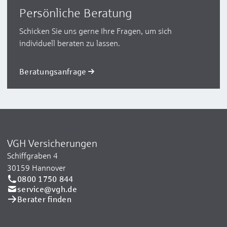
Persönliche Beratung
Schicken Sie uns gerne Ihre Fragen, um sich
individuell beraten zu lassen.
Beratungsanfrage
VGH Versicherungen
Schiffgraben 4
30159 Hannover
0800 1750 844
service@vgh.de
Berater finden