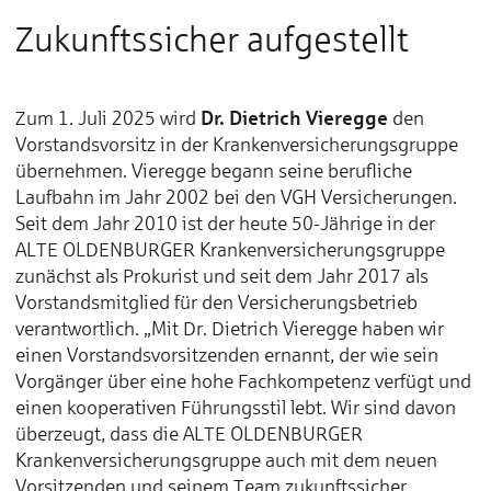
Zukunftssicher aufgestellt
Dr. Dietrich Vieregge
Zum 1. Juli 2025 wird
den
Vorstandsvorsitz in der Krankenversicherungsgruppe
übernehmen. Vieregge begann seine berufliche
Laufbahn im Jahr 2002 bei den VGH Versicherungen.
Seit dem Jahr 2010 ist der heute 50-Jährige in der
ALTE OLDENBURGER Krankenversicherungsgruppe
zunächst als Prokurist und seit dem Jahr 2017 als
Vorstandsmitglied für den Versicherungsbetrieb
verantwortlich. „Mit Dr. Dietrich Vieregge haben wir
einen Vorstandsvorsitzenden ernannt, der wie sein
Vorgänger über eine hohe Fachkompetenz verfügt und
einen kooperativen Führungsstil lebt. Wir sind davon
überzeugt, dass die ALTE OLDENBURGER
Krankenversicherungsgruppe auch mit dem neuen
Vorsitzenden und seinem Team zukunftssicher