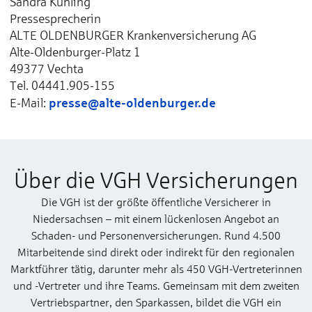
Sandra Kühling
Pressesprecherin
ALTE OLDENBURGER Krankenversicherung AG
Alte-Oldenburger-Platz 1
49377 Vechta
Tel. 04441.905-155
presse@alte-oldenburger.de
E-Mail:
Über die VGH Versicherungen
Die VGH ist der größte öffentliche Versicherer in
Niedersachsen – mit einem lückenlosen Angebot an
Schaden- und Personenversicherungen. Rund 4.500
Mitarbeitende sind direkt oder indirekt für den regionalen
Marktführer tätig, darunter mehr als 450 VGH-Vertreterinnen
und -Vertreter und ihre Teams. Gemeinsam mit dem zweiten
Vertriebspartner, den Sparkassen, bildet die VGH ein