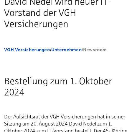
David Nedel wird neuer IT-
Vorstand der VGH
Versicherungen
VGH Versicherungen
/
Unternehmen
/
Newsroom
Bestellung zum 1. Oktober
2024
Der Aufsichtsrat der VGH Versicherungen hat in seiner
Sitzung am 20. August 2024 David Nedel zum 1.
Oktober 2024 zum IT-Vorstand bestellt. Der 45-Jährige