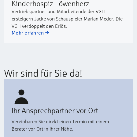
Kinderhospiz Löwenherz
Vertriebspartner und Mitarbeitende der VGH
ersteigern Jacke von Schauspieler Marian Meder. Die
VGH verdoppelt den Erlös.
Mehr erfahren
Wir sind für Sie da!
Ihr Ansprechpartner vor Ort
Vereinbaren Sie direkt einen Termin mit einem
Berater vor Ort in Ihrer Nähe.