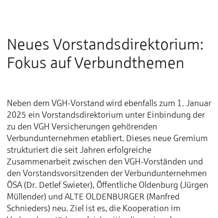
Neues Vorstandsdirektorium:
Fokus auf Verbundthemen
Neben dem VGH-Vorstand wird ebenfalls zum 1. Januar
2025 ein Vorstandsdirektorium unter Einbindung der
zu den VGH Versicherungen gehörenden
Verbundunternehmen etabliert. Dieses neue Gremium
strukturiert die seit Jahren erfolgreiche
Zusammenarbeit zwischen den VGH-Vorständen und
den Vorstandsvorsitzenden der Verbundunternehmen
ÖSA (Dr. Detlef Swieter), Öffentliche Oldenburg (Jürgen
Müllender) und ALTE OLDENBURGER (Manfred
Schnieders) neu. Ziel ist es, die Kooperation im