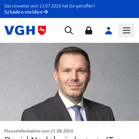
Das Unwetter vom 13.07.2026 hat Sie getroffen?
Schaden melden
Presseinformation vom 21.08.2024