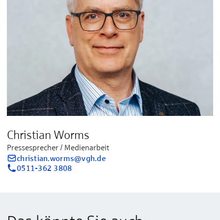
Christian Worms
Pressesprecher / Medienarbeit
christian.worms@vgh.de
0511-362 3808