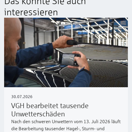
Das könnte Sie auch
interessieren
30.07.2026
VGH bearbeitet tausende
Unwetterschäden
Nach den schweren Unwettern vom 13. Juli 2026 läuft
die Bearbeitung tausender Hagel-, Sturm- und