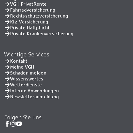
VGH PrivatRente
Fahrradversicherung
Rechtsschutzversicherung
Kfz-Versicherung
Private Haftpflicht
Private Kranken­versicherung
Wichtige Services
Kontakt
Meine VGH
Schaden melden
Wissenswertes
Wetterdienste
Interne Anwendungen
Newsletteranmeldung
Folgen Sie uns