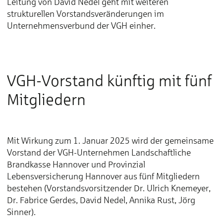
Leitung von David Nedel geht mit weiteren
strukturellen Vorstandsveränderungen im
Unternehmensverbund der VGH einher.
VGH-Vorstand künftig mit fünf
Mitgliedern
Mit Wirkung zum 1. Januar 2025 wird der gemeinsame
Vorstand der VGH-Unternehmen Landschaftliche
Brandkasse Hannover und Provinzial
Lebensversicherung Hannover aus fünf Mitgliedern
bestehen (Vorstandsvorsitzender Dr. Ulrich Knemeyer,
Dr. Fabrice Gerdes, David Nedel, Annika Rust, Jörg
Sinner).