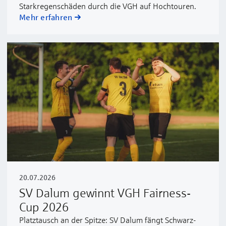
Starkregenschäden durch die VGH auf Hochtouren.
Mehr erfahren
20.07.2026
SV Dalum gewinnt VGH Fairness-
Cup 2026
Platztausch an der Spitze: SV Dalum fängt Schwarz-