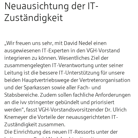
Neuausichtung der IT-
Zuständigkeit
„Wir freuen uns sehr, mit David Nedel einen
ausgewiesenen IT-Experten in den VGH-Vorstand
integrieren zu können. Wesentliches Ziel der
zusammengelegten IT-Verantwortung unter seiner
Leitung ist die bessere IT-Unterstützung für unsere
beiden Hauptvertriebswege der Vertreterorganisation
und der Sparkassen sowie aller Fach- und
Stabsbereiche. Zudem sollen fachliche Anforderungen
an die ivv stringenter gebündelt und priorisiert
werden“, fasst VGH-Vorstandsvorsitzender Dr. Ulrich
Knemeyer die Vorteile der neuausgerichteten IT-
Zuständigkeit zusammen.
Die Einrichtung des neuen IT-Ressorts unter der