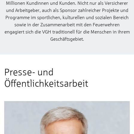
Millionen Kundinnen und Kunden. Nicht nur als Versicherer
und Arbeitgeber, auch als Sponsor zahlreicher Projekte und
Programme im sportlichen, kulturellen und sozialen Bereich
sowie in der Zusammenarbeit mit den Feuerwehren
engagiert sich die VGH traditionell für die Menschen in ihrem
Geschäftsgebiet.
Presse- und
Öffentlichkeitsarbeit