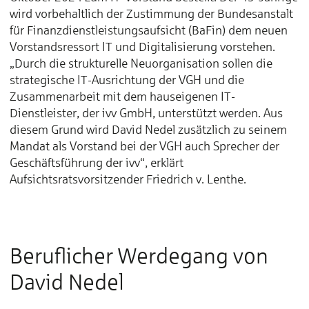
wird vorbehaltlich der Zustimmung der Bundesanstalt
für Finanzdienstleistungsaufsicht (BaFin) dem neuen
Vorstandsressort IT und Digitalisierung vorstehen.
„Durch die strukturelle Neu­organi­sa­tion sollen die
strategische IT-Ausrichtung der VGH und die
Zusammenarbeit mit dem hauseigenen IT-
Dienstleister, der ivv GmbH, unterstützt werden. Aus
diesem Grund wird David Nedel zusätzlich zu seinem
Mandat als Vorstand bei der VGH auch Sprecher der
Geschäftsführung der ivv“, erklärt
Aufsichtsratsvorsitzender Friedrich v. Lenthe.
Beruflicher Werdegang von
David Nedel