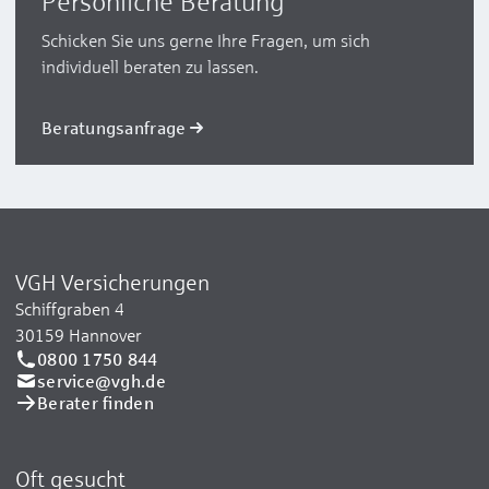
Persönliche Beratung
Schicken Sie uns gerne Ihre Fragen, um sich
individuell beraten zu lassen.
Beratungsanfrage
VGH Versicherungen
Schiffgraben 4
30159 Hannover
0800 1750 844
service@vgh.de
Berater finden
Oft gesucht