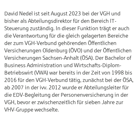
David Nedel ist seit August 2023 bei der VGH und
bisher als Abteilungsdirektor für den Bereich IT-
Steuerung zuständig. In dieser Funktion trägt er auch
die Verantwortung für die gleich gelagerten Bereiche
der zum VGH-Verbund gehörenden Öffentlichen
Versicherungen Oldenburg (ÖVO) und der Öffentlichen
Versicherungen Sachsen-Anhalt (ÖSA). Der Bachelor of
Business Administration und Wirtschafts-Diplom-
Betriebswirt (VWA) war bereits in der Zeit von 1998 bis
2016 für den VGH-Verbund tätig, zunächst bei der ÖSA,
ab 2007 in der ivv. 2012 wurde er Abteilungsleiter für
die EDV-Begleitung der Personenversicherung in der
VGH, bevor er zwischenzeitlich für sieben Jahre zur
VHV-Gruppe wechselte.