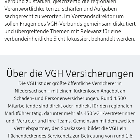
Verbund zu stärken, gleichzeitig die regionalen
Verantwortlichkeiten zu schärfen und Aufgaben
sachgerecht zu verorten. Im Vorstandsdirektorium
sollen Fragen des VGH-Verbunds gemeinsam diskutiert
und übergreifende Themen mit Relevanz für eine
verbundeinheitliche Sicht fokussiert behandelt werden.
Über die VGH Versicherungen
Die VGH ist der größte öffentliche Versicherer in
Niedersachsen – mit einem lückenlosen Angebot an
Schaden- und Personenversicherungen. Rund 4.500
Mitarbeitende sind direkt oder indirekt für den regionalen
Marktführer tätig, darunter mehr als 450 VGH-Vertreterinnen
und -Vertreter und ihre Teams. Gemeinsam mit dem zweiten
Vertriebspartner, den Sparkassen, bildet die VGH ein
flächendeckendes Servicenetz zur Betreuung von rund 1,6