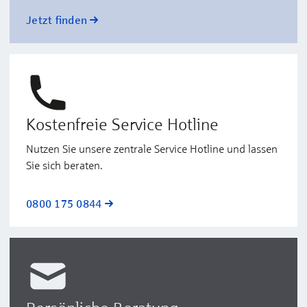
Jetzt finden
Kostenfreie Service Hotline
Nutzen Sie unsere zentrale Service Hotline und lassen
Sie sich beraten.
0800 175 0844