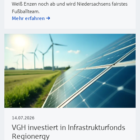
Weiß Enzen noch ab und wird Niedersachsens fairstes
Fußballteam.
Mehr erfahren
14.07.2026
VGH investiert in Infrastrukturfonds
Regionergy