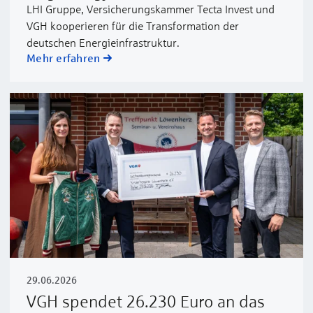
LHI Gruppe, Versicherungskammer Tecta Invest und
VGH kooperieren für die Transformation der
deutschen Energieinfrastruktur.
Mehr erfahren
29.06.2026
VGH spendet 26.230 Euro an das