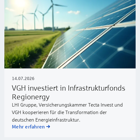
14.07.2026
VGH investiert in Infrastrukturfonds
Regionergy
LHI Gruppe, Versicherungskammer Tecta Invest und
VGH kooperieren für die Transformation der
deutschen Energieinfrastruktur.
Mehr erfahren