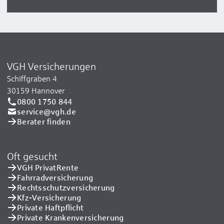
VGH Versicherungen
Schiffgraben 4
30159 Hannover
0800 1750 844
service@vgh.de
Berater finden
Oft gesucht
VGH PrivatRente
Fahrradversicherung
Rechtsschutzversicherung
Kfz-Versicherung
Private Haftpflicht
Private Kranken­versicherung