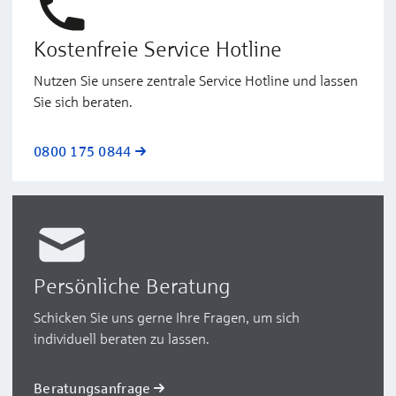
Kostenfreie Service Hotline
Nutzen Sie unsere zentrale Service Hotline und lassen
Sie sich beraten.
0800 175 0844
Persönliche Beratung
Schicken Sie uns gerne Ihre Fragen, um sich
individuell beraten zu lassen.
Beratungsanfrage