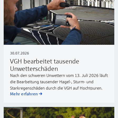
30.07.2026
VGH bearbeitet tausende
Unwetterschäden
Nach den schweren Unwettern vom 13. Juli 2026 läuft
die Bearbeitung tausender Hagel-, Sturm- und
Starkregenschäden durch die VGH auf Hochtouren.
Mehr erfahren