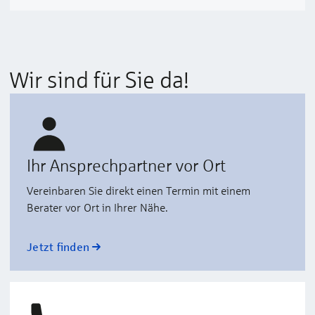
Wir sind für Sie da!
Ihr Ansprechpartner vor Ort
Vereinbaren Sie direkt einen Termin mit einem
Berater vor Ort in Ihrer Nähe.
Jetzt finden