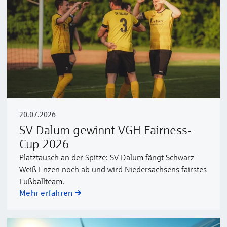
20.07.2026
SV Dalum gewinnt VGH Fairness-
Cup 2026
Platztausch an der Spitze: SV Dalum fängt Schwarz-
Weiß Enzen noch ab und wird Niedersachsens fairstes
Fußballteam.
Mehr erfahren