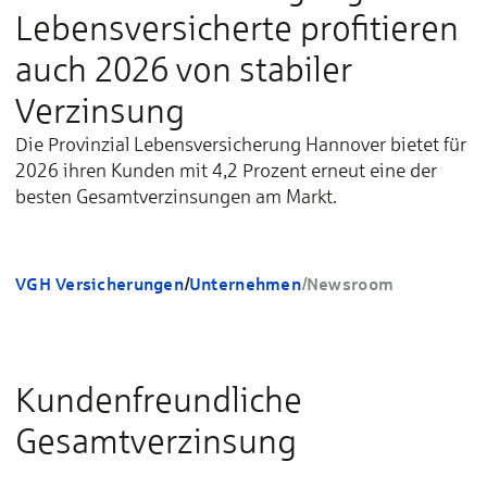
Lebensversicherte profitieren
auch 2026 von stabiler
Verzinsung
Die Provinzial Lebensversicherung Hannover bietet für
2026 ihren Kunden mit 4,2 Prozent erneut eine der
besten Gesamtverzinsungen am Markt.
VGH Versicherungen
/
Unternehmen
/
Newsroom
Kundenfreundliche
Gesamtverzinsung