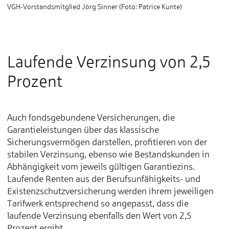
VGH-Vorstandsmitglied Jörg Sinner (Foto: Patrice Kunte)
Laufende Verzinsung von 2,5
Prozent
Auch fondsgebundene Versicherungen, die
Garantieleistungen über das klassische
Sicherungsvermögen darstellen, profitieren von der
stabilen Verzinsung, ebenso wie Bestandskunden in
Abhängigkeit vom jeweils gültigen Garantiezins.
Laufende Renten aus der Berufsunfähigkeits- und
Existenzschutzversicherung werden ihrem jeweiligen
Tarifwerk entsprechend so angepasst, dass die
laufende Verzinsung ebenfalls den Wert von 2,5
Prozent ergibt.