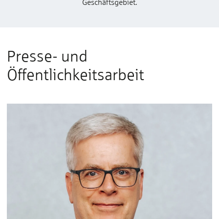
Geschäftsgebiet.
Presse- und
Öffentlichkeitsarbeit