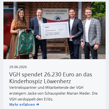
29.06.2026
VGH spendet 26.230 Euro an das
Kinderhospiz Löwenherz
Vertriebspartner und Mitarbeitende der VGH
ersteigern Jacke von Schauspieler Marian Meder. Die
VGH verdoppelt den Erlös.
Mehr erfahren