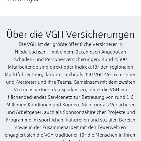
Über die VGH Versicherungen
Die VGH ist der größte öffentliche Versicherer in
Niedersachsen – mit einem lückenlosen Angebot an
Schaden- und Personenversicherungen. Rund 4.500
Mitarbeitende sind direkt oder indirekt für den regionalen
Marktführer tätig, darunter mehr als 450 VGH-Vertreterinnen
und -Vertreter und ihre Teams. Gemeinsam mit dem zweiten
Vertriebspartner, den Sparkassen, bildet die VGH ein
flächendeckendes Servicenetz zur Betreuung von rund 1,6
Millionen Kundinnen und Kunden. Nicht nur als Versicherer
und Arbeitgeber, auch als Sponsor zahlreicher Projekte und
Programme im sportlichen, kulturellen und sozialen Bereich
sowie in der Zusammenarbeit mit den Feuerwehren
engagiert sich die VGH traditionell für die Menschen in ihrem