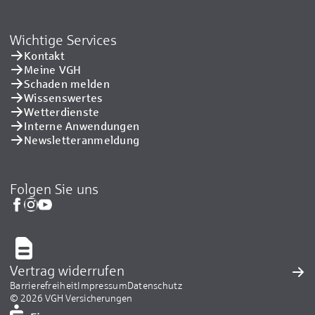
Wichtige Services
Kontakt
Meine VGH
Schaden melden
Wissenswertes
Wetterdienste
Interne Anwendungen
Newsletteranmeldung
Folgen Sie uns
Vertrag widerrufen
Barrierefreiheit
Impressum
Datenschutz
© 2026 VGH Versicherungen