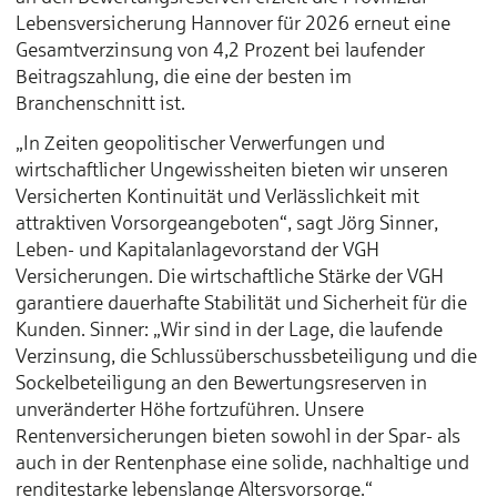
Lebensversicherung Hannover für 2026 erneut eine
Gesamtverzinsung von 4,2 Prozent bei laufender
Beitragszahlung, die eine der besten im
Branchenschnitt ist.
„In Zeiten geopolitischer Verwerfungen und
wirtschaftlicher Ungewissheiten bieten wir unseren
Versicherten Kontinuität und Verlässlichkeit mit
attraktiven Vorsorgeangeboten“, sagt Jörg Sinner,
Leben- und Kapitalanlagevorstand der VGH
Versicherungen. Die wirtschaftliche Stärke der VGH
garantiere dauerhafte Stabilität und Sicherheit für die
Kunden. Sinner: „Wir sind in der Lage, die laufende
Verzinsung, die Schlussüberschussbeteiligung und die
Sockelbeteiligung an den Bewertungsreserven in
unveränderter Höhe fortzuführen. Unsere
Rentenversicherungen bieten sowohl in der Spar- als
auch in der Rentenphase eine solide, nachhaltige und
renditestarke lebenslange Altersvorsorge.“