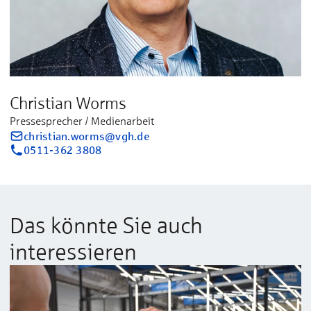
Christian Worms
Pressesprecher / Medienarbeit
christian.worms@vgh.de
0511-362 3808
Das könnte Sie auch
interessieren