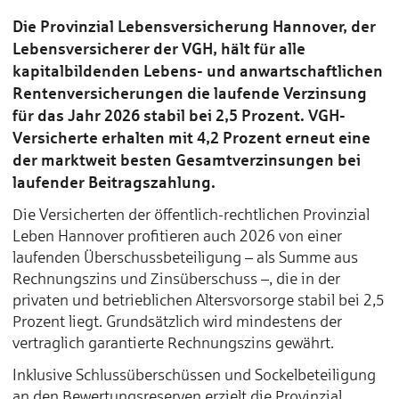
Die Provinzial Lebensversicherung Hannover, der
Lebensversicherer der VGH, hält für alle
kapitalbildenden Lebens- und anwartschaftlichen
Rentenversicherungen die laufende Verzinsung
für das Jahr 2026 stabil bei 2,5 Prozent. VGH-
Versicherte erhalten mit 4,2 Prozent erneut eine
der marktweit besten Gesamtverzinsungen bei
laufender Beitragszahlung.
Die Versicherten der öffentlich-rechtlichen Provinzial
Leben Hannover profitieren auch 2026 von einer
laufenden Überschussbeteiligung – als Summe aus
Rechnungszins und Zinsüberschuss –, die in der
privaten und betrieblichen Altersvorsorge stabil bei 2,5
Prozent liegt. Grundsätzlich wird mindestens der
vertraglich garantierte Rechnungszins gewährt.
Inklusive Schlussüberschüssen und Sockelbeteiligung
an den Bewertungsreserven erzielt die Provinzial