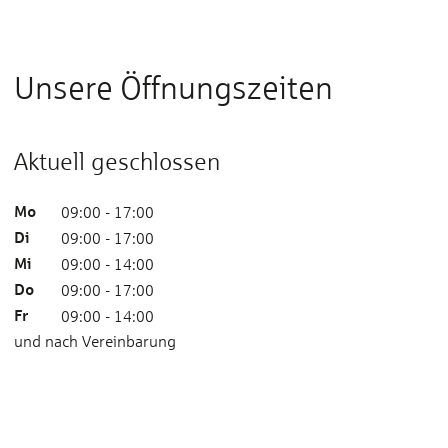
Unsere Öffnungszeiten
Aktuell geschlossen
Mo
09:00 - 17:00
Di
09:00 - 17:00
Mi
09:00 - 14:00
Do
09:00 - 17:00
Fr
09:00 - 14:00
und nach Vereinbarung