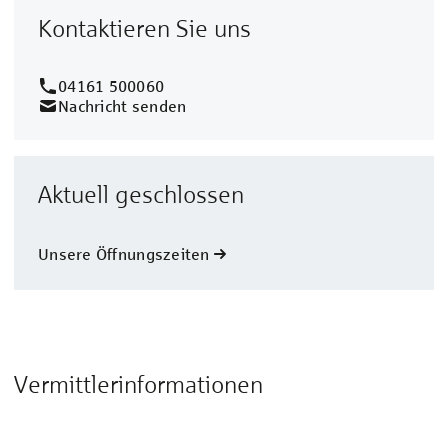
Kontaktieren Sie uns
04161 500060
Nachricht senden
Aktuell geschlossen
Unsere Öffnungszeiten
Vermittlerinformationen