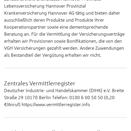
Lebensversicherung Hannover Provinzial
Krankenversicherung Hannover AG tätig und bieten daher
ausschließlich deren Produkte und Produkte ihrer
Kooperationspartner sowie eine dementsprechende
Beratung an. Für die Vermittlung der Versicherungsverträge
erhalten wir Provisionen sowie Bonifikationen, die von den
VGH Versicherungen gezahlt werden. Andere Zuwendungen
als Bestandteil der Vergütung erhalten wir nicht.
Zentrales Vermittlerregister
Deutscher Industrie- und Handelskammer (DIHK) e.V. Breite
Straße 29 10178 Berlin Telefon: 0180 6 00 58 50 (0,20
€/Anruf) https://www.vermittlerregister.info