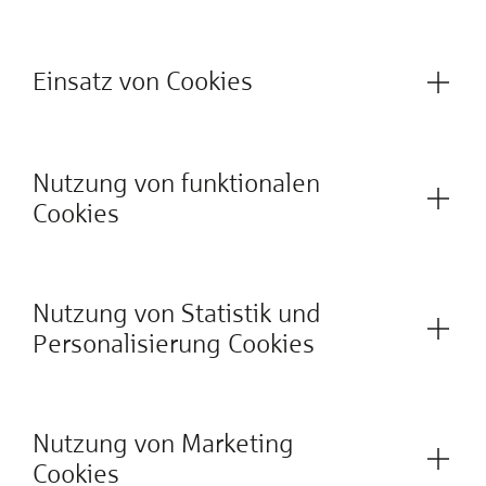
Einsatz von Cookies
Nutzung von funktionalen
Cookies
Nutzung von Statistik und
Personalisierung Cookies
Nutzung von Marketing
Cookies