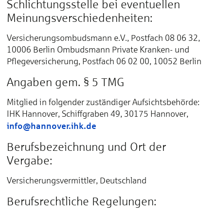
Schlichtungsstelle bei eventuellen
Meinungsverschiedenheiten:
Versicherungsombudsmann e.V., Postfach 08 06 32,
10006 Berlin Ombudsmann Private Kranken- und
Pflegeversicherung, Postfach 06 02 00, 10052 Berlin
Angaben gem. § 5 TMG
Mitglied in folgender zuständiger Aufsichtsbehörde:
IHK Hannover, Schiffgraben 49, 30175 Hannover,
info@hannover.ihk.de
Berufsbezeichnung und Ort der
Vergabe:
Versicherungsvermittler, Deutschland
Berufsrechtliche Regelungen: