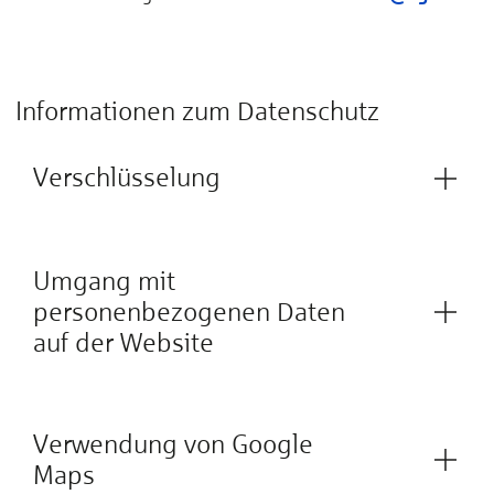
Informationen zum Datenschutz
Verschlüsselung
Umgang mit
personenbezogenen Daten
auf der Website
Verwendung von Google
Maps