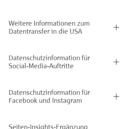
Weitere Informationen zum
Datentransfer in die USA
Datenschutzinformation für
Social-Media-Auftritte
Datenschutzinformation für
Facebook und Instagram
Seiten-Insights-Ergänzung