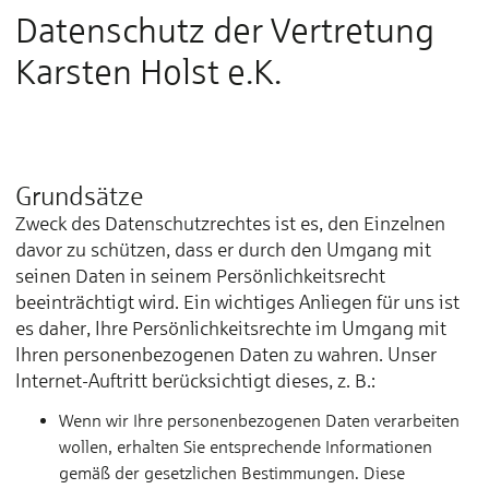
Datenschutz der Vertretung
Karsten Holst e.K.
Grundsätze
Zweck des Datenschutzrechtes ist es, den Einzelnen
davor zu schützen, dass er durch den Umgang mit
seinen Daten in seinem Persönlichkeitsrecht
beeinträchtigt wird. Ein wichtiges Anliegen für uns ist
es daher, Ihre Persönlichkeitsrechte im Umgang mit
Ihren personenbezogenen Daten zu wahren. Unser
Internet-Auftritt berücksichtigt dieses, z. B.:
Wenn wir Ihre personenbezogenen Daten verarbeiten
wollen, erhalten Sie entsprechende Informationen
gemäß der gesetzlichen Bestimmungen. Diese