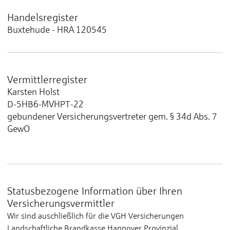
Handelsregister
Buxtehude - HRA 120545
Vermittlerregister
Karsten Holst
D-5HB6-MVHPT-22
gebundener Versicherungsvertreter gem. § 34d Abs. 7
GewO
Statusbezogene Information über Ihren
Versicherungsvermittler
Wir sind auschließlich für die VGH Versicherungen
Landschaftliche Brandkasse Hannover Provinzial