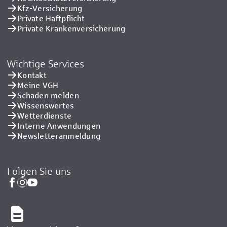
Kfz-Versicherung
Private Haftpflicht
Private Kranken­versicherung
Wichtige Services
Kontakt
Meine VGH
Schaden melden
Wissenswertes
Wetterdienste
Interne Anwendungen
Newsletteranmeldung
Folgen Sie uns