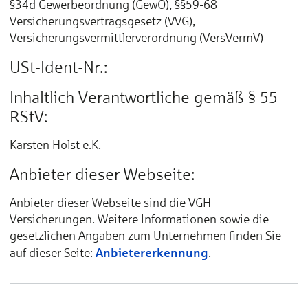
§34d Gewerbeordnung (GewO), §§59-68
Versicherungsvertragsgesetz (VVG),
Versicherungsvermittlerverordnung (VersVermV)
USt-Ident-Nr.:
Inhaltlich Verantwortliche gemäß § 55
RStV:
Karsten Holst e.K.
Anbieter dieser Webseite:
Anbieter dieser Webseite sind die VGH
Versicherungen. Weitere Informationen sowie die
gesetzlichen Angaben zum Unternehmen finden Sie
Anbietererkennung
auf dieser Seite:
.