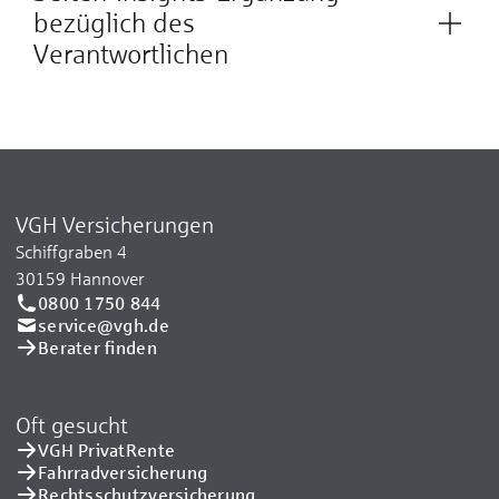
bezüglich des
Verantwortlichen
VGH Versicherungen
Schiffgraben 4
30159 Hannover
0800 1750 844
service@vgh.de
Berater finden
Oft gesucht
VGH PrivatRente
Fahrradversicherung
Rechtsschutzversicherung