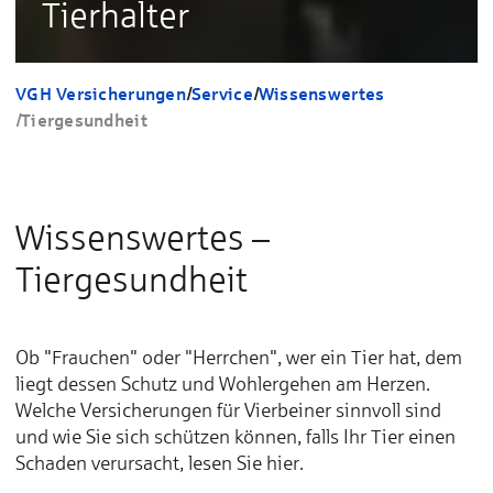
Tierhalter
VGH Versicherungen
/
Service
/
Wissenswertes
/
Tiergesundheit
Wissenswertes –
Tiergesundheit
Ob "Frauchen" oder "Herrchen", wer ein Tier hat, dem
liegt dessen Schutz und Wohlergehen am Herzen.
Welche Versicherungen für Vierbeiner sinnvoll sind
und wie Sie sich schützen können, falls Ihr Tier einen
Schaden verursacht, lesen Sie hier.