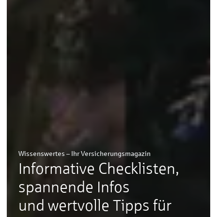
Wissenswertes – Ihr Versicherungsmagazin
Informative Checklisten,
spannende Infos
und wertvolle Tipps für