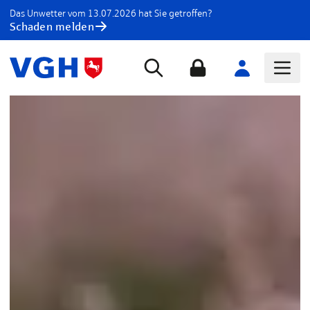
Das Unwetter vom 13.07.2026 hat Sie getroffen?
Schaden melden