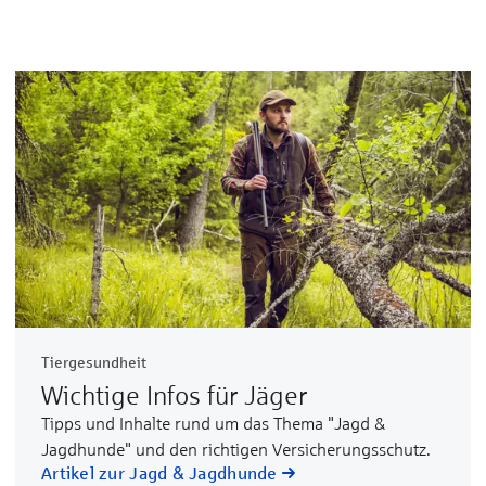
Tiergesundheit
Wichtige Infos für Jäger
Tipps und Inhalte rund um das Thema "Jagd &
Jagdhunde" und den richtigen Versicherungsschutz.
Artikel zur Jagd & Jagdhunde