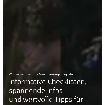
Wissenswertes – Ihr Versicherungsmagazin
Informative Checklisten,
spannende Infos
und wertvolle Tipps für