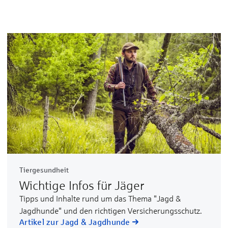
Tiergesundheit
Wichtige Infos für Jäger
Tipps und Inhalte rund um das Thema "Jagd &
Jagdhunde" und den richtigen Versicherungsschutz.
Artikel zur Jagd & Jagdhunde