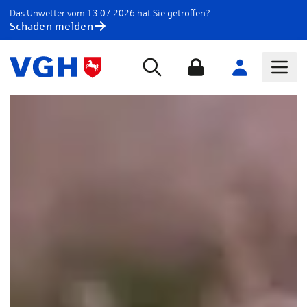
Das Unwetter vom 13.07.2026 hat Sie getroffen?
Schaden melden