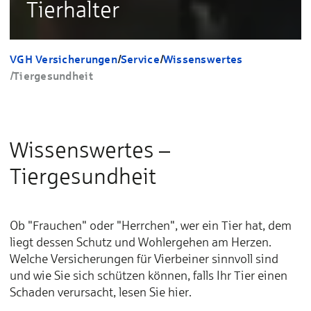
Tierhalter
VGH Versicherungen
/
Service
/
Wissenswertes
/
Tiergesundheit
Wissenswertes –
Tiergesundheit
Ob "Frauchen" oder "Herrchen", wer ein Tier hat, dem
liegt dessen Schutz und Wohlergehen am Herzen.
Welche Versicherungen für Vierbeiner sinnvoll sind
und wie Sie sich schützen können, falls Ihr Tier einen
Schaden verursacht, lesen Sie hier.