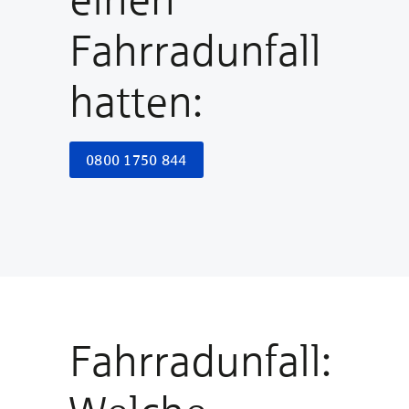
Fahrradunfall
hatten:
0800 1750 844
Fahrradunfall: