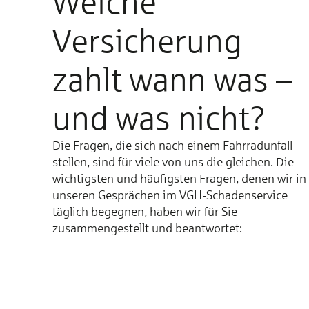
Welche
Versicherung
zahlt wann was –
und was nicht?
Die Fragen, die sich nach einem Fahrradunfall
stellen, sind für viele von uns die gleichen. Die
wichtigsten und häufigsten Fragen, denen wir in
unseren Gesprächen im VGH-Schadenservice
täglich begegnen, haben wir für Sie
zusammengestellt und beantwortet: