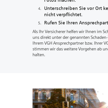
Unterschreiben Sie vor Ort k
nicht verpflichtet.
Rufen Sie Ihren Ansprechpart
Als Ihr Versicherer helfen wir Ihnen im S
uns direkt unter der genannten Schaden
Ihrem VGH Ansprechpartner bzw. Ihrer V
stimmen wir das weitere Vorgehen ab und
halten.