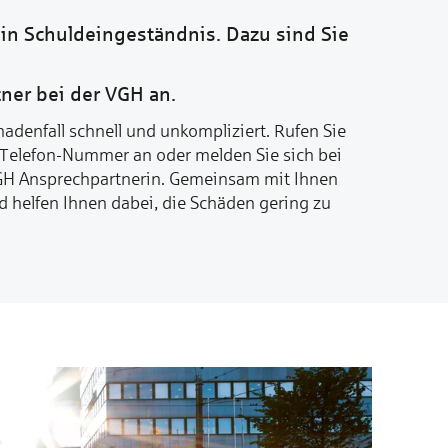
ein Schuldeingeständnis. Dazu sind Sie
ner bei der VGH an.
chadenfall schnell und unkompliziert. Rufen Sie
-Telefon-Nummer an oder melden Sie sich bei
GH Ansprechpartnerin. Gemeinsam mit Ihnen
 helfen Ihnen dabei, die Schäden gering zu