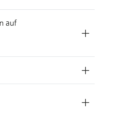
en auf