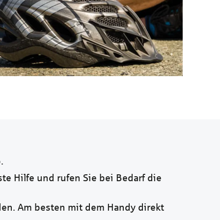
.
ste Hilfe und rufen Sie bei Bedarf die
en. Am besten mit dem Handy direkt