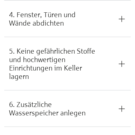
4. Fenster, Türen und
Wände abdichten
5. Keine gefährlichen Stoffe
und hochwertigen
Einrichtungen im Keller
lagern
6. Zusätzliche
Wasserspeicher anlegen