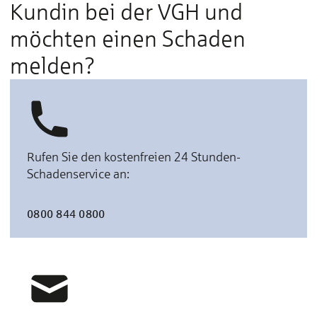
Kundin bei der VGH und
möchten einen Schaden
melden?
Rufen Sie den kostenfreien 24 Stunden-
Schadenservice an:
0800 844 0800