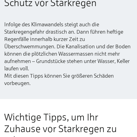
Schutz vor Starkregen
Infolge des Klimawandels steigt auch die
Starkregengefahr drastisch an. Dann führen heftige
Regenfälle innerhalb kurzer Zeit zu
Überschwemmungen. Die Kanalisation und der Boden
können die plötzlichen Wassermassen nicht mehr
aufnehmen – Grundstücke stehen unter Wasser, Keller
laufen voll.
Mit diesen Tipps können Sie größeren Schäden
vorbeugen.
Wichtige Tipps, um Ihr
Zuhause vor Starkregen zu