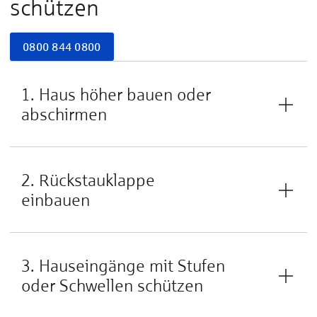
schützen
0800 844 0800
1. Haus höher bauen oder
abschirmen
2. Rückstauklappe
einbauen
3. Hauseingänge mit Stufen
oder Schwellen schützen