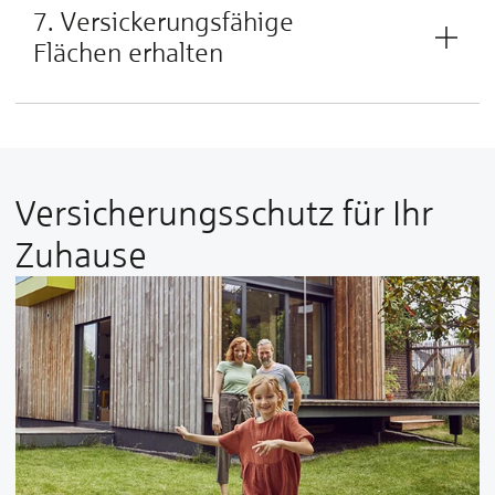
7. Versickerungsfähige
Flächen erhalten
Versicherungsschutz für Ihr
Zuhause