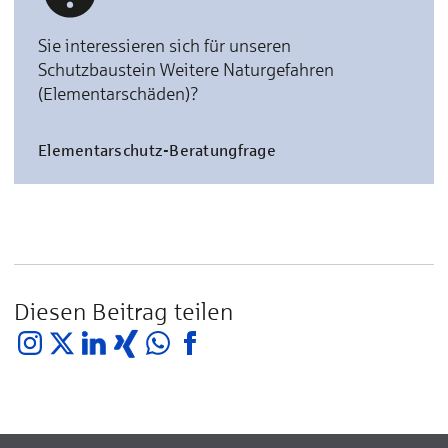
Sie interessieren sich für unseren
Schutzbaustein Weitere Naturgefahren
(Elementarschäden)?
Elementarschutz-Beratungfrage
Diesen Beitrag teilen