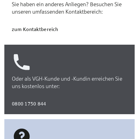
Sie haben ein anderes Anliegen? Besuchen Sie
unseren umfassenden Kontaktbereich:
zum Kontaktbereich
Oder als VGH-Kunde und -Kundin erreichen Sie
uns kostenlos unter:
0800 1750 844