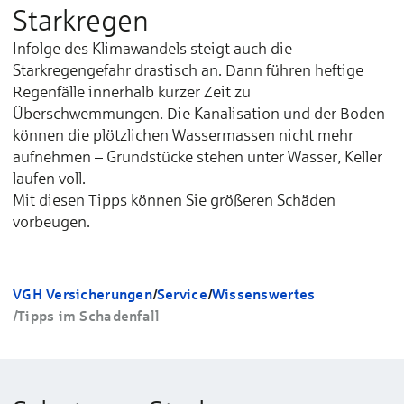
Starkregen
Infolge des Klimawandels steigt auch die
Starkregengefahr drastisch an. Dann führen heftige
Regenfälle innerhalb kurzer Zeit zu
Überschwemmungen. Die Kanalisation und der Boden
können die plötzlichen Wassermassen nicht mehr
aufnehmen – Grundstücke stehen unter Wasser, Keller
laufen voll.
Mit diesen Tipps können Sie größeren Schäden
vorbeugen.
VGH Versicherungen
/
Service
/
Wissenswertes
/
Tipps im Schadenfall