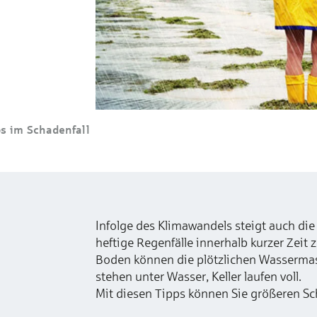
ps im Schadenfall
Infolge des Klimawandels steigt auch die
heftige Regenfälle innerhalb kurzer Zei
Boden können die plötzlichen Wasserma
stehen unter Wasser, Keller laufen voll.
Mit diesen Tipps können Sie größeren S