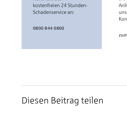
kostenfreien 24 Stunden-
Anl
Schadenservice an:
uns
Kon
0800 844 0800
zum
Diesen Beitrag teilen