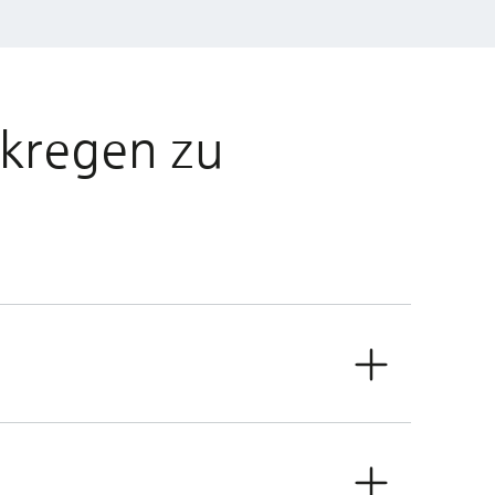
rkregen zu