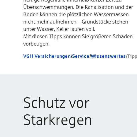
Überschwemmungen. Die Kanalisation und der
Boden können die plötzlichen Wassermassen
nicht mehr aufnehmen – Grundstücke stehen
unter Wasser, Keller laufen voll.
Mit diesen Tipps können Sie größeren Schäden
vorbeugen.
VGH Versicherungen
/
Service
/
Wissenswertes
/
Tip
Schutz vor
Starkregen