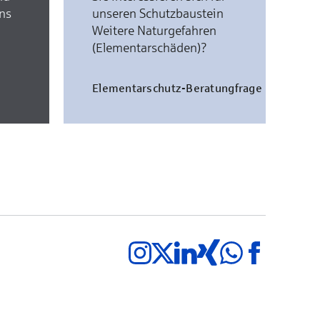
uns
unseren Schutzbaustein
Weitere Naturgefahren
(Elementarschäden)?
Elementarschutz-Beratungfrage