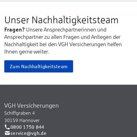
Unser Nachhaltigkeitsteam
Fragen?
Unsere Ansprechpartnerinnen und
Ansprechpartner zu allen Fragen und Anliegen der
Nachhaltigkeit bei den VGH Versicherungen helfen
Ihnen gerne weiter.
Zum Nachhaltigkeitsteam
VGH Versicherungen
Schiffgraben 4
30159 Hannover
0800 1750 844
service@vgh.de