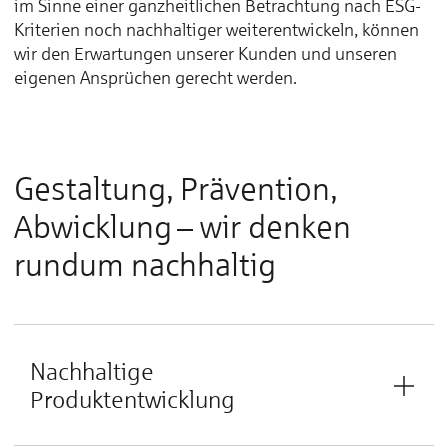
im Sinne einer ganzheitlichen Betrachtung nach ESG-
Kriterien noch nachhaltiger weiterentwickeln, können
wir den Erwartungen unserer Kunden und unseren
eigenen Ansprüchen gerecht werden.
Gestaltung, Prävention,
Abwicklung – wir denken
rundum nachhaltig
Nachhaltige
Produktentwicklung