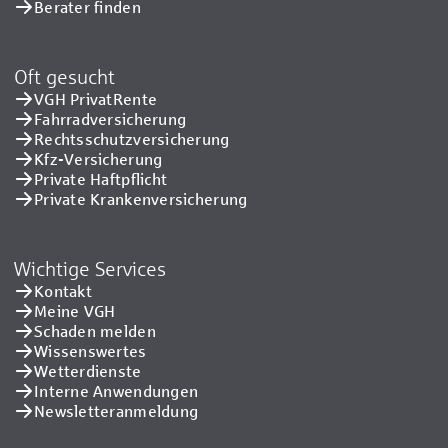
Berater finden
Oft gesucht
VGH PrivatRente
Fahrradversicherung
Rechtsschutzversicherung
Kfz-Versicherung
Private Haftpflicht
Private Kranken­versicherung
Wichtige Services
Kontakt
Meine VGH
Schaden melden
Wissenswertes
Wetterdienste
Interne Anwendungen
Newsletteranmeldung