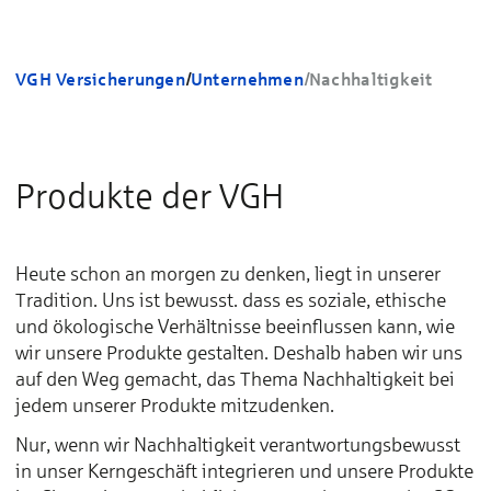
VGH Versicherungen
/
Unternehmen
/
Nachhaltigkeit
Produkte der VGH
Heute schon an morgen zu denken, liegt in unserer
Tradition. Uns ist bewusst. dass es soziale, ethische
und ökologische Verhältnisse beeinflussen kann, wie
wir unsere Produkte gestalten. Deshalb haben wir uns
auf den Weg gemacht, das Thema Nachhaltigkeit bei
jedem unserer Produkte mitzudenken.
Nur, wenn wir Nachhaltigkeit verantwortungsbewusst
in unser Kerngeschäft integrieren und unsere Produkte