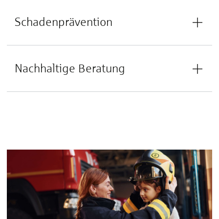
Schadenprävention
Nachhaltige Beratung