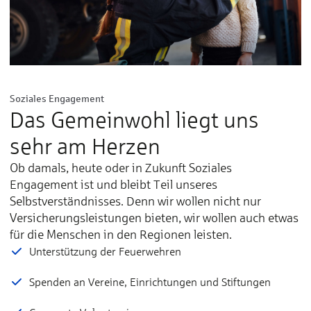
Soziales Engagement
Das Gemeinwohl liegt uns
sehr am Herzen
Ob damals, heute oder in Zukunft Soziales
Engagement ist und bleibt Teil unseres
Selbstverständnisses. Denn wir wollen nicht nur
Versicherungsleistungen bieten, wir wollen auch etwas
für die Menschen in den Regionen leisten.
Unterstützung der Feuerwehren
Spenden an Vereine, Einrichtungen und Stiftungen