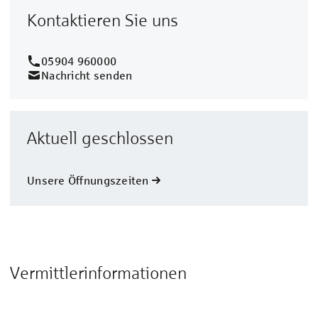
Kontaktieren Sie uns
05904 960000
Nachricht senden
Aktuell geschlossen
Unsere Öffnungszeiten
Vermittlerinformationen