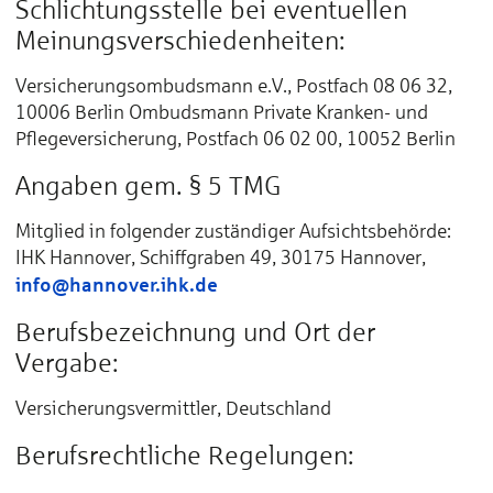
Schlichtungsstelle bei eventuellen
Meinungsverschiedenheiten:
Versicherungsombudsmann e.V., Postfach 08 06 32,
10006 Berlin Ombudsmann Private Kranken- und
Pflegeversicherung, Postfach 06 02 00, 10052 Berlin
Angaben gem. § 5 TMG
Mitglied in folgender zuständiger Aufsichtsbehörde:
IHK Hannover, Schiffgraben 49, 30175 Hannover,
info@hannover.ihk.de
Berufsbezeichnung und Ort der
Vergabe:
Versicherungsvermittler, Deutschland
Berufsrechtliche Regelungen: