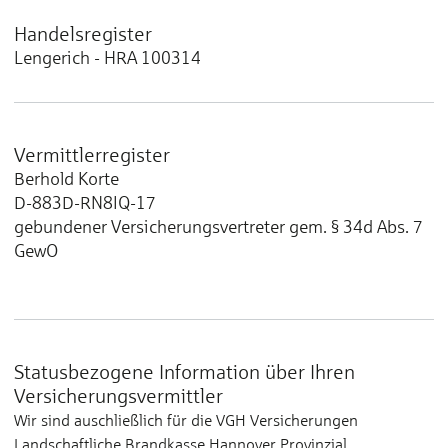
Handelsregister
Lengerich - HRA 100314
Vermittlerregister
Berhold Korte
D-883D-RN8IQ-17
gebundener Versicherungsvertreter gem. § 34d Abs. 7
GewO
Statusbezogene Information über Ihren
Versicherungsvermittler
Wir sind auschließlich für die VGH Versicherungen
Landschaftliche Brandkasse Hannover Provinzial