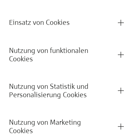
Einsatz von Cookies
Nutzung von funktionalen
Cookies
Nutzung von Statistik und
Personalisierung Cookies
Nutzung von Marketing
Cookies