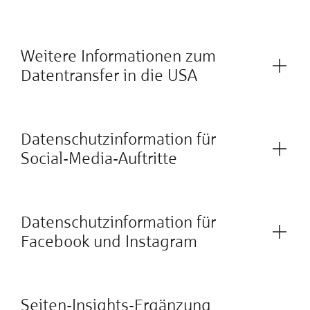
Weitere Informationen zum
Datentransfer in die USA
Datenschutzinformation für
Social-Media-Auftritte
Datenschutzinformation für
Facebook und Instagram
Seiten-Insights-Ergänzung