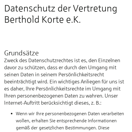
Datenschutz der Vertretung
Berthold Korte e.K.
Grundsätze
Zweck des Datenschutzrechtes ist es, den Einzelnen
davor zu schützen, dass er durch den Umgang mit
seinen Daten in seinem Persönlichkeitsrecht
beeinträchtigt wird. Ein wichtiges Anliegen für uns ist
es daher, Ihre Persönlichkeitsrechte im Umgang mit
Ihren personenbezogenen Daten zu wahren. Unser
Internet-Auftritt berücksichtigt dieses, z. B.:
Wenn wir Ihre personenbezogenen Daten verarbeiten
wollen, erhalten Sie entsprechende Informationen
gemäß der gesetzlichen Bestimmungen. Diese