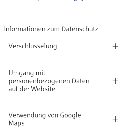
Informationen zum Datenschutz
Verschlüsselung
Umgang mit
personenbezogenen Daten
auf der Website
Verwendung von Google
Maps