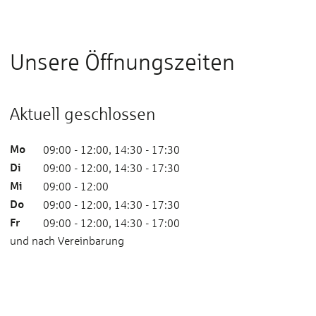
Unsere Öffnungszeiten
Aktuell geschlossen
Mo
09:00 - 12:00, 14:30 - 17:30
Di
09:00 - 12:00, 14:30 - 17:30
Mi
09:00 - 12:00
Do
09:00 - 12:00, 14:30 - 17:30
Fr
09:00 - 12:00, 14:30 - 17:00
und nach Vereinbarung