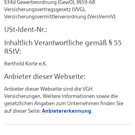
§34d Gewerbeordnung (GewO), §§59-68
Versicherungsvertragsgesetz (VVG),
Versicherungsvermittlerverordnung (VersVermV)
USt-Ident-Nr.:
Inhaltlich Verantwortliche gemäß § 55
RStV:
Berthold Korte e.K.
Anbieter dieser Webseite:
Anbieter dieser Webseite sind die VGH
Versicherungen. Weitere Informationen sowie die
gesetzlichen Angaben zum Unternehmen finden Sie
Anbietererkennung
auf dieser Seite:
.