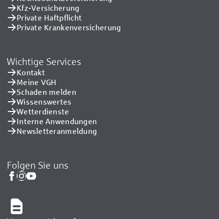
Kfz-Versicherung
Private Haftpflicht
Private Kranken­versicherung
Wichtige Services
Kontakt
Meine VGH
Schaden melden
Wissenswertes
Wetterdienste
Interne Anwendungen
Newsletteranmeldung
Folgen Sie uns