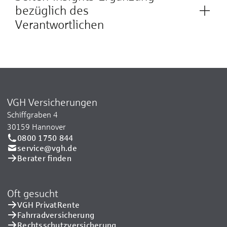
bezüglich des
Verantwortlichen
VGH Versicherungen
Schiffgraben 4
30159 Hannover
0800 1750 844
service@vgh.de
Berater finden
Oft gesucht
VGH PrivatRente
Fahrradversicherung
Rechtsschutzversicherung