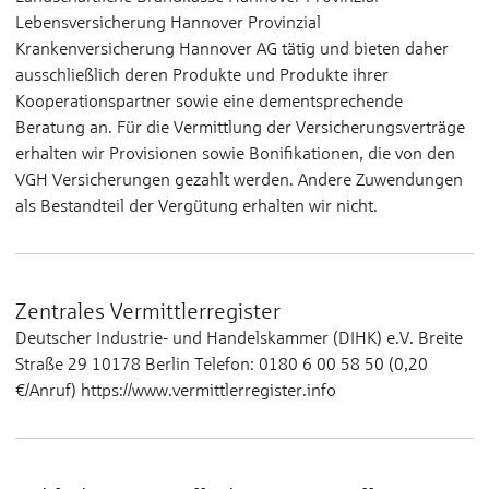
Lebensversicherung Hannover Provinzial
Krankenversicherung Hannover AG tätig und bieten daher
ausschließlich deren Produkte und Produkte ihrer
Kooperationspartner sowie eine dementsprechende
Beratung an. Für die Vermittlung der Versicherungsverträge
erhalten wir Provisionen sowie Bonifikationen, die von den
VGH Versicherungen gezahlt werden. Andere Zuwendungen
als Bestandteil der Vergütung erhalten wir nicht.
Zentrales Vermittlerregister
Deutscher Industrie- und Handelskammer (DIHK) e.V. Breite
Straße 29 10178 Berlin Telefon: 0180 6 00 58 50 (0,20
€/Anruf) https://www.vermittlerregister.info