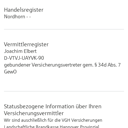
Handelsregister
Nordhorn - -
Vermittlerregister
Joachim Elbert
D-VTVJ-UAYVK-90
gebundener Versicherungsvertreter gem. § 34d Abs. 7
GewO
Statusbezogene Information über Ihren
Versicherungsvermittler
Wir sind auschließlich für die VGH Versicherungen
Landschaftliche Brandkasse Hannover Provinzial