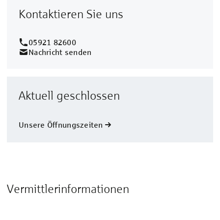
Kontaktieren Sie uns
05921 82600
Nachricht senden
Aktuell geschlossen
Unsere Öffnungszeiten
Vermittlerinformationen