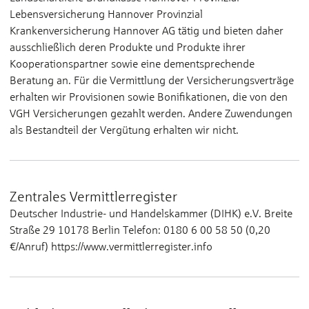
Lebensversicherung Hannover Provinzial
Krankenversicherung Hannover AG tätig und bieten daher
ausschließlich deren Produkte und Produkte ihrer
Kooperationspartner sowie eine dementsprechende
Beratung an. Für die Vermittlung der Versicherungsverträge
erhalten wir Provisionen sowie Bonifikationen, die von den
VGH Versicherungen gezahlt werden. Andere Zuwendungen
als Bestandteil der Vergütung erhalten wir nicht.
Zentrales Vermittlerregister
Deutscher Industrie- und Handelskammer (DIHK) e.V. Breite
Straße 29 10178 Berlin Telefon: 0180 6 00 58 50 (0,20
€/Anruf) https://www.vermittlerregister.info