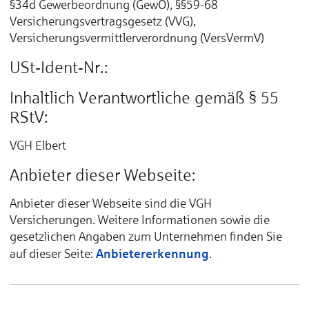
§34d Gewerbeordnung (GewO), §§59-68
Versicherungsvertragsgesetz (VVG),
Versicherungsvermittlerverordnung (VersVermV)
USt-Ident-Nr.:
Inhaltlich Verantwortliche gemäß § 55
RStV:
VGH Elbert
Anbieter dieser Webseite:
Anbieter dieser Webseite sind die VGH
Versicherungen. Weitere Informationen sowie die
gesetzlichen Angaben zum Unternehmen finden Sie
Anbietererkennung
auf dieser Seite:
.