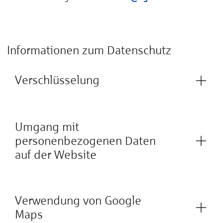
Informationen zum Datenschutz
Verschlüsselung
Umgang mit
personenbezogenen Daten
auf der Website
Verwendung von Google
Maps