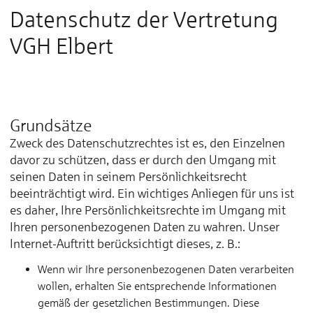
Datenschutz der Vertretung
VGH Elbert
Grundsätze
Zweck des Datenschutzrechtes ist es, den Einzelnen
davor zu schützen, dass er durch den Umgang mit
seinen Daten in seinem Persönlichkeitsrecht
beeinträchtigt wird. Ein wichtiges Anliegen für uns ist
es daher, Ihre Persönlichkeitsrechte im Umgang mit
Ihren personenbezogenen Daten zu wahren. Unser
Internet-Auftritt berücksichtigt dieses, z. B.:
Wenn wir Ihre personenbezogenen Daten verarbeiten
wollen, erhalten Sie entsprechende Informationen
gemäß der gesetzlichen Bestimmungen. Diese