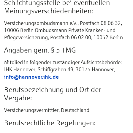
Schlichtungsstelle bei eventuellen
Meinungsverschiedenheiten:
Versicherungsombudsmann e.V., Postfach 08 06 32,
10006 Berlin Ombudsmann Private Kranken- und
Pflegeversicherung, Postfach 06 02 00, 10052 Berlin
Angaben gem. § 5 TMG
Mitglied in folgender zuständiger Aufsichtsbehörde:
IHK Hannover, Schiffgraben 49, 30175 Hannover,
info@hannover.ihk.de
Berufsbezeichnung und Ort der
Vergabe:
Versicherungsvermittler, Deutschland
Berufsrechtliche Regelungen: