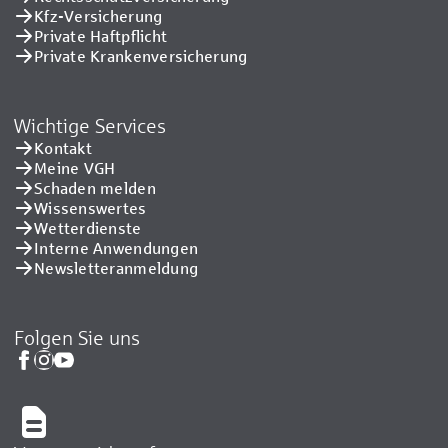
Kfz-Versicherung
Private Haftpflicht
Private Kranken­versicherung
Wichtige Services
Kontakt
Meine VGH
Schaden melden
Wissenswertes
Wetterdienste
Interne Anwendungen
Newsletteranmeldung
Folgen Sie uns