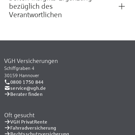
bezüglich des
Verantwortlichen
VGH Versicherungen
Schiffgraben 4
30159 Hannover
0800 1750 844
service@vgh.de
Berater finden
Oft gesucht
VGH PrivatRente
Fahrradversicherung
Rechtsschutzversicherung