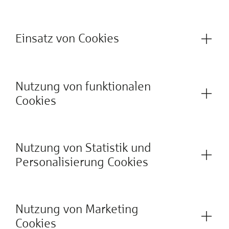
Einsatz von Cookies
Nutzung von funktionalen
Cookies
Nutzung von Statistik und
Personalisierung Cookies
Nutzung von Marketing
Cookies