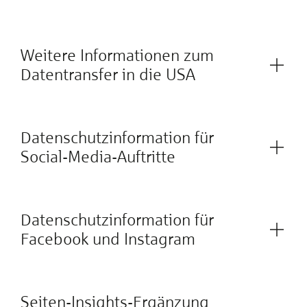
Weitere Informationen zum
Datentransfer in die USA
Datenschutzinformation für
Social-Media-Auftritte
Datenschutzinformation für
Facebook und Instagram
Seiten-Insights-Ergänzung