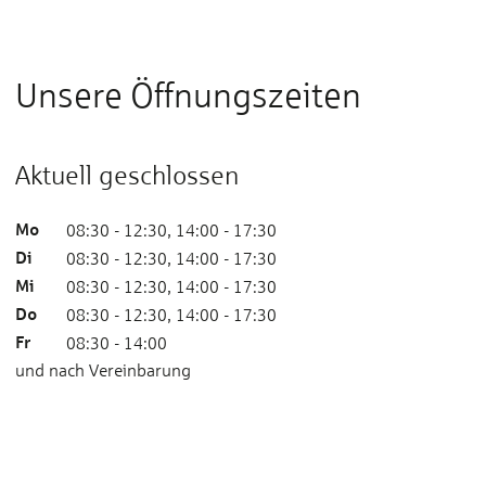
Unsere Öffnungszeiten
Aktuell geschlossen
Mo
08:30 - 12:30, 14:00 - 17:30
Di
08:30 - 12:30, 14:00 - 17:30
Mi
08:30 - 12:30, 14:00 - 17:30
Do
08:30 - 12:30, 14:00 - 17:30
Fr
08:30 - 14:00
und nach Vereinbarung