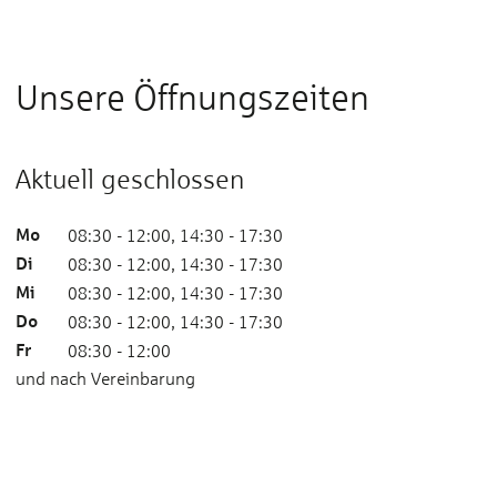
Unsere Öffnungszeiten
Aktuell geschlossen
Mo
08:30 - 12:00, 14:30 - 17:30
Di
08:30 - 12:00, 14:30 - 17:30
Mi
08:30 - 12:00, 14:30 - 17:30
Do
08:30 - 12:00, 14:30 - 17:30
Fr
08:30 - 12:00
und nach Vereinbarung