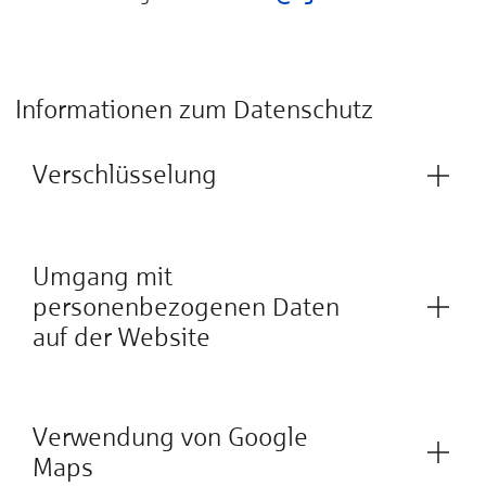
Informationen zum Datenschutz
Verschlüsselung
Umgang mit
personenbezogenen Daten
auf der Website
Verwendung von Google
Maps