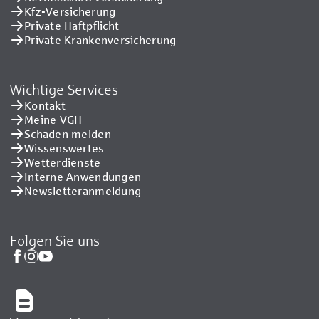
Kfz-Versicherung
Private Haftpflicht
Private Kranken­versicherung
Wichtige Services
Kontakt
Meine VGH
Schaden melden
Wissenswertes
Wetterdienste
Interne Anwendungen
Newsletteranmeldung
Folgen Sie uns