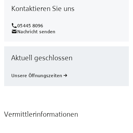
Kontaktieren Sie uns
05445 8096
Nachricht senden
Aktuell geschlossen
Unsere Öffnungszeiten
Vermittlerinformationen