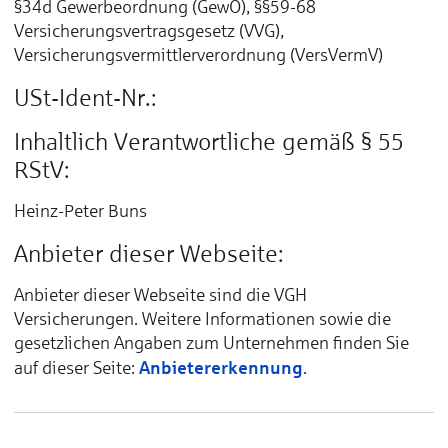
§34d Gewerbeordnung (GewO), §§59-68
Versicherungsvertragsgesetz (VVG),
Versicherungsvermittlerverordnung (VersVermV)
USt-Ident-Nr.:
Inhaltlich Verantwortliche gemäß § 55
RStV:
Heinz-Peter Buns
Anbieter dieser Webseite:
Anbieter dieser Webseite sind die VGH
Versicherungen. Weitere Informationen sowie die
gesetzlichen Angaben zum Unternehmen finden Sie
Anbietererkennung
auf dieser Seite:
.