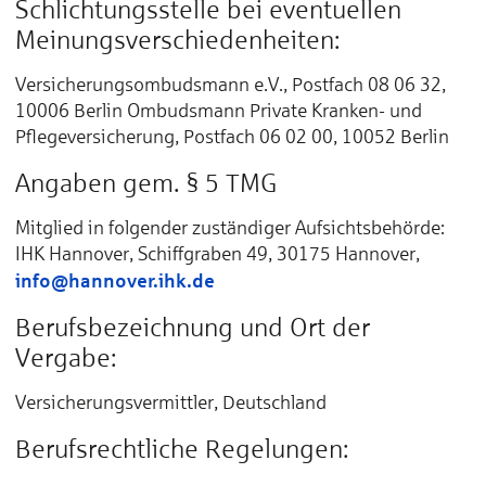
Schlichtungsstelle bei eventuellen
Meinungsverschiedenheiten:
Versicherungsombudsmann e.V., Postfach 08 06 32,
10006 Berlin Ombudsmann Private Kranken- und
Pflegeversicherung, Postfach 06 02 00, 10052 Berlin
Angaben gem. § 5 TMG
Mitglied in folgender zuständiger Aufsichtsbehörde:
IHK Hannover, Schiffgraben 49, 30175 Hannover,
info@hannover.ihk.de
Berufsbezeichnung und Ort der
Vergabe:
Versicherungsvermittler, Deutschland
Berufsrechtliche Regelungen: