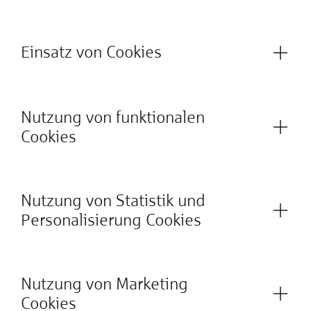
Einsatz von Cookies
Nutzung von funktionalen
Cookies
Nutzung von Statistik und
Personalisierung Cookies
Nutzung von Marketing
Cookies