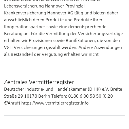
Lebensversicherung Hannover Provinzial
Krankenversicherung Hannover AG tätig und bieten daher
ausschließlich deren Produkte und Produkte ihrer
Kooperationspartner sowie eine dementsprechende
Beratung an. Für die Vermittlung der Versicherungsverträge
erhalten wir Provisionen sowie Bonifikationen, die von den
VGH Versicherungen gezahlt werden. Andere Zuwendungen
als Bestandteil der Vergütung erhalten wir nicht.
Zentrales Vermittlerregister
Deutscher Industrie- und Handelskammer (DIHK) e.V. Breite
Straße 29 10178 Berlin Telefon: 0180 6 00 58 50 (0,20
€/Anruf) https://www.vermittlerregister.info