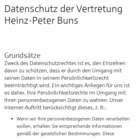
Datenschutz der Vertretung
Heinz-Peter Buns
Grundsätze
Zweck des Datenschutzrechtes ist es, den Einzelnen
davor zu schützen, dass er durch den Umgang mit
seinen Daten in seinem Persönlichkeitsrecht
beeinträchtigt wird. Ein wichtiges Anliegen für uns ist
es daher, Ihre Persönlichkeitsrechte im Umgang mit
Ihren personenbezogenen Daten zu wahren. Unser
Internet-Auftritt berücksichtigt dieses, z. B.:
Wenn wir Ihre personenbezogenen Daten verarbeiten
wollen, erhalten Sie entsprechende Informationen
gemäß der gesetzlichen Bestimmungen. Diese