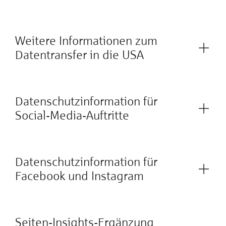
Weitere Informationen zum
Datentransfer in die USA
Datenschutzinformation für
Social-Media-Auftritte
Datenschutzinformation für
Facebook und Instagram
Seiten-Insights-Ergänzung