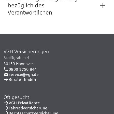
bezüglich des
Verantwortlichen
VGH Versicherungen
Schiffgraben 4
30159 Hannover
0800 1750 844
service@vgh.de
Berater finden
Oft gesucht
VGH PrivatRente
Fahrradversicherung
Rechtsschutzversicherung