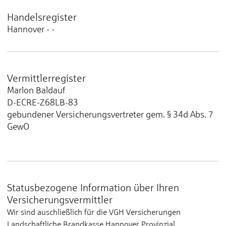
Handelsregister
Hannover - -
Vermittlerregister
Marlon Baldauf
D-ECRE-Z68LB-83
gebundener Versicherungsvertreter gem. § 34d Abs. 7
GewO
Statusbezogene Information über Ihren
Versicherungsvermittler
Wir sind auschließlich für die VGH Versicherungen
Landschaftliche Brandkasse Hannover Provinzial