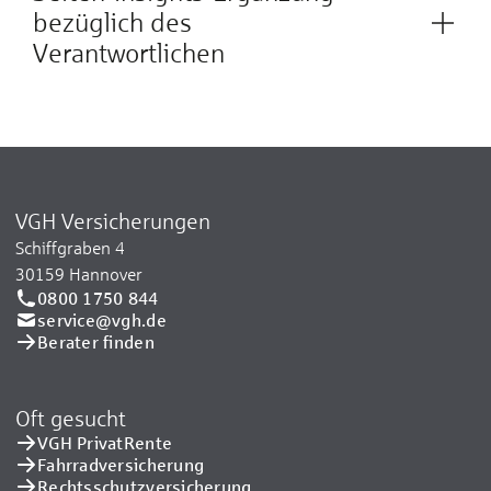
bezüglich des
Verantwortlichen
VGH Versicherungen
Schiffgraben 4
30159 Hannover
0800 1750 844
service@vgh.de
Berater finden
Oft gesucht
VGH PrivatRente
Fahrradversicherung
Rechtsschutzversicherung