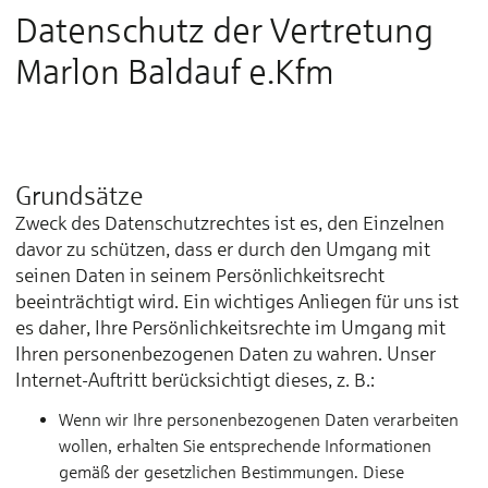
Datenschutz der Vertretung
Marlon Baldauf e.Kfm
Grundsätze
Zweck des Datenschutzrechtes ist es, den Einzelnen
davor zu schützen, dass er durch den Umgang mit
seinen Daten in seinem Persönlichkeitsrecht
beeinträchtigt wird. Ein wichtiges Anliegen für uns ist
es daher, Ihre Persönlichkeitsrechte im Umgang mit
Ihren personenbezogenen Daten zu wahren. Unser
Internet-Auftritt berücksichtigt dieses, z. B.:
Wenn wir Ihre personenbezogenen Daten verarbeiten
wollen, erhalten Sie entsprechende Informationen
gemäß der gesetzlichen Bestimmungen. Diese