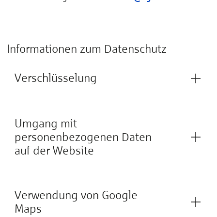
Informationen zum Datenschutz
Verschlüsselung
Umgang mit
personenbezogenen Daten
auf der Website
Verwendung von Google
Maps