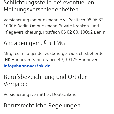
Schlichtungsstelle bei eventuellen
Meinungsverschiedenheiten:
Versicherungsombudsmann e.V., Postfach 08 06 32,
10006 Berlin Ombudsmann Private Kranken- und
Pflegeversicherung, Postfach 06 02 00, 10052 Berlin
Angaben gem. § 5 TMG
Mitglied in folgender zuständiger Aufsichtsbehörde:
IHK Hannover, Schiffgraben 49, 30175 Hannover,
info@hannover.ihk.de
Berufsbezeichnung und Ort der
Vergabe:
Versicherungsvermittler, Deutschland
Berufsrechtliche Regelungen: