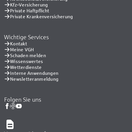
Kfz-Versicherung
Private Haftpflicht
Private Kranken­versicherung
Wichtige Services
Kontakt
Meine VGH
Schaden melden
Wissenswertes
Wetterdienste
Interne Anwendungen
Newsletteranmeldung
Folgen Sie uns