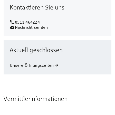
Kontaktieren Sie uns
0511 464224
Nachricht senden
Aktuell geschlossen
Unsere Öffnungszeiten
Vermittlerinformationen