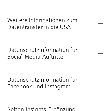
Weitere Informationen zum
Datentransfer in die USA
Datenschutzinformation für
Social-Media-Auftritte
Datenschutzinformation für
Facebook und Instagram
Seiten-Insights-Ergänzung