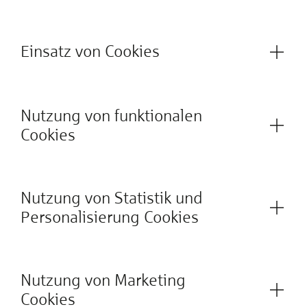
Einsatz von Cookies
Nutzung von funktionalen
Cookies
Nutzung von Statistik und
Personalisierung Cookies
Nutzung von Marketing
Cookies