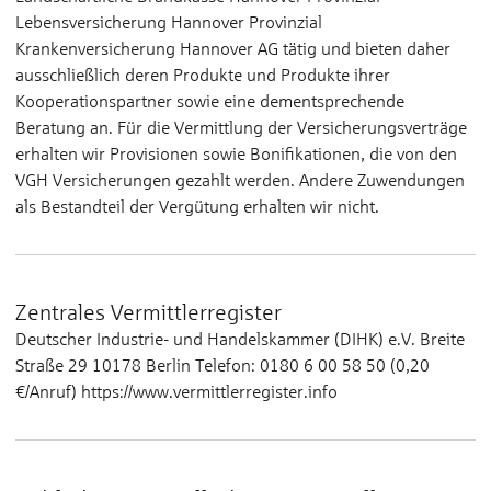
Lebensversicherung Hannover Provinzial
Krankenversicherung Hannover AG tätig und bieten daher
ausschließlich deren Produkte und Produkte ihrer
Kooperationspartner sowie eine dementsprechende
Beratung an. Für die Vermittlung der Versicherungsverträge
erhalten wir Provisionen sowie Bonifikationen, die von den
VGH Versicherungen gezahlt werden. Andere Zuwendungen
als Bestandteil der Vergütung erhalten wir nicht.
Zentrales Vermittlerregister
Deutscher Industrie- und Handelskammer (DIHK) e.V. Breite
Straße 29 10178 Berlin Telefon: 0180 6 00 58 50 (0,20
€/Anruf) https://www.vermittlerregister.info