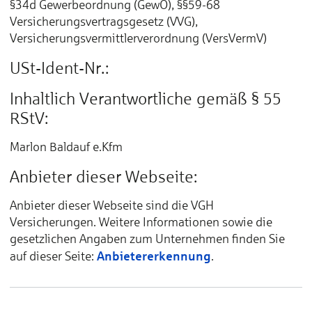
§34d Gewerbeordnung (GewO), §§59-68
Versicherungsvertragsgesetz (VVG),
Versicherungsvermittlerverordnung (VersVermV)
USt-Ident-Nr.:
Inhaltlich Verantwortliche gemäß § 55
RStV:
Marlon Baldauf e.Kfm
Anbieter dieser Webseite:
Anbieter dieser Webseite sind die VGH
Versicherungen. Weitere Informationen sowie die
gesetzlichen Angaben zum Unternehmen finden Sie
Anbietererkennung
auf dieser Seite:
.