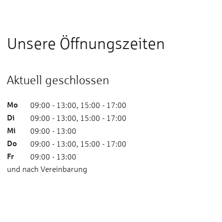
Unsere Öffnungszeiten
Aktuell geschlossen
Mo
09:00 - 13:00, 15:00 - 17:00
Di
09:00 - 13:00, 15:00 - 17:00
Mi
09:00 - 13:00
Do
09:00 - 13:00, 15:00 - 17:00
Fr
09:00 - 13:00
und nach Vereinbarung