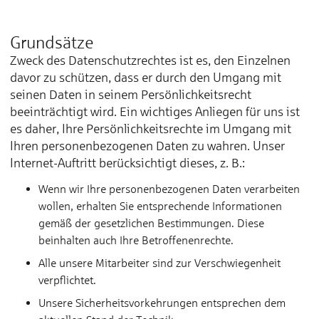
Grundsätze
Zweck des Datenschutzrechtes ist es, den Einzelnen
davor zu schützen, dass er durch den Umgang mit
seinen Daten in seinem Persönlichkeitsrecht
beeinträchtigt wird. Ein wichtiges Anliegen für uns ist
es daher, Ihre Persönlichkeitsrechte im Umgang mit
Ihren personenbezogenen Daten zu wahren. Unser
Internet-Auftritt berücksichtigt dieses, z. B.:
Wenn wir Ihre personenbezogenen Daten verarbeiten
wollen, erhalten Sie entsprechende Informationen
gemäß der gesetzlichen Bestimmungen. Diese
beinhalten auch Ihre Betroffenenrechte.
Alle unsere Mitarbeiter sind zur Verschwiegenheit
verpflichtet.
Unsere Sicherheitsvorkehrungen entsprechen dem