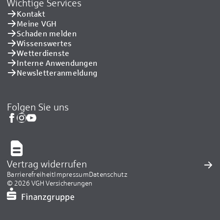
Wichtige Services
Kontakt
Meine VGH
Schaden melden
Wissenswertes
Wetterdienste
Interne Anwendungen
Newsletteranmeldung
Folgen Sie uns
Vertrag widerrufen
Barrierefreiheit
Impressum
Datenschutz
© 2026 VGH Versicherungen