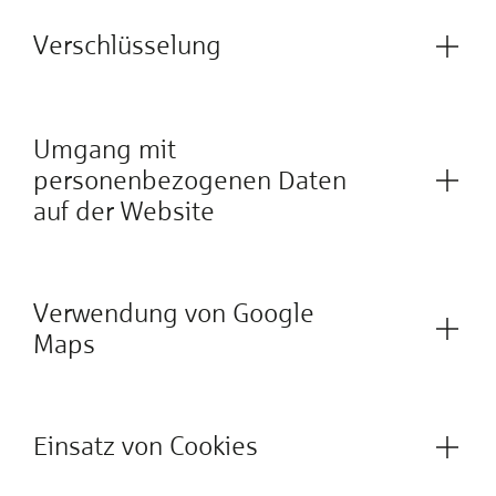
Verschlüsselung
Umgang mit
personenbezogenen Daten
auf der Website
Verwendung von Google
Maps
Einsatz von Cookies