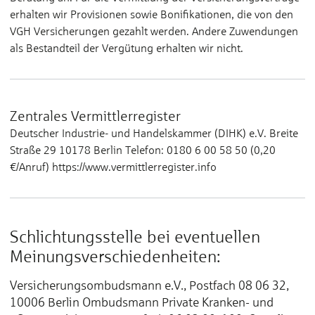
erhalten wir Provisionen sowie Bonifikationen, die von den
VGH Versicherungen gezahlt werden. Andere Zuwendungen
als Bestandteil der Vergütung erhalten wir nicht.
Zentrales Vermittlerregister
Deutscher Industrie- und Handelskammer (DIHK) e.V. Breite
Straße 29 10178 Berlin Telefon: 0180 6 00 58 50 (0,20
€/Anruf) https://www.vermittlerregister.info
Schlichtungsstelle bei eventuellen
Meinungsverschiedenheiten:
Versicherungsombudsmann e.V., Postfach 08 06 32,
10006 Berlin Ombudsmann Private Kranken- und