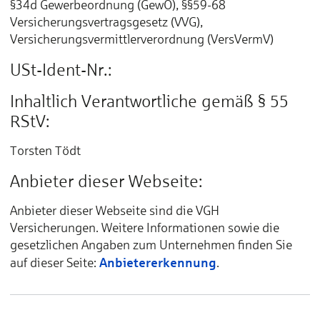
§34d Gewerbeordnung (GewO), §§59-68
Versicherungsvertragsgesetz (VVG),
Versicherungsvermittlerverordnung (VersVermV)
USt-Ident-Nr.:
Inhaltlich Verantwortliche gemäß § 55
RStV:
Torsten Tödt
Anbieter dieser Webseite:
Anbieter dieser Webseite sind die VGH
Versicherungen. Weitere Informationen sowie die
gesetzlichen Angaben zum Unternehmen finden Sie
Anbietererkennung
auf dieser Seite:
.