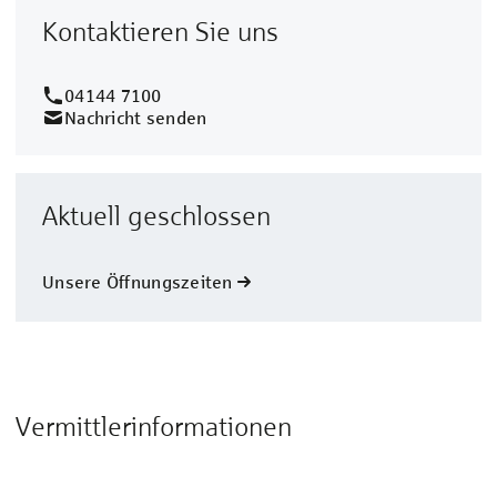
Kontaktieren Sie uns
04144 7100
Nachricht senden
Aktuell geschlossen
Unsere Öffnungszeiten
Vermittlerinformationen