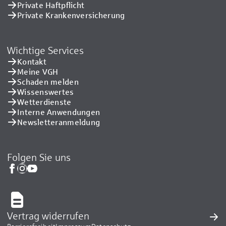
Private Haftpflicht
Private Kranken­versicherung
Wichtige Services
Kontakt
Meine VGH
Schaden melden
Wissenswertes
Wetterdienste
Interne Anwendungen
Newsletteranmeldung
Folgen Sie uns
Vertrag widerrufen