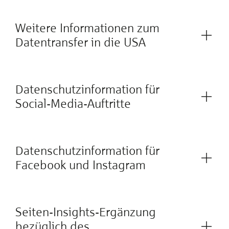
Weitere Informationen zum
Datentransfer in die USA
Datenschutzinformation für
Social-Media-Auftritte
Datenschutzinformation für
Facebook und Instagram
Seiten-Insights-Ergänzung
bezüglich des