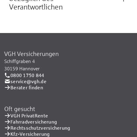
Verantwortlichen
VGH Versicherungen
Schiffgraben 4
30159 Hannover
0800 1750 844
service@vgh.de
Berater finden
Oft gesucht
VGH PrivatRente
Fahrradversicherung
Rechtsschutzversicherung
Kfz-Versicherung