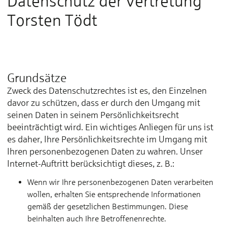
Datenschutz der Vertretung
Torsten Tödt
Grundsätze
Zweck des Datenschutzrechtes ist es, den Einzelnen
davor zu schützen, dass er durch den Umgang mit
seinen Daten in seinem Persönlichkeitsrecht
beeinträchtigt wird. Ein wichtiges Anliegen für uns ist
es daher, Ihre Persönlichkeitsrechte im Umgang mit
Ihren personenbezogenen Daten zu wahren. Unser
Internet-Auftritt berücksichtigt dieses, z. B.:
Wenn wir Ihre personenbezogenen Daten verarbeiten
wollen, erhalten Sie entsprechende Informationen
gemäß der gesetzlichen Bestimmungen. Diese
beinhalten auch Ihre Betroffenenrechte.