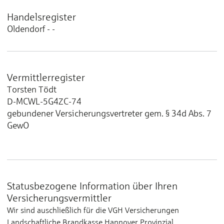
Handelsregister
Oldendorf - -
Vermittlerregister
Torsten Tödt
D-MCWL-5G4ZC-74
gebundener Versicherungsvertreter gem. § 34d Abs. 7
GewO
Statusbezogene Information über Ihren
Versicherungsvermittler
Wir sind auschließlich für die VGH Versicherungen
Landschaftliche Brandkasse Hannover Provinzial