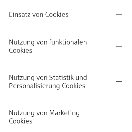
Einsatz von Cookies
Nutzung von funktionalen
Cookies
Nutzung von Statistik und
Personalisierung Cookies
Nutzung von Marketing
Cookies