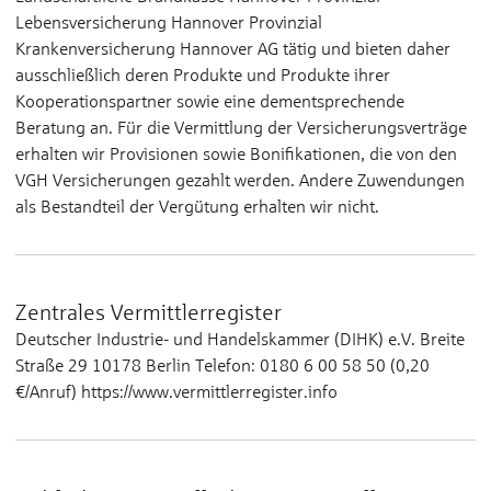
Lebensversicherung Hannover Provinzial
Krankenversicherung Hannover AG tätig und bieten daher
ausschließlich deren Produkte und Produkte ihrer
Kooperationspartner sowie eine dementsprechende
Beratung an. Für die Vermittlung der Versicherungsverträge
erhalten wir Provisionen sowie Bonifikationen, die von den
VGH Versicherungen gezahlt werden. Andere Zuwendungen
als Bestandteil der Vergütung erhalten wir nicht.
Zentrales Vermittlerregister
Deutscher Industrie- und Handelskammer (DIHK) e.V. Breite
Straße 29 10178 Berlin Telefon: 0180 6 00 58 50 (0,20
€/Anruf) https://www.vermittlerregister.info