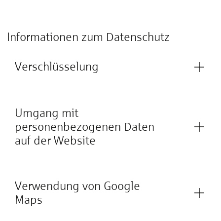
Informationen zum Datenschutz
Verschlüsselung
Umgang mit
personenbezogenen Daten
auf der Website
Verwendung von Google
Maps