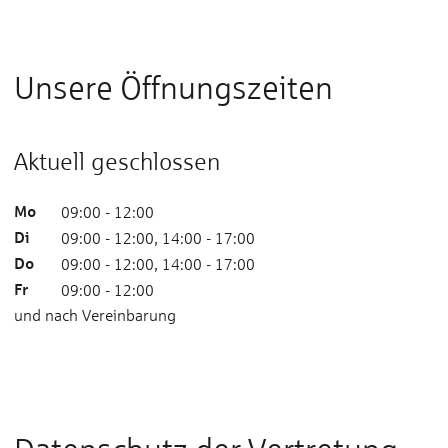
Unsere Öffnungszeiten
Aktuell geschlossen
Mo
09:00 - 12:00
Di
09:00 - 12:00, 14:00 - 17:00
Do
09:00 - 12:00, 14:00 - 17:00
Fr
09:00 - 12:00
und nach Vereinbarung