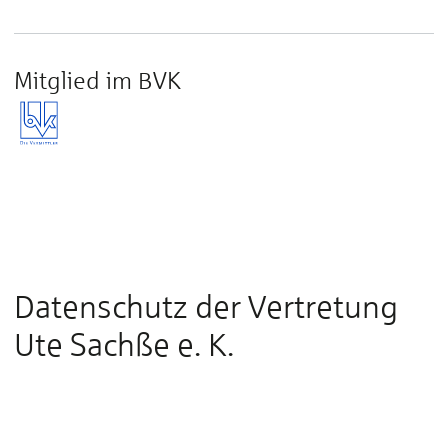
Mitglied im BVK
Datenschutz der Vertretung
Ute Sachße e. K.