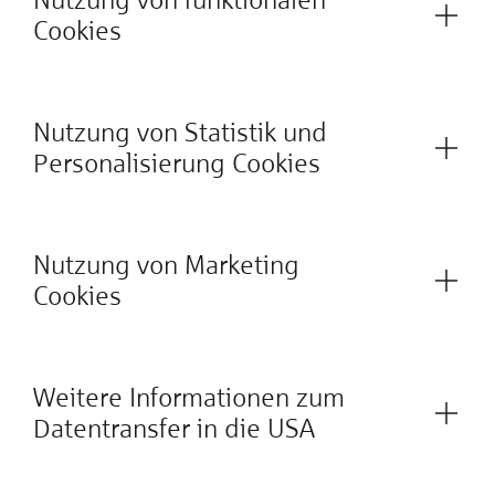
Cookies
Nutzung von Statistik und
Personalisierung Cookies
Nutzung von Marketing
Cookies
Weitere Informationen zum
Datentransfer in die USA