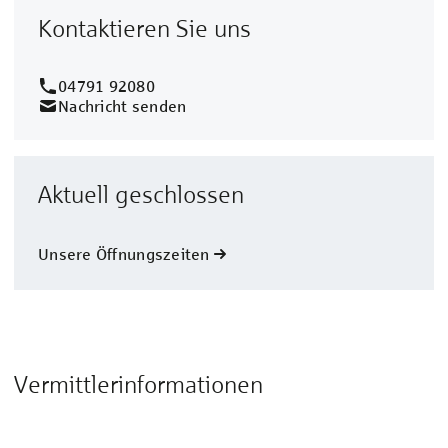
Kontaktieren Sie uns
04791 92080
Nachricht senden
Aktuell geschlossen
Unsere Öffnungszeiten
Vermittlerinformationen