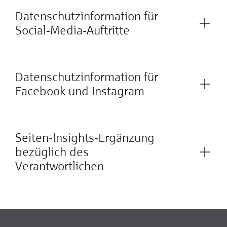
Datenschutzinformation für
Social-Media-Auftritte
Datenschutzinformation für
Facebook und Instagram
Seiten-Insights-Ergänzung
bezüglich des
Verantwortlichen