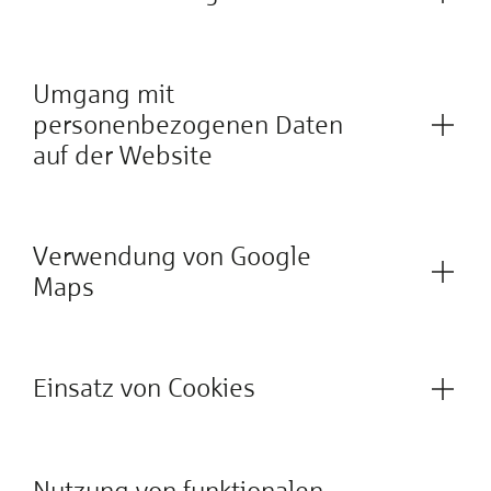
Umgang mit
personenbezogenen Daten
auf der Website
Verwendung von Google
Maps
Einsatz von Cookies
Nutzung von funktionalen