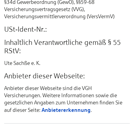
§34d Gewerbeordnung (GewO), §§59-68
Versicherungsvertragsgesetz (VVG),
Versicherungsvermittlerverordnung (VersVermV)
USt-Ident-Nr.:
Inhaltlich Verantwortliche gemäß § 55
RStV:
Ute Sachße e. K.
Anbieter dieser Webseite:
Anbieter dieser Webseite sind die VGH
Versicherungen. Weitere Informationen sowie die
gesetzlichen Angaben zum Unternehmen finden Sie
Anbietererkennung
auf dieser Seite:
.