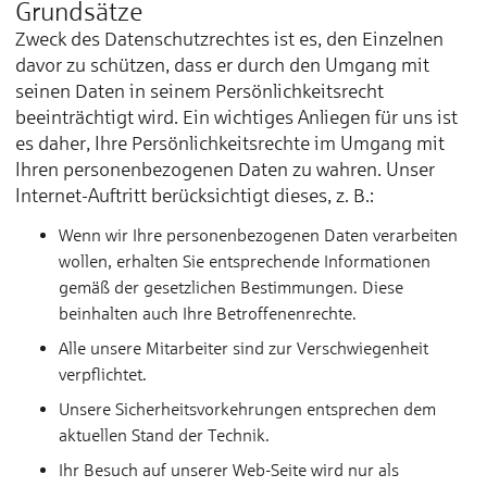
Grundsätze
Zweck des Datenschutzrechtes ist es, den Einzelnen
davor zu schützen, dass er durch den Umgang mit
seinen Daten in seinem Persönlichkeitsrecht
beeinträchtigt wird. Ein wichtiges Anliegen für uns ist
es daher, Ihre Persönlichkeitsrechte im Umgang mit
Ihren personenbezogenen Daten zu wahren. Unser
Internet-Auftritt berücksichtigt dieses, z. B.:
Wenn wir Ihre personenbezogenen Daten verarbeiten
wollen, erhalten Sie entsprechende Informationen
gemäß der gesetzlichen Bestimmungen. Diese
beinhalten auch Ihre Betroffenenrechte.
Alle unsere Mitarbeiter sind zur Verschwiegenheit
verpflichtet.
Unsere Sicherheitsvorkehrungen entsprechen dem
aktuellen Stand der Technik.
Ihr Besuch auf unserer Web-Seite wird nur als