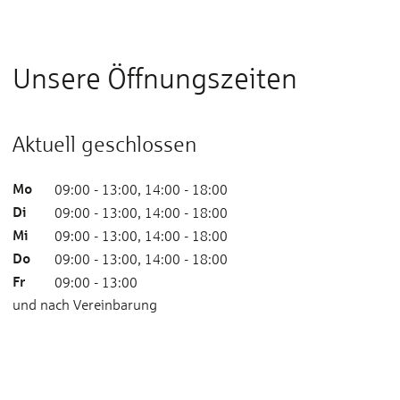
Unsere Öffnungszeiten
Aktuell geschlossen
Mo
09:00 - 13:00, 14:00 - 18:00
Di
09:00 - 13:00, 14:00 - 18:00
Mi
09:00 - 13:00, 14:00 - 18:00
Do
09:00 - 13:00, 14:00 - 18:00
Fr
09:00 - 13:00
und nach Vereinbarung