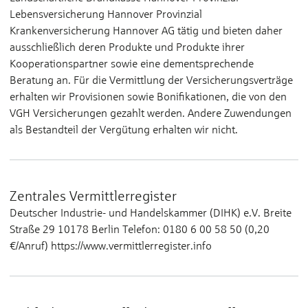
Lebensversicherung Hannover Provinzial
Krankenversicherung Hannover AG tätig und bieten daher
ausschließlich deren Produkte und Produkte ihrer
Kooperationspartner sowie eine dementsprechende
Beratung an. Für die Vermittlung der Versicherungsverträge
erhalten wir Provisionen sowie Bonifikationen, die von den
VGH Versicherungen gezahlt werden. Andere Zuwendungen
als Bestandteil der Vergütung erhalten wir nicht.
Zentrales Vermittlerregister
Deutscher Industrie- und Handelskammer (DIHK) e.V. Breite
Straße 29 10178 Berlin Telefon: 0180 6 00 58 50 (0,20
€/Anruf) https://www.vermittlerregister.info