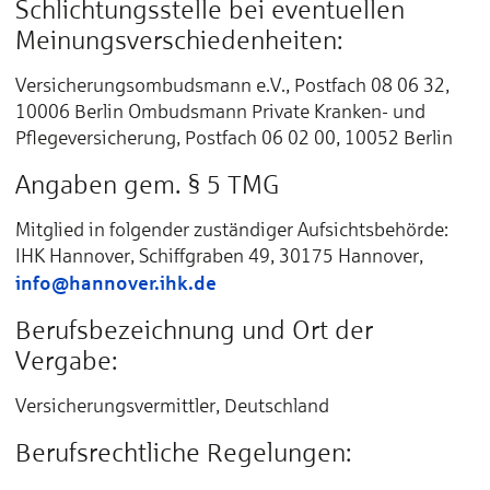
Schlichtungsstelle bei eventuellen
Meinungsverschiedenheiten:
Versicherungsombudsmann e.V., Postfach 08 06 32,
10006 Berlin Ombudsmann Private Kranken- und
Pflegeversicherung, Postfach 06 02 00, 10052 Berlin
Angaben gem. § 5 TMG
Mitglied in folgender zuständiger Aufsichtsbehörde:
IHK Hannover, Schiffgraben 49, 30175 Hannover,
info@hannover.ihk.de
Berufsbezeichnung und Ort der
Vergabe:
Versicherungsvermittler, Deutschland
Berufsrechtliche Regelungen: