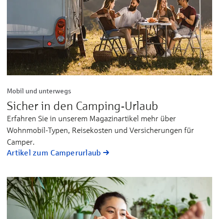
Mobil und unterwegs
Sicher in den Camping-Urlaub
Erfahren Sie in unserem Magazinartikel mehr über
Wohnmobil-Typen, Reisekosten und Versicherungen für
Camper.
Artikel zum Camperurlaub