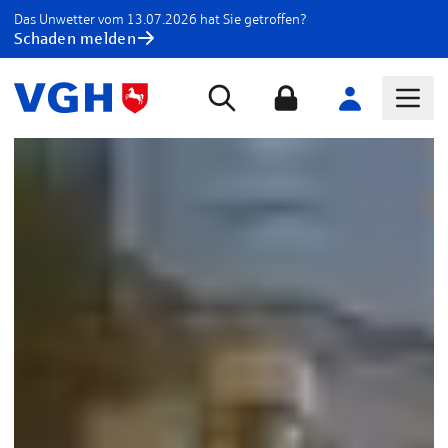
Das Unwetter vom 13.07.2026 hat Sie getroffen?
Schaden melden