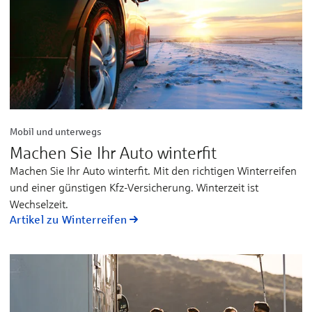
Mobil und unterwegs
Machen Sie Ihr Auto winterfit
Machen Sie Ihr Auto winterfit. Mit den richtigen Winterreifen
und einer günstigen Kfz-Versicherung. Winterzeit ist
Wechselzeit.
Artikel zu Winterreifen