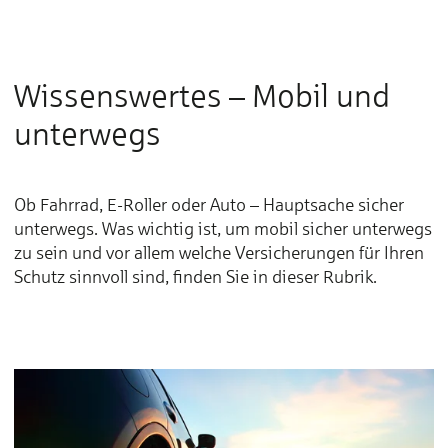
Wissenswertes – Mobil und
unterwegs
Ob Fahrrad, E-Roller oder Auto – Hauptsache sicher
unterwegs. Was wichtig ist, um mobil sicher unterwegs
zu sein und vor allem welche Versicherungen für Ihren
Schutz sinnvoll sind, finden Sie in dieser Rubrik.