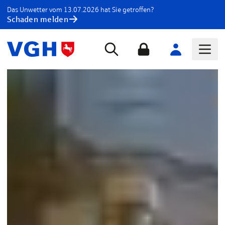
Das Unwetter vom 13.07.2026 hat Sie getroffen?
Schaden melden