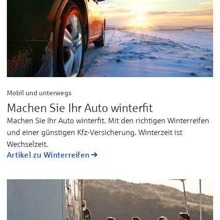
Mobil und unterwegs
Machen Sie Ihr Auto winterfit
Machen Sie Ihr Auto winterfit. Mit den richtigen Winterreifen
und einer günstigen Kfz-Versicherung. Winterzeit ist
Wechselzeit.
Artikel zu Winterreifen