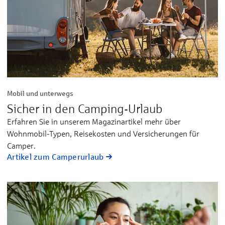
Mobil und unterwegs
Sicher in den Camping-Urlaub
Erfahren Sie in unserem Magazinartikel mehr über
Wohnmobil-Typen, Reisekosten und Versicherungen für
Camper.
Artikel zum Camperurlaub