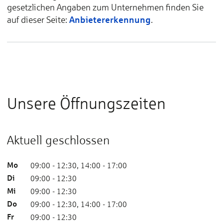
gesetzlichen Angaben zum Unternehmen finden Sie
Anbietererkennung
auf dieser Seite:
.
Unsere Öffnungszeiten
Aktuell geschlossen
Mo
09:00 - 12:30, 14:00 - 17:00
Di
09:00 - 12:30
Mi
09:00 - 12:30
Do
09:00 - 12:30, 14:00 - 17:00
Fr
09:00 - 12:30