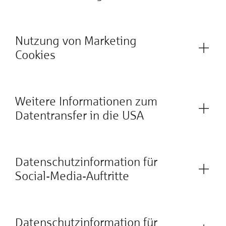
Nutzung von Marketing
Cookies
Weitere Informationen zum
Datentransfer in die USA
Datenschutzinformation für
Social-Media-Auftritte
Datenschutzinformation für