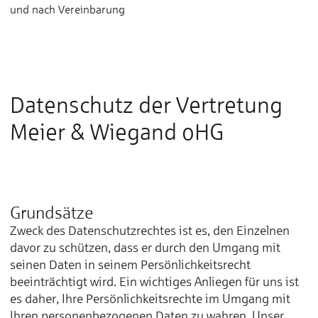
und nach Vereinbarung
Datenschutz der Vertretung
Meier & Wiegand oHG
Grundsätze
Zweck des Datenschutzrechtes ist es, den Einzelnen
davor zu schützen, dass er durch den Umgang mit
seinen Daten in seinem Persönlichkeitsrecht
beeinträchtigt wird. Ein wichtiges Anliegen für uns ist
es daher, Ihre Persönlichkeitsrechte im Umgang mit
Ihren personenbezogenen Daten zu wahren. Unser