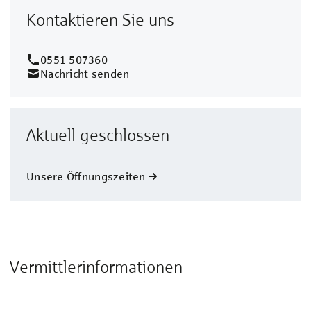
Kontaktieren Sie uns
0551 507360
Nachricht senden
Aktuell geschlossen
Unsere Öffnungszeiten
Vermittlerinformationen