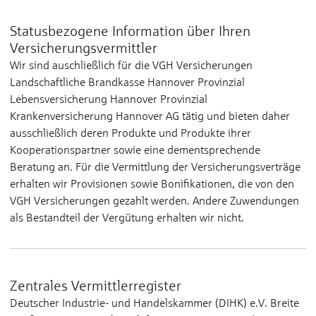
Statusbezogene Information über Ihren
Versicherungsvermittler
Wir sind auschließlich für die VGH Versicherungen
Landschaftliche Brandkasse Hannover Provinzial
Lebensversicherung Hannover Provinzial
Krankenversicherung Hannover AG tätig und bieten daher
ausschließlich deren Produkte und Produkte ihrer
Kooperationspartner sowie eine dementsprechende
Beratung an. Für die Vermittlung der Versicherungsverträge
erhalten wir Provisionen sowie Bonifikationen, die von den
VGH Versicherungen gezahlt werden. Andere Zuwendungen
als Bestandteil der Vergütung erhalten wir nicht.
Zentrales Vermittlerregister
Deutscher Industrie- und Handelskammer (DIHK) e.V. Breite