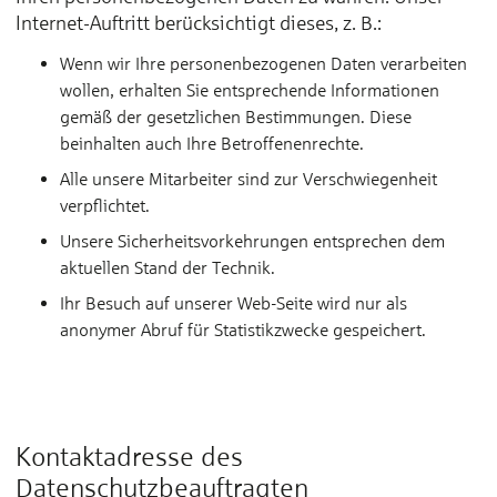
Internet-Auftritt berücksichtigt dieses, z. B.:
Wenn wir Ihre personenbezogenen Daten verarbeiten
wollen, erhalten Sie entsprechende Informationen
gemäß der gesetzlichen Bestimmungen. Diese
beinhalten auch Ihre Betroffenenrechte.
Alle unsere Mitarbeiter sind zur Verschwiegenheit
verpflichtet.
Unsere Sicherheitsvorkehrungen entsprechen dem
aktuellen Stand der Technik.
Ihr Besuch auf unserer Web-Seite wird nur als
anonymer Abruf für Statistikzwecke gespeichert.
Kontaktadresse des
Datenschutzbeauftragten