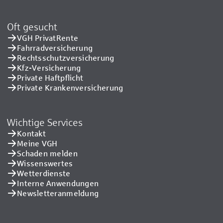
Oft gesucht
VGH PrivatRente
Fahrradversicherung
Rechtsschutzversicherung
Kfz-Versicherung
Private Haftpflicht
Private Kranken­versicherung
Wichtige Services
Kontakt
Meine VGH
Schaden melden
Wissenswertes
Wetterdienste
Interne Anwendungen
Newsletteranmeldung