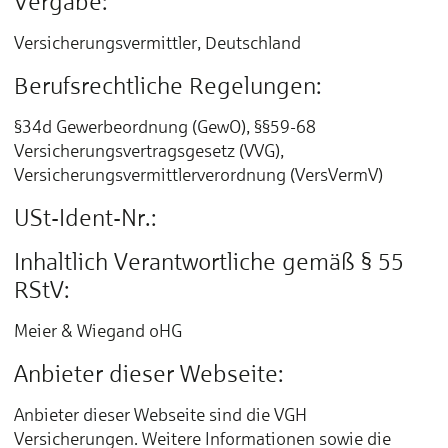
Vergabe:
Versicherungsvermittler, Deutschland
Berufsrechtliche Regelungen:
§34d Gewerbeordnung (GewO), §§59-68
Versicherungsvertragsgesetz (VVG),
Versicherungsvermittlerverordnung (VersVermV)
USt-Ident-Nr.:
Inhaltlich Verantwortliche gemäß § 55
RStV:
Meier & Wiegand oHG
Anbieter dieser Webseite:
Anbieter dieser Webseite sind die VGH
Versicherungen. Weitere Informationen sowie die